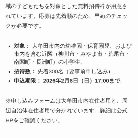
域の子どもたちを対象とした無料招待枠が用意さ
れています。応募は先着順のため、早めのチェッ
クが必要です。
対象：
大牟田市内の幼稚園・保育園児、および
市内を含む近隣（柳川市・みやま市・荒尾市・
南関町・長洲町）の小学生。
招待数：
先着300名（要事前申し込み）。
申込期限：
2026年2月8日（日）17:00まで
。
※申し込みフォームは大牟田市内在住者用と、周
辺自治体在住者用で分かれています。詳細は公式
HPをご確認ください。