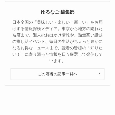
ゆるなご 編集部
日本全国の「美味しい・楽しい・新しい」をお届
けする情報探検メディア。東京から地方の隠れた
名店まで、週末のお出かけ情報や、熱量高い話題
の推し活イベント、毎日の生活がちょっと豊かに
なるお得なニュースまで、読者の皆様の「知りた
い！」に寄り添った情報を日々厳選して発信して
います。
この著者の記事一覧へ