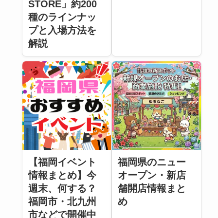
STORE」約200
種のラインナッ
プと入場方法を
解説
【福岡イベント
福岡県のニュー
情報まとめ】今
オープン・新店
週末、何する？
舗開店情報まと
福岡市・北九州
め
市などで開催中