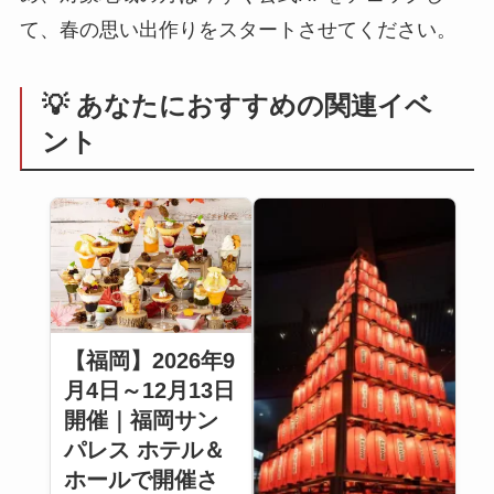
て、春の思い出作りをスタートさせてください。
💡 あなたにおすすめの関連イベ
ント
【福岡】2026年9
月4日～12月13日
開催｜福岡サン
パレス ホテル＆
ホールで開催さ