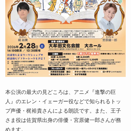
本公演の最大の見どころは、アニメ『進撃の巨
人』のエレン・イェーガー役などで知られるトッ
プ声優・梶裕貴さんによる朗読です。また、王子
さま役は佐賀県出身の俳優・宮原健一郎さんが務
めます。