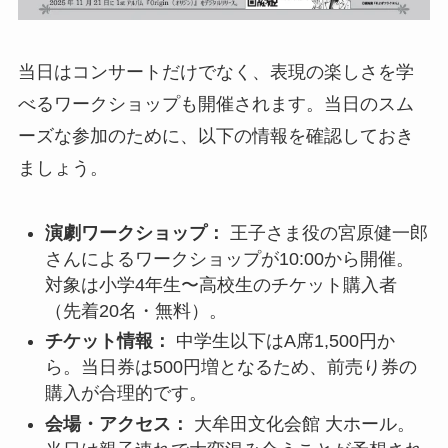
当日はコンサートだけでなく、表現の楽しさを学
べるワークショップも開催されます。当日のスム
ーズな参加のために、以下の情報を確認しておき
ましょう。
演劇ワークショップ：
王子さま役の宮原健一郎
さんによるワークショップが10:00から開催。
対象は小学4年生〜高校生のチケット購入者
（先着20名・無料）。
チケット情報：
中学生以下はA席1,500円か
ら。当日券は500円増となるため、前売り券の
購入が合理的です。
会場・アクセス：
大牟田文化会館 大ホール。