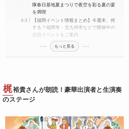
隊春日基地夏まつりで夜空を彩る夏の宴
を満喫
【福岡イベント情報まとめ】今週末、何
する？福岡市・北九州市などで開催中の
注目イベントをご案内
もっと見る
梶
裕貴さんが朗読！豪華出演者と生演奏
のステージ