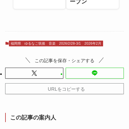
ープン
福岡県
ゆるなご筑後
音楽
2026/2/28-3/1
2026年2月
この記事を保存・シェアする
URLをコピーする
この記事の案内人