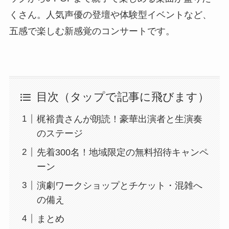
くさん。人気声優の登壇や体験型イベントなど、
五感で楽しむ新感覚のコンサートです。
目次（タップで記事に飛びます）
梶裕貴さんが朗読！豪華出演者と生演奏
のステージ
先着300名！地域限定の無料招待キャンペ
ーン
演劇ワークショップとチケット・混雑へ
の備え
まとめ