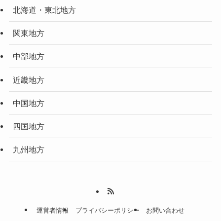
北海道・東北地方
関東地方
中部地方
近畿地方
中国地方
四国地方
九州地方
運営者情報
プライバシーポリシー
お問い合わせ