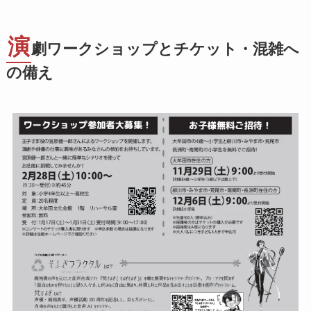
演
劇ワークショップとチケット・混雑へ
の備え