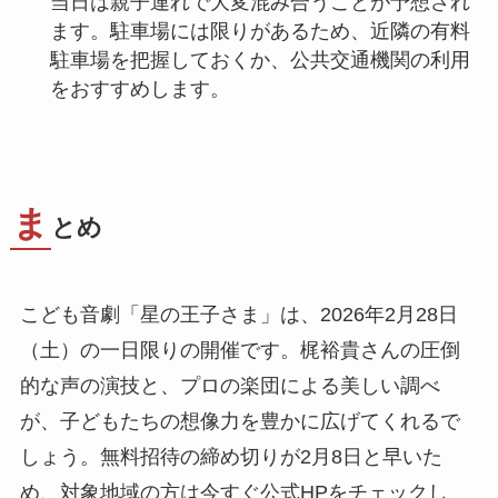
当日は親子連れで大変混み合うことが予想され
ます。駐車場には限りがあるため、近隣の有料
駐車場を把握しておくか、公共交通機関の利用
をおすすめします。
ま
とめ
こども音劇「星の王子さま」は、2026年2月28日
（土）の一日限りの開催です。梶裕貴さんの圧倒
的な声の演技と、プロの楽団による美しい調べ
が、子どもたちの想像力を豊かに広げてくれるで
しょう。無料招待の締め切りが2月8日と早いた
め、対象地域の方は今すぐ公式HPをチェックし