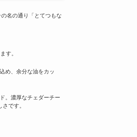
その名の通り「とてつもな
ります。
込め、余分な油をカッ
ド。濃厚なチェダーチー
しさです。