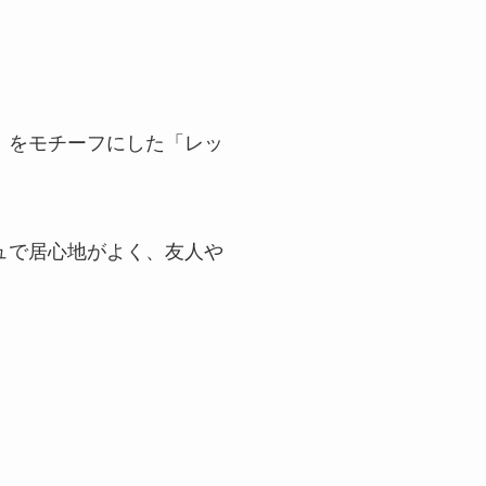
）をモチーフにした「レッ
ュで居心地がよく、友人や