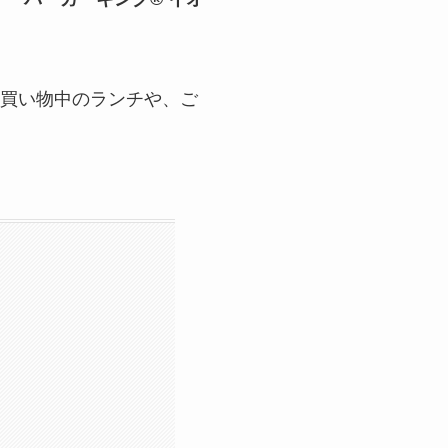
お買い物中のランチや、ご