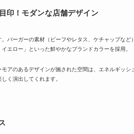
目印！モダンな店舗デザイン
す。バーガーの素材（ビーフやレタス、ケチャップなど
・イエロー」といった鮮やかなブランドカラーを採用。
ーモアのあるデザインが施された空間は、エネルギッシ
楽しく演出してくれます。
ス