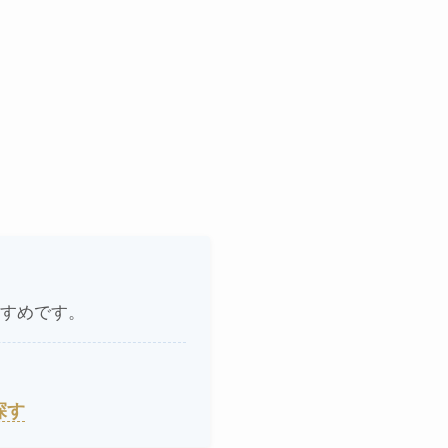
すめです。
探す