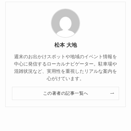
松本 大地
週末のお出かけスポットや地域のイベント情報を
中心に発信するローカルナビゲーター。駐車場や
混雑状況など、実用性を重視したリアルな案内を
心がけています。
この著者の記事一覧へ