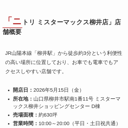
「ニ
トリ ミスターマックス柳井店」店
舗概要
JR山陽本線「柳井駅」から徒歩約3分という利便性
の高い場所に位置しており、お車でも電車でもア
クセスしやすい店舗です。
開店日：
2026年5月15日（金）
所在地：
山口県柳井市駅南1番11号 ミスターマ
ックス柳井ショッピングセンター D棟
売場面積：
約630坪
営業時間：
10:00～20:00（平日・土日祝共通）