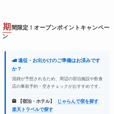
期
間限定！オープンポイントキャンペー
ン
🚄 遠征・お出かけのご準備はお済みです
か？
混雑が予想されるため、周辺の宿泊施設や飲食
店の事前予約・空きチェックがおすすめです。
🏨 【宿泊・ホテル】
じゃらんで宿を探す
楽天トラベルで探す