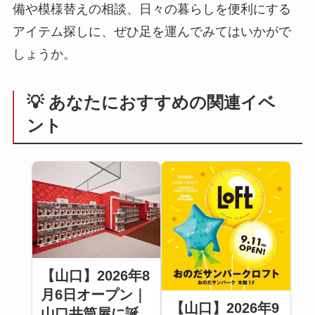
備や模様替えの相談、日々の暮らしを便利にする
アイテム探しに、ぜひ足を運んでみてはいかがで
しょうか。
💡 あなたにおすすめの関連イベ
ント
【山口】2026年8
月6日オープン｜
【山口】2026年9
山口井筒屋に誕