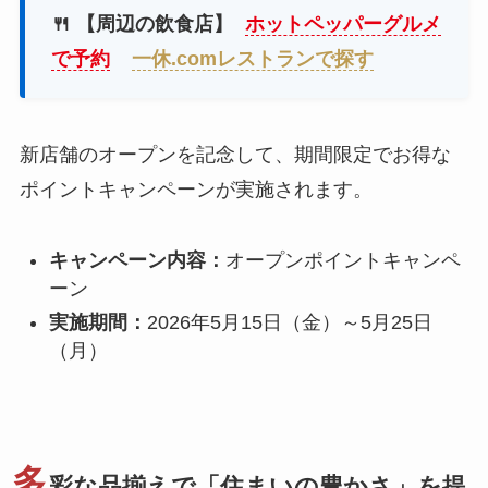
🍴 【周辺の飲食店】
ホットペッパーグルメ
で予約
一休.comレストランで探す
新店舗のオープンを記念して、期間限定でお得な
ポイントキャンペーンが実施されます。
キャンペーン内容：
オープンポイントキャンペ
ーン
実施期間：
2026年5月15日（金）～5月25日
（月）
多
彩な品揃えで「住まいの豊かさ」を提