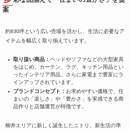
案
約630坪という広い売場を活かし、生活に必要なア
イテムを幅広く取り揃えています。
取り扱い商品：
ベッドやソファなどの大型家具
をはじめ、カーテン、ラグ、キッチン用品とい
ったインテリア用品、さらに家電まで豊富にラ
インアップされています。
ブランドコンセプト：
お求めやすい価格で、住
まいの「楽しさ」や「豊かさ」を実感できる商
品作りと店舗運営が特徴です。
柳井エリアに新しく誕生したニトリ。新生活の準