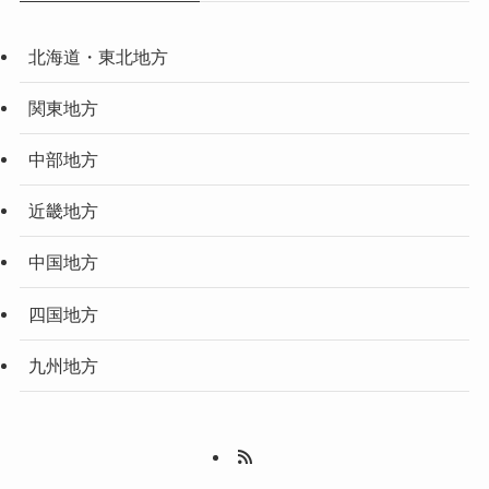
北海道・東北地方
関東地方
中部地方
近畿地方
中国地方
四国地方
九州地方