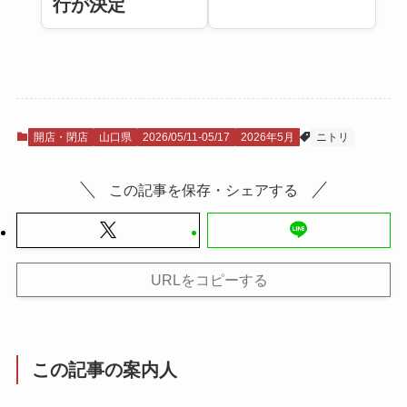
行が決定
開店・閉店
山口県
2026/05/11-05/17
2026年5月
ニトリ
この記事を保存・シェアする
URLをコピーする
この記事の案内人