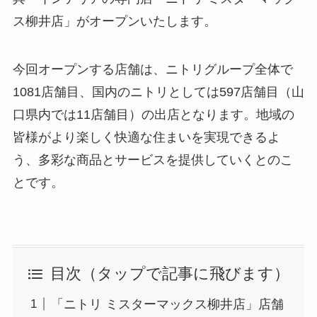
ス柳井店」がオープンいたします。
今回オープンする店舗は、ニトリグループ全体で
1081店舗目、国内のニトリとしては597店舗目（山
口県内では11店舗目）の出店となります。地域の
皆様がより楽しく快適な住まいを実現できるよ
う、多彩な商品とサービスを提供していくとのこ
とです。
目次（タップで記事に飛びます）
「ニトリ ミスターマックス柳井店」店舗