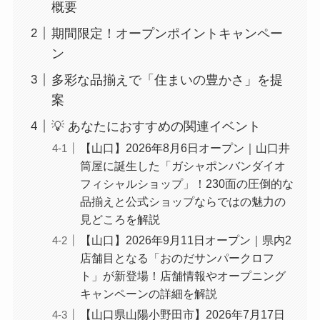
概要
期間限定！オープンポイントキャンペー
ン
多彩な品揃えで「住まいの豊かさ」を提
案
💡 あなたにおすすめの関連イベント
【山口】2026年8月6日オープン｜山口井
筒屋に誕生した「ガシャポンバンダイオ
フィシャルショップ」！230面の圧倒的な
品揃えと公式ショップならではの魅力の
見どころを解説
【山口】2026年9月11日オープン｜県内2
店舗目となる「おのだサンパークロフ
ト」が新登場！店舗情報やオープニング
キャンペーンの詳細を解説
【山口県山陽小野田市】2026年7月17日