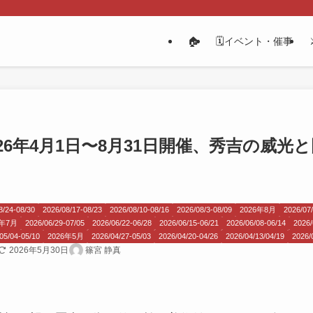
🏠
🗓️イベント・催事
26年4月1日〜8月31日開催、秀吉の威
8/24-08/30
2026/08/17-08/23
2026/08/10-08/16
2026/08/3-08/09
2026年8月
2026/07/
6年7月
2026/06/29-07/05
2026/06/22-06/28
2026/06/15-06/21
2026/06/08-06/14
2026/
05/04-05/10
2026年5月
2026/04/27-05/03
2026/04/20-04/26
2026/04/13/04/19
2026/
2026年5月30日
篠宮 静真