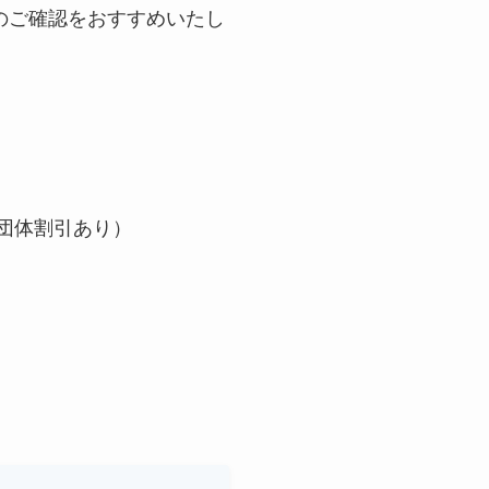
のご確認をおすすめいたし
上の団体割引あり）