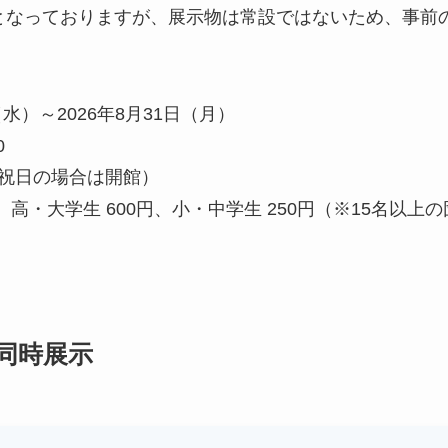
となっておりますが、展示物は常設ではないため、事前
（水）～2026年8月31日（月）
0
祝日の場合は開館）
0円、高・大学生 600円、小・中学生 250円（※15名以
同時展示