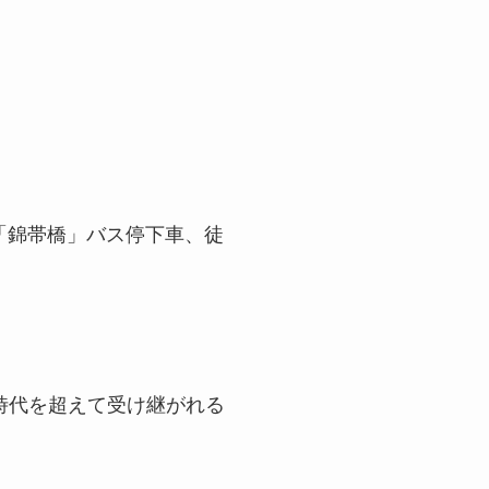
「錦帯橋」バス停下車、徒
時代を超えて受け継がれる