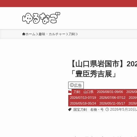
ホーム
趣味・カルチャー
刀剣
【山口県岩国市】20
「豊臣秀吉展」
広告
刀剣
山口県
2026/08/31-09/06
2026/0
2026/07/13-07/19
2026/07/06-07/12
202
2026/05/18-05/24
2026/05/11-05/17
2026/
2026年5月10日
国宝刀剣
名物・号