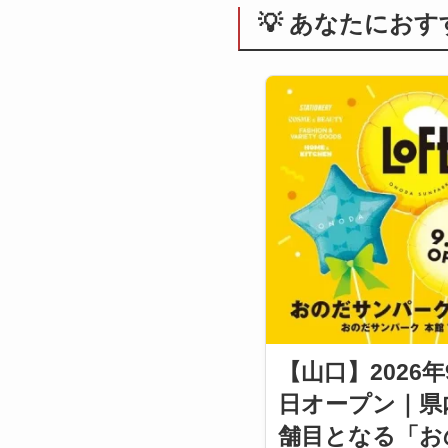
💡 あなたにお
【山口】2026年
日オープン｜県
舗目となる「お