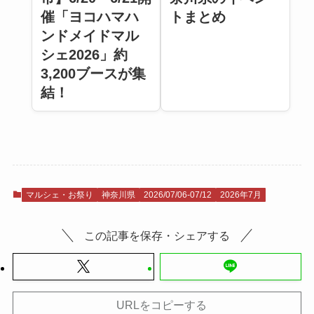
催「ヨコハマハ
トまとめ
ンドメイドマル
シェ2026」約
3,200ブースが集
結！
マルシェ・お祭り
神奈川県
2026/07/06-07/12
2026年7月
この記事を保存・シェアする
URLをコピーする