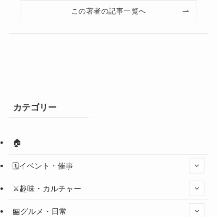
この著者の記事一覧へ
カテゴリー
🏠
🗓️イベント・催事
⚔️趣味・カルチャー
🏪グルメ・日常