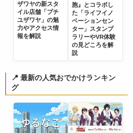
ザワヤの新スタ
胞』とコラボし
イル店舗「プチ
た「ライフイノ
ユザワヤ」の魅
ベーションセン
力やアクセス情
ター」スタンプ
報を解説
ラリーやVR体験
の見どころを解
説
📍 最新の人気おでかけランキン
グ