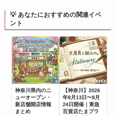
💡 あなたにおすすめの関連イベ
ント
神奈川県内のニ
【神奈川】2026
ューオープン・
年8月13日〜8月
新店舗開店情報
24日開催｜東急
まとめ
百貨店たまプラ