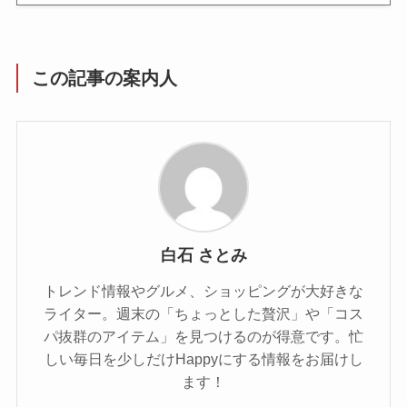
この記事の案内人
白石 さとみ
トレンド情報やグルメ、ショッピングが大好きな
ライター。週末の「ちょっとした贅沢」や「コス
パ抜群のアイテム」を見つけるのが得意です。忙
しい毎日を少しだけHappyにする情報をお届けし
ます！