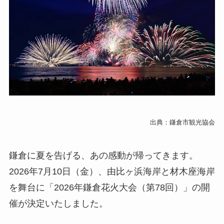
出典：鎌倉市観光協会
鎌倉に夏を告げる、あの感動が帰ってきます。
2026年7月10日（金）、由比ヶ浜海岸と材木座海岸
を舞台に「2026年鎌倉花火大会（第78回）」の開
催が決定いたしました。