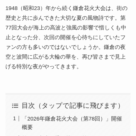
1948（昭和23）年から続く鎌倉花火大会は、街の
歴史と共に歩んできた大切な夏の風物詩です。第
77回大会が海上の高波と強風の影響で惜しくも中
止となった分、次回の開催を心待ちにしていたフ
ァンの方も多いのではないでしょうか。鎌倉の夜
空と波間に広がる大輪の華を、再び皆さまで見上
げる特別な夜がやってきます。
目次（タップで記事に飛びます）
「2026年鎌倉花火大会（第78回）」開催
概要