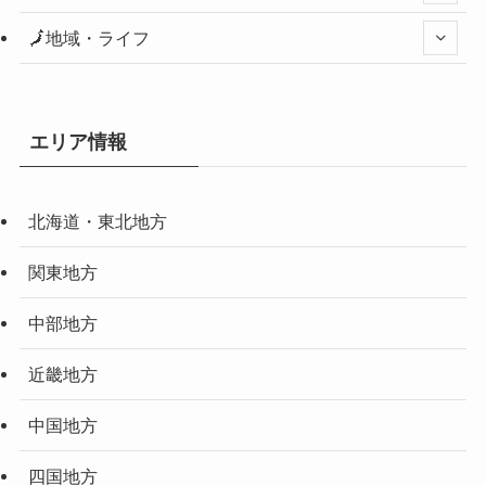
🗾地域・ライフ
エリア情報
北海道・東北地方
関東地方
中部地方
近畿地方
中国地方
四国地方