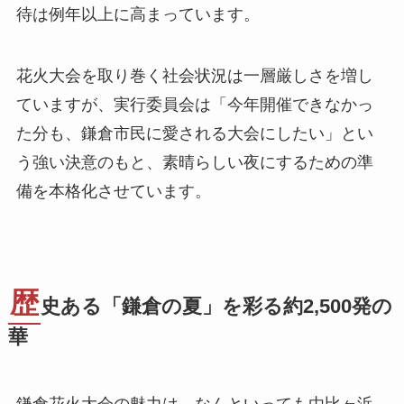
待は例年以上に高まっています。
花火大会を取り巻く社会状況は一層厳しさを増し
ていますが、実行委員会は「今年開催できなかっ
た分も、鎌倉市民に愛される大会にしたい」とい
う強い決意のもと、素晴らしい夜にするための準
備を本格化させています。
歴
史ある「鎌倉の夏」を彩る約2,500発の
華