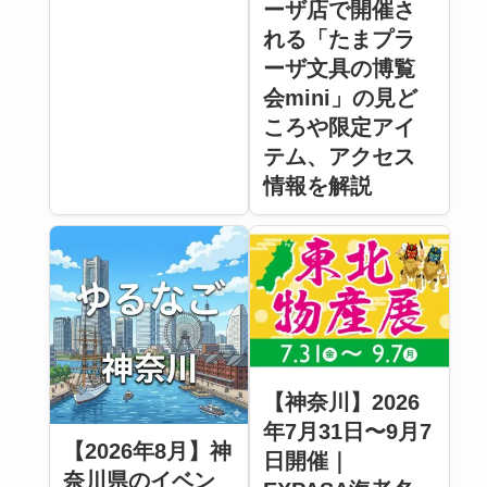
ーザ店で開催さ
れる「たまプラ
ーザ文具の博覧
会mini」の見ど
ころや限定アイ
テム、アクセス
情報を解説
【神奈川】2026
年7月31日〜9月7
【2026年8月】神
日開催｜
奈川県のイベン