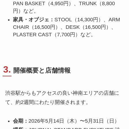
PAN BASKET（4,950円）、TRUNK（8,800
円）など。
家具・オブジェ：
STOOL（14,300円）、ARM
CHAIR（16,500円）、DESK（16,500円）、
PLASTER CAST（7,700円）など。
3.
開催概要と店舗情報
渋谷駅からもアクセスの良い神南エリアの店舗に
て、約2週間にわたり開催されます。
会期：
2026年5月14日（木）〜5月31日（日）