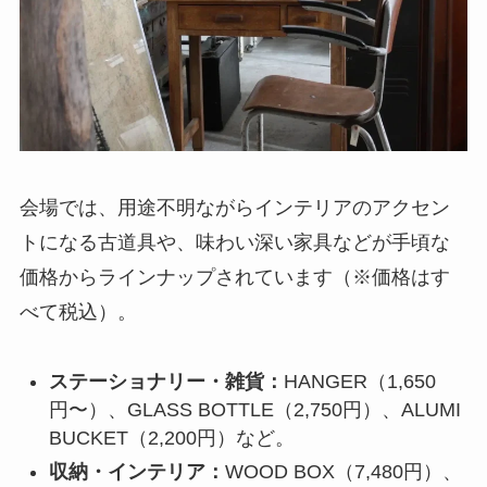
会場では、用途不明ながらインテリアのアクセン
トになる古道具や、味わい深い家具などが手頃な
価格からラインナップされています（※価格はす
べて税込）。
ステーショナリー・雑貨：
HANGER（1,650
円〜）、GLASS BOTTLE（2,750円）、ALUMI
BUCKET（2,200円）など。
収納・インテリア：
WOOD BOX（7,480円）、