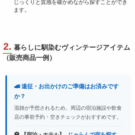
じっくりと質感を確かめながら探すことができ
ます。
2.
暮らしに馴染むヴィンテージアイテム
（販売商品一例）
🚄 遠征・お出かけのご準備はお済みです
か？
混雑が予想されるため、周辺の宿泊施設や飲食
店の事前予約・空きチェックがおすすめです。
🏨 【宿泊・ホテル】
じゃらんで宿を探す