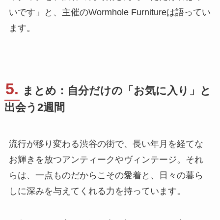
いです」と、主催のWormhole Furnitureは語ってい
ます。
5.
まとめ：自分だけの「お気に入り」と
出会う2週間
流行が移り変わる渋谷の街で、長い年月を経てな
お輝きを放つアンティークやヴィンテージ。それ
らは、一点ものだからこその愛着と、日々の暮ら
しに深みを与えてくれる力を持っています。