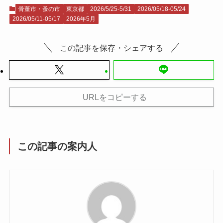
骨董市・蚤の市
東京都
2026/5/25-5/31
2026/05/18-05/24
2026/05/11-05/17
2026年5月
この記事を保存・シェアする
URLをコピーする
この記事の案内人