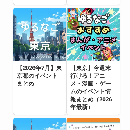
【2026年7月】東
【東京】今週末
京都のイベント
行ける！アニ
まとめ
メ・漫画・ゲー
ムのイベント情
報まとめ（2026
年最新）