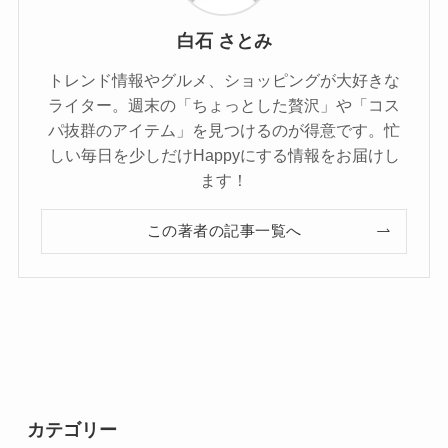
白石 さとみ
トレンド情報やグルメ、ショッピングが大好きな
ライター。週末の「ちょっとした贅沢」や「コス
パ抜群のアイテム」を見つけるのが得意です。忙
しい毎日を少しだけHappyにする情報をお届けし
ます！
この著者の記事一覧へ
カテゴリー