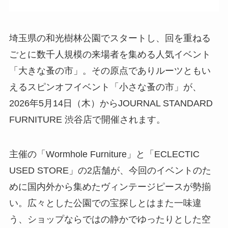
埼玉県の和光樹林公園でスタートし、回を重ねる
ごとに数千人規模の来場者を集める人気イベント
「大きな蚤の市」。その原点でありルーツともい
えるスピンオフイベント「小さな蚤の市」が、
2026年5月14日（木）からJOURNAL STANDARD
FURNITURE 渋谷店で開催されます。
主催の「Wormhole Furniture」と「ECLECTIC
USED STORE」の2店舗が、今回のイベントのた
めに国内外から集めたヴィンテージピースが勢揃
い。広々とした公園での宝探しとはまた一味違
う、ショップならではの静かでゆったりとした空