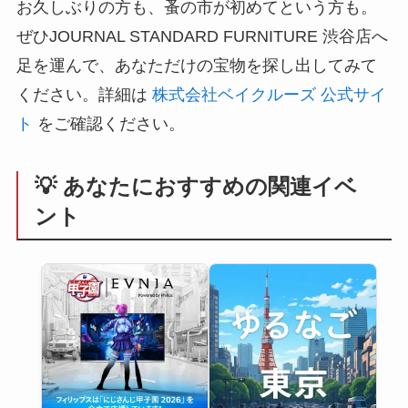
お久しぶりの方も、蚤の市が初めてという方も。
ぜひJOURNAL STANDARD FURNITURE 渋谷店へ
足を運んで、あなただけの宝物を探し出してみて
ください。詳細は
株式会社ベイクルーズ 公式サイ
ト
をご確認ください。
💡 あなたにおすすめの関連イベ
ント