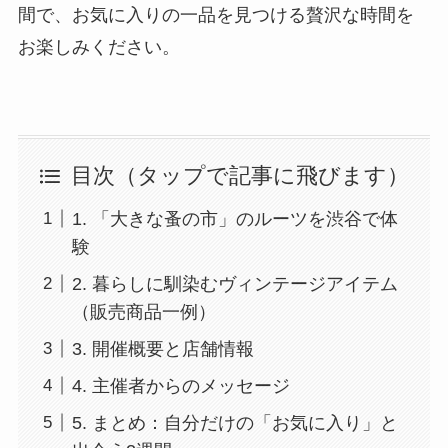
間で、お気に入りの一品を見つける贅沢な時間を
お楽しみください。
目次（タップで記事に飛びます）
1. 「大きな蚤の市」のルーツを渋谷で体
験
2. 暮らしに馴染むヴィンテージアイテム
（販売商品一例）
3. 開催概要と店舗情報
4. 主催者からのメッセージ
5. まとめ：自分だけの「お気に入り」と