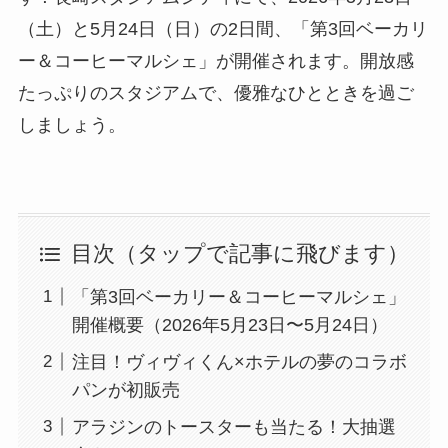
（土）と5月24日（日）の2日間、「第3回ベーカリ
ー＆コーヒーマルシェ」が開催されます。開放感
たっぷりのスタジアムで、優雅なひとときを過ご
しましょう。
目次（タップで記事に飛びます）
「第3回ベーカリー＆コーヒーマルシェ」
開催概要（2026年5月23日〜5月24日）
注目！ヴィヴィくん×ホテルの夢のコラボ
パンが初販売
アラジンのトースターも当たる！大抽選