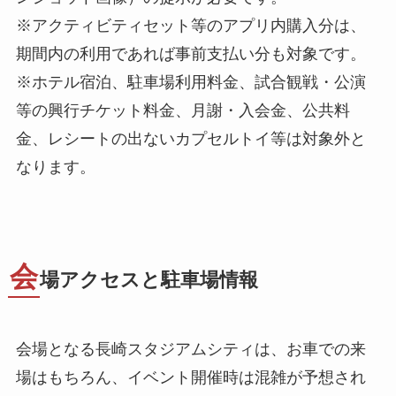
※アクティビティセット等のアプリ内購入分は、
期間内の利用であれば事前支払い分も対象です。
※ホテル宿泊、駐車場利用料金、試合観戦・公演
等の興行チケット料金、月謝・入会金、公共料
金、レシートの出ないカプセルトイ等は対象外と
なります。
会
場アクセスと駐車場情報
会場となる長崎スタジアムシティは、お車での来
場はもちろん、イベント開催時は混雑が予想され