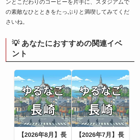
ンとこだわりのコーヒーを片手に、スタジアムで
の素敵なひとときをたっぷりと満喫してみてくだ
さいね。
💡 あなたにおすすめの関連イベ
ント
【2026年8月】長
【2026年7月】長