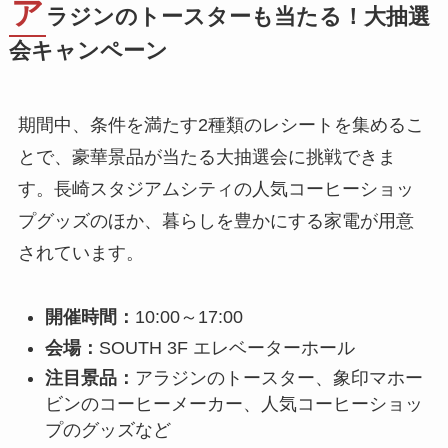
ア
ラジンのトースターも当たる！大抽選
会キャンペーン
期間中、条件を満たす2種類のレシートを集めるこ
とで、豪華景品が当たる大抽選会に挑戦できま
す。長崎スタジアムシティの人気コーヒーショッ
プグッズのほか、暮らしを豊かにする家電が用意
されています。
開催時間：
10:00～17:00
会場：
SOUTH 3F エレベーターホール
注目景品：
アラジンのトースター、象印マホー
ビンのコーヒーメーカー、人気コーヒーショッ
プのグッズなど