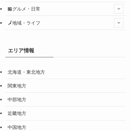
🏪グルメ・日常
🗾地域・ライフ
エリア情報
北海道・東北地方
関東地方
中部地方
近畿地方
中国地方