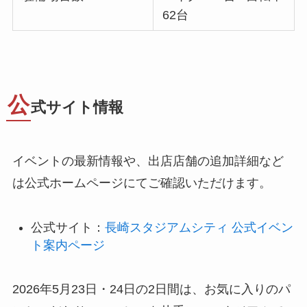
62台
公
式サイト情報
イベントの最新情報や、出店店舗の追加詳細など
は公式ホームページにてご確認いただけます。
公式サイト：
長崎スタジアムシティ 公式イベン
ト案内ページ
2026年5月23日・24日の2日間は、お気に入りのパ