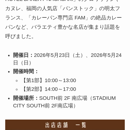
カヌレ、福岡の人気店「パンストック」の明太フ
ランス、「カレーパン専門店 FAM」の絶品カレー
パンなど、バラエティ豊かな名店が集まり話題を
呼びました。
開催日：
2026年5月23日（土）、2026年5月24
日（日）
開催時間：
【第1部】10:00～13:00
【第2部】14:00～17:00
開催場所：
SOUTH前 2F 南広場（STADIUM
CITY SOUTH前 2F南広場）