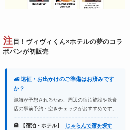
注
目！ヴィヴィくん×ホテルの夢のコラ
ボパンが初販売
🚄 遠征・お出かけのご準備はお済みです
か？
混雑が予想されるため、周辺の宿泊施設や飲食
店の事前予約・空きチェックがおすすめです。
🏨 【宿泊・ホテル】
じゃらんで宿を探す