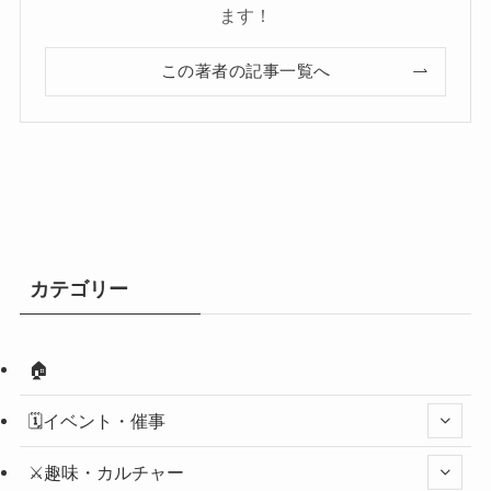
ます！
この著者の記事一覧へ
カテゴリー
🏠
🗓️イベント・催事
⚔️趣味・カルチャー