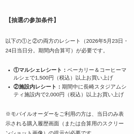
【抽選の参加条件】
以下の①と②の両方のレシート（2026年5月23日・
24日当日分。期間内合算可）が必要です。
①マルシェレシート：
ベーカリー＆コーヒーマ
ルシェで1,500円（税込）以上お買い上げ
②施設内レシート：
期間中に長崎スタジアムシ
ティ施設内で2,000円（税込）以上お買い上げ
※モバイルオーダーをご利用の方は、当日のみ表
示される購入履歴画面（または合算用のスクリー
ンショット画像）の提示が必要です。