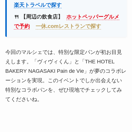
楽天トラベルで探す
🍴 【周辺の飲食店】
ホットペッパーグルメ
で予約
一休.comレストランで探す
今回のマルシェでは、特別な限定パンが初お目見
えします。「ヴィヴィくん」と「THE HOTEL
BAKERY NAGASAKI Pain de Vie」が夢のコラボレ
ーションを実現。このイベントでしか出会えない
特別なコラボパンを、ぜひ現地でチェックしてみ
てくださいね。