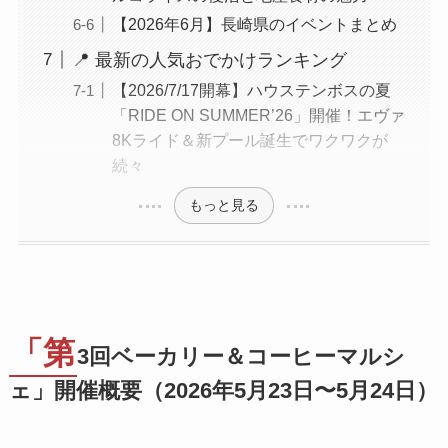
【2026年6月】長崎県のイベントまとめ
📍 最新の人気おでかけランキング
【2026/7/17開幕】ハウステンボスの夏
「RIDE ON SUMMER’26」開催！エヴァ
8Kライド＆新プール誕生でワクワクが
続々
もっと見る
「第
3回ベーカリー＆コーヒーマルシ
ェ」開催概要（2026年5月23日〜5月24日）