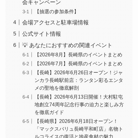
会キャンペーン
【抽選の参加条件】
会場アクセスと駐車場情報
公式サイト情報
💡 あなたにおすすめの関連イベント
【2026年8月】長崎県のイベントまとめ
【2026年7月】長崎県のイベントまとめ
【長崎】2026年6月26日オープン！ジャ
ンカラ長崎駅前店：ランタン彩るエンタ
メの聖地を徹底解剖
【長崎】2026年6月13日開催！大村駐屯
地創立74周年記念行事の迫力と楽しみ方
を徹底ガイド
【長崎県】2026年6月18日オープン！
「マックスバリュ長崎平和町店」名物ト
ルコライスの復活と地産食材の魅力