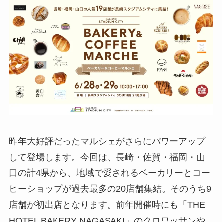
昨年大好評だったマルシェがさらにパワーアップ
して登場します。今回は、長崎・佐賀・福岡・山
口の計4県から、地域で愛されるベーカリーとコー
ヒーショップが過去最多の20店舗集結。そのうち9
店舗が初出店となります。前年開催時にも「THE
HOTEL BAKERY NAGASAKI」のクロワッサンや