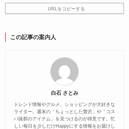
URLをコピーする
この記事の案内人
白石 さとみ
トレンド情報やグルメ、ショッピングが大好きな
ライター。週末の「ちょっとした贅沢」や「コス
パ抜群のアイテム」を見つけるのが得意です。忙
しい毎日を少しだけHappyにする情報をお届けし