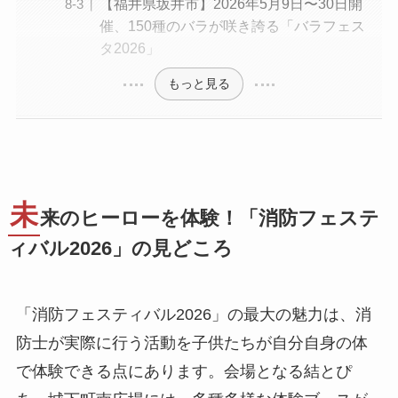
【福井県坂井市】2026年5月9日〜30日開
催、150種のバラが咲き誇る「バラフェス
タ2026」
もっと見る
未
来のヒーローを体験！「消防フェステ
ィバル2026」の見どころ
「消防フェスティバル2026」の最大の魅力は、消
防士が実際に行う活動を子供たちが自分自身の体
で体験できる点にあります。会場となる結とぴ