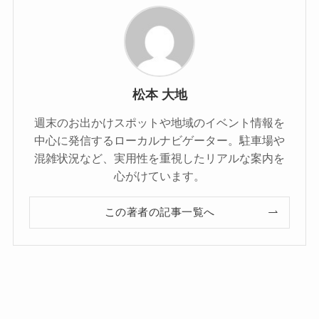
松本 大地
週末のお出かけスポットや地域のイベント情報を
中心に発信するローカルナビゲーター。駐車場や
混雑状況など、実用性を重視したリアルな案内を
心がけています。
この著者の記事一覧へ