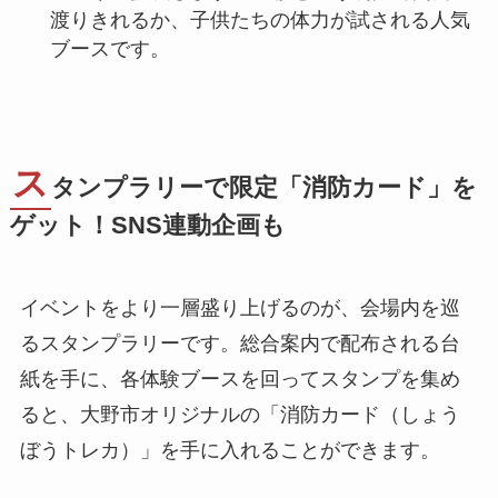
渡りきれるか、子供たちの体力が試される人気
ブースです。
ス
タンプラリーで限定「消防カード」を
ゲット！SNS連動企画も
イベントをより一層盛り上げるのが、会場内を巡
るスタンプラリーです。総合案内で配布される台
紙を手に、各体験ブースを回ってスタンプを集め
ると、大野市オリジナルの「消防カード（しょう
ぼうトレカ）」を手に入れることができます。