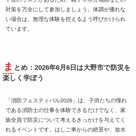
対策を万全にして参加しましょう。体調が優れな
い場合は、無理な体験を控えるよう呼びかけられ
ています。
ま
とめ：2026年6月6日は大野市で防災を
楽しく学ぼう
「消防フェスティバル2026」は、子供たちの憧れ
である消防士の仕事を体験できるだけでなく、家
族全員で防災について考えるきっかけを与えてく
れるイベントです。はしご車からの絶景や、放水