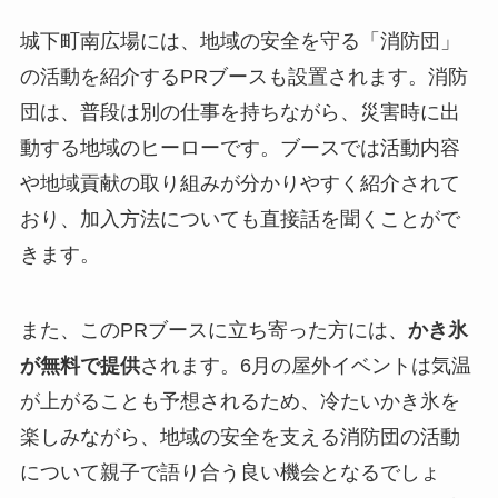
城下町南広場には、地域の安全を守る「消防団」
の活動を紹介するPRブースも設置されます。消防
団は、普段は別の仕事を持ちながら、災害時に出
動する地域のヒーローです。ブースでは活動内容
や地域貢献の取り組みが分かりやすく紹介されて
おり、加入方法についても直接話を聞くことがで
きます。
また、このPRブースに立ち寄った方には、
かき氷
が無料で提供
されます。6月の屋外イベントは気温
が上がることも予想されるため、冷たいかき氷を
楽しみながら、地域の安全を支える消防団の活動
について親子で語り合う良い機会となるでしょ