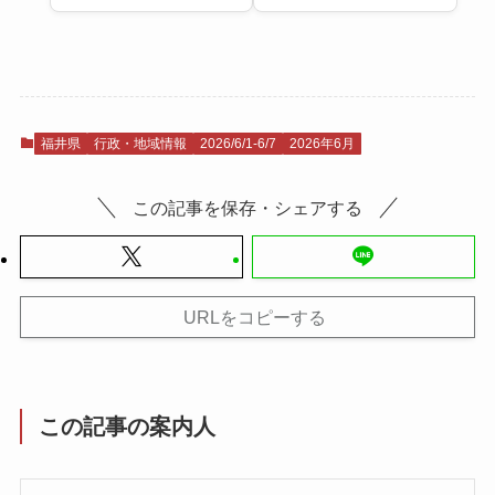
福井県
行政・地域情報
2026/6/1-6/7
2026年6月
この記事を保存・シェアする
URLをコピーする
この記事の案内人