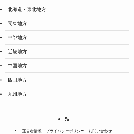
北海道・東北地方
関東地方
中部地方
近畿地方
中国地方
四国地方
九州地方
運営者情報
プライバシーポリシー
お問い合わせ