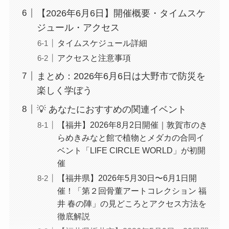
【2026年6月6日】開催概要・タイムスケ
ジュール・アクセス
タイムスケジュール詳細
アクセスと注意事項
まとめ：2026年6月6日は大野市で防災を
楽しく学ぼう
💡 あなたにおすすめの関連イベント
【福井】2026年8月2日開催｜敦賀市のき
らめきみなと館で植物とメダカの合同イ
ベント「LIFE CIRCLE WORLD」が初開
催
【福井県】2026年5月30日〜6月1日開
催！「第２回骨董アートコレクション 福
井 春の陣」の見どころとアクセス方法を
徹底解説