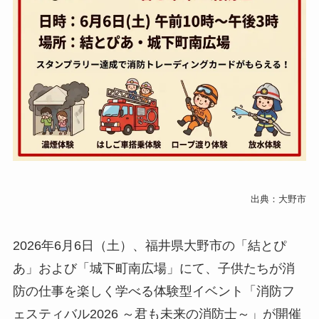
出典：大野市
2026年6月6日（土）、福井県大野市の「結とぴ
あ」および「城下町南広場」にて、子供たちが消
防の仕事を楽しく学べる体験型イベント「消防フ
ェスティバル2026 ～君も未来の消防士～」が開催