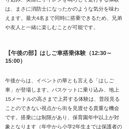
は、まさに消防士になったかのような気分を味わ
えます。最大4名まで同時に搭乗できるため、兄弟
や友人と一緒に楽しむことが可能です。
【午後の部】はしご車搭乗体験（12:30～
15:00）
午後からは、イベントの華とも言える「はしご
車」が登場します。バスケットに乗り込み、地上
15メートルの高さまで上昇する体験は、普段見る
ことのできない視点から街を見渡せる貴重な機会
です。搭乗には制限があり、保育園年中以上が対
象となります（年中から小学2年生までは保護者の