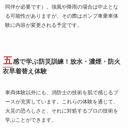
同伴が必要です）。強風や降雨の場合は中止とな
る可能性がありますが、その際はポンプ車乗車体
験に内容が変更される予定です。
五
感で学ぶ防災訓練！放水・濃煙・防火
衣早着替え体験
車両体験以外にも、消防士の技術を肌で感じるブ
ースが充実しています。これらの体験を通じて、
火災の恐ろしさと、それに対処するプロの技術を
学ぶことができます。