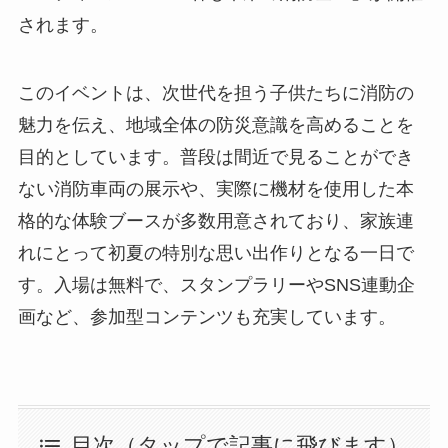
されます。
このイベントは、次世代を担う子供たちに消防の
魅力を伝え、地域全体の防災意識を高めることを
目的としています。普段は間近で見ることができ
ない消防車両の展示や、実際に機材を使用した本
格的な体験ブースが多数用意されており、家族連
れにとって初夏の特別な思い出作りとなる一日で
す。入場は無料で、スタンプラリーやSNS連動企
画など、参加型コンテンツも充実しています。
目次（タップで記事に飛びます）