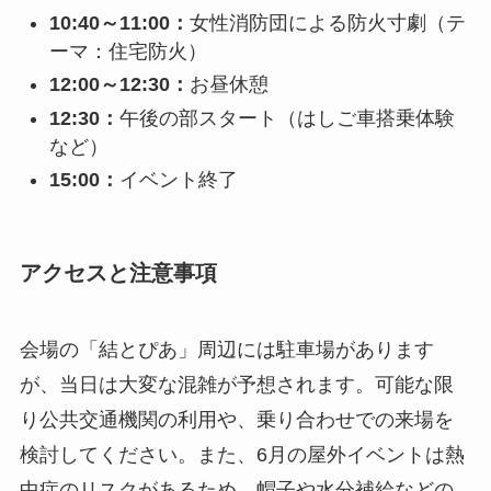
10:40～11:00：
女性消防団による防火寸劇（テ
ーマ：住宅防火）
12:00～12:30：
お昼休憩
12:30：
午後の部スタート（はしご車搭乗体験
など）
15:00：
イベント終了
アクセスと注意事項
会場の「結とぴあ」周辺には駐車場があります
が、当日は大変な混雑が予想されます。可能な限
り公共交通機関の利用や、乗り合わせでの来場を
検討してください。また、6月の屋外イベントは熱
中症のリスクがあるため、帽子や水分補給などの