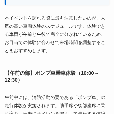
本イベントを訪れる際に最も注意したいのが、人
気の高い車両体験のスケジュールです。体験でき
る車両が午前と午後で完全に分かれているため、
お目当ての体験に合わせて来場時間を調整するこ
とをおすすめします。
【午前の部】ポンプ車乗車体験（10:00～
12:30）
午前中には、消防活動の要である「ポンプ車」の
走行体験が実施されます。助手席や後部座席に乗
り込み、実際にサイレンを鳴らして走行する体験