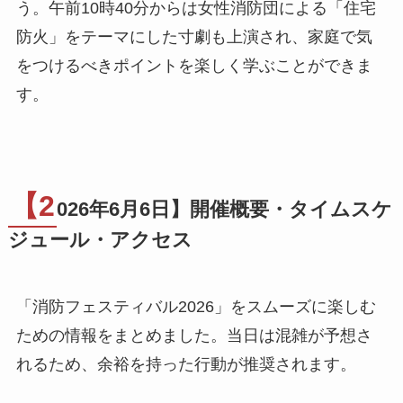
う。午前10時40分からは女性消防団による「住宅
防火」をテーマにした寸劇も上演され、家庭で気
をつけるべきポイントを楽しく学ぶことができま
す。
【2
026年6月6日】開催概要・タイムスケ
ジュール・アクセス
「消防フェスティバル2026」をスムーズに楽しむ
ための情報をまとめました。当日は混雑が予想さ
れるため、余裕を持った行動が推奨されます。