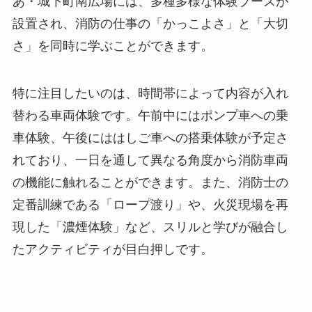
あ・城下町南広場には、多種多様な体験ブースが
設置され、消防の仕事の「かっこよさ」と「大切
さ」を同時に学ぶことができます。
特に注目したいのは、時間帯によって内容が入れ
替わる車両体験です。午前中にはポンプ車への乗
車体験、午後にははしご車への搭乗体験が予定さ
れており、一日を通して異なる角度から消防車両
の機能に触れることができます。また、消防士の
定番訓練である「ロープ渡り」や、火災現場を再
現した「濃煙体験」など、スリルと学びが融合し
たアクティビティが目白押しです。