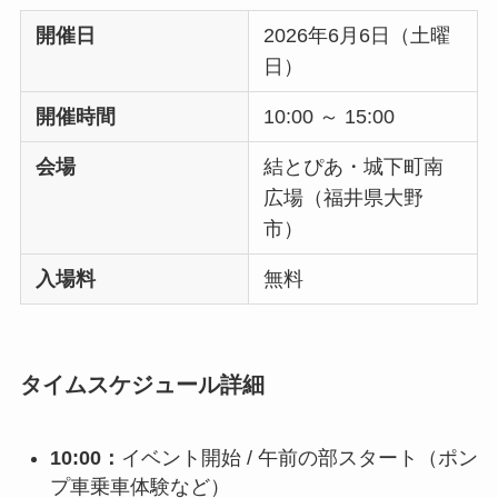
開催日
2026年6月6日（土曜
日）
開催時間
10:00 ～ 15:00
会場
結とぴあ・城下町南
広場（福井県大野
市）
入場料
無料
タイムスケジュール詳細
10:00：
イベント開始 / 午前の部スタート（ポン
プ車乗車体験など）