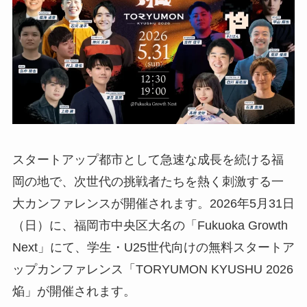
スタートアップ都市として急速な成長を続ける福
岡の地で、次世代の挑戦者たちを熱く刺激する一
大カンファレンスが開催されます。2026年5月31日
（日）に、福岡市中央区大名の「Fukuoka Growth
Next」にて、学生・U25世代向けの無料スタートア
ップカンファレンス「TORYUMON KYUSHU 2026
焔」が開催されます。