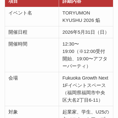
項目
詳細内容
イベント名
TORYUMON
KYUSHU 2026 焔
開催日程
2026年5月31日（日）
開催時間
12:30〜
19:00（※12:00受付
開始、19:00〜アフタ
ーパーティ）
会場
Fukuoka Growth Next
1Fイベントスペース
（福岡県福岡市中央
区大名2丁目6-11）
対象
起業家、学生、U25の