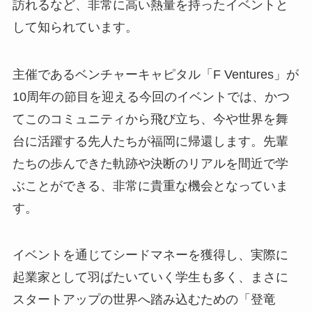
訪れるなど、非常に高い熱量を持ったイベントと
して知られています。
主催であるベンチャーキャピタル「F Ventures」が
10周年の節目を迎える今回のイベントでは、かつ
てこのコミュニティから飛び立ち、今や世界を舞
台に活躍する先人たちが福岡に帰還します。先輩
たちの歩んできた軌跡や決断のリアルを間近で学
ぶことができる、非常に貴重な機会となっていま
す。
イベントを通じてシードマネーを獲得し、実際に
起業家として羽ばたいていく学生も多く、まさに
スタートアップの世界へ踏み込むための「登竜