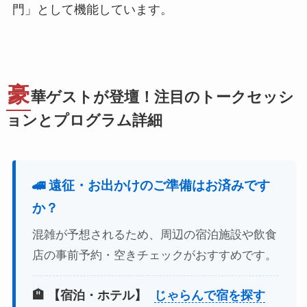
門」として機能しています。
豪
華ゲストが登壇！注目のトークセッシ
ョンとプログラム詳細
🚄 遠征・お出かけのご準備はお済みです
か？
混雑が予想されるため、周辺の宿泊施設や飲食
店の事前予約・空きチェックがおすすめです。
🏨 【宿泊・ホテル】
じゃらんで宿を探す