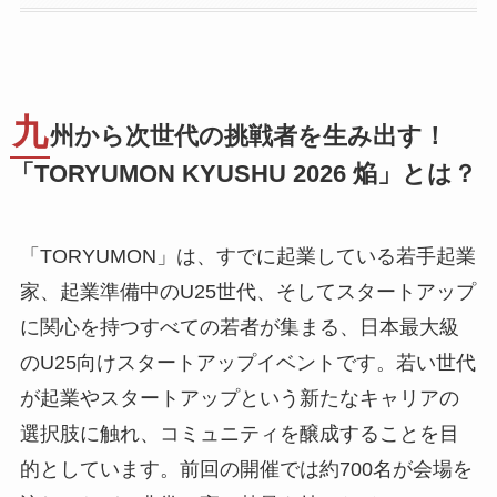
九
州から次世代の挑戦者を生み出す！
「TORYUMON KYUSHU 2026 焔」とは？
「TORYUMON」は、すでに起業している若手起業
家、起業準備中のU25世代、そしてスタートアップ
に関心を持つすべての若者が集まる、日本最大級
のU25向けスタートアップイベントです。若い世代
が起業やスタートアップという新たなキャリアの
選択肢に触れ、コミュニティを醸成することを目
的としています。前回の開催では約700名が会場を