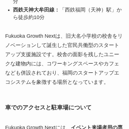
分
西鉄天神大牟田線：
「西鉄福岡（天神）駅」か
ら徒歩約10分
Fukuoka Growth Nextは、旧大名小学校の校舎をリ
ノベーションして誕生した官民共働型のスタート
アップ支援施設です。校舎の面影を残したユニー
クな建物内には、コワーキングスペースやカフェ
なども併設されており、福岡のスタートアップエ
コシステムを象徴する場所となっています。
車でのアクセスと駐車場について
Fukuoka Growth Nextには、
イベント来場者用の専