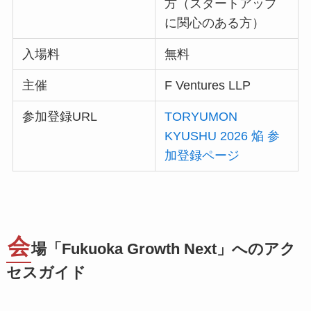
方（スタートアップ
に関心のある方）
入場料
無料
主催
F Ventures LLP
参加登録URL
TORYUMON
KYUSHU 2026 焔 参
加登録ページ
会
場「Fukuoka Growth Next」へのアク
セスガイド