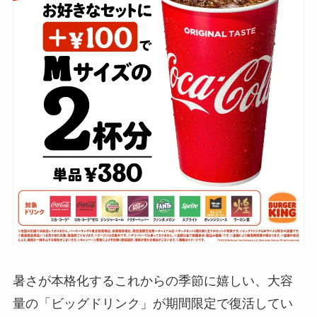
暑さが本格化するこれからの季節に嬉しい、大容
量の「ビッグドリンク」が期間限定で復活してい