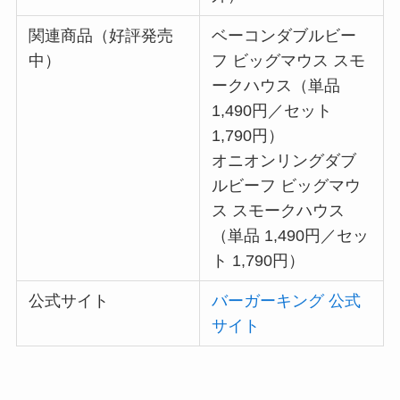
関連商品（好評発売
ベーコンダブルビー
中）
フ ビッグマウス スモ
ークハウス（単品
1,490円／セット
1,790円）
オニオンリングダブ
ルビーフ ビッグマウ
ス スモークハウス
（単品 1,490円／セッ
ト 1,790円）
公式サイト
バーガーキング 公式
サイト