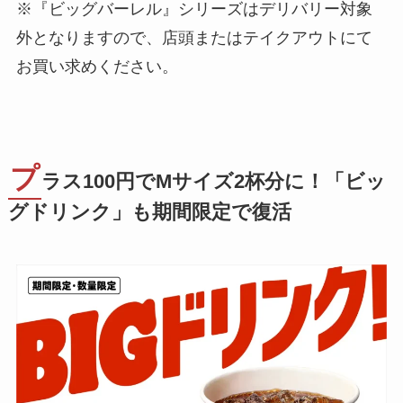
※『ビッグバーレル』シリーズはデリバリー対象
外となりますので、店頭またはテイクアウトにて
お買い求めください。
プ
ラス100円でMサイズ2杯分に！「ビッ
グドリンク」も期間限定で復活