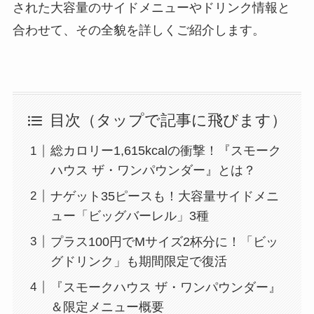
された大容量のサイドメニューやドリンク情報と
合わせて、その全貌を詳しくご紹介します。
目次（タップで記事に飛びます）
総カロリー1,615kcalの衝撃！『スモーク
ハウス ザ・ワンパウンダー』とは？
ナゲット35ピースも！大容量サイドメニ
ュー「ビッグバーレル」3種
プラス100円でMサイズ2杯分に！「ビッ
グドリンク」も期間限定で復活
『スモークハウス ザ・ワンパウンダー』
＆限定メニュー概要