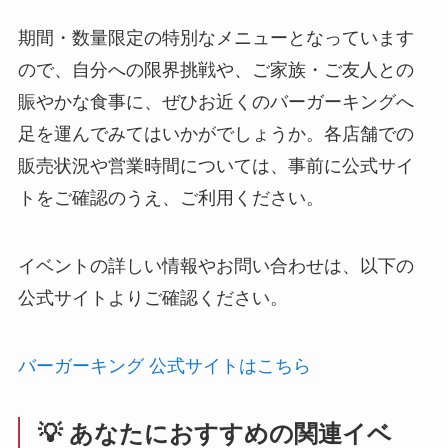
期間・数量限定の特別なメニューとなっています
ので、自分への限界挑戦や、ご家族・ご友人との
賑やかな食事に、ぜひお近くのバーガーキングへ
足を運んでみてはいかがでしょうか。各店舗での
販売状況や営業時間については、事前に公式サイ
トをご確認のうえ、ご利用ください。
イベントの詳しい情報やお問い合わせは、以下の
公式サイトよりご確認ください。
バーガーキング 公式サイトはこちら
💡 あなたにおすすめの関連イベ