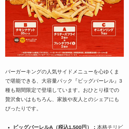
バーガーキングの人気サイドメニューを心ゆくま
で堪能できる、大容量パック『ビッグバーレル』3
種も期間限定で登場しています。おひとり様での
贅沢食いはもちろん、家族や友人とのシェアにも
ぴったりです。
ビッグバーレルA（税込1,500円）：
本格チリビ