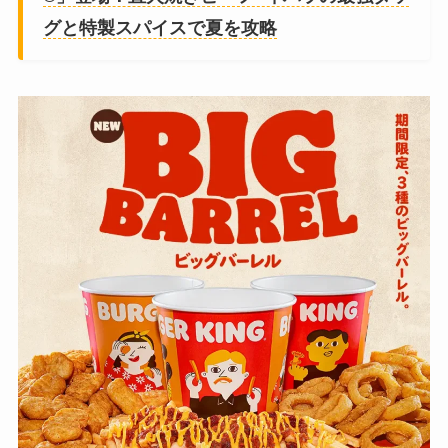
グと特製スパイスで夏を攻略