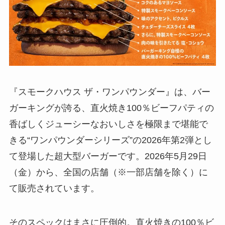
『スモークハウス ザ・ワンパウンダー』は、バー
ガーキングが誇る、直火焼き100％ビーフパティの
香ばしくジューシーなおいしさを極限まで堪能で
きる“ワンパウンダーシリーズ”の2026年第2弾とし
て登場した超大型バーガーです。2026年5月29日
（金）から、全国の店舗（※一部店舗を除く）に
て販売されています。
そのスペックはまさに圧倒的。直火焼きの100％ビ