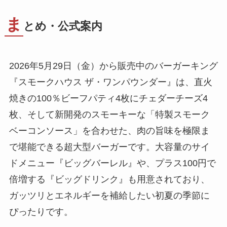
ま
とめ・公式案内
2026年5月29日（金）から販売中のバーガーキング
『スモークハウス ザ・ワンパウンダー』は、直火
焼きの100％ビーフパティ4枚にチェダーチーズ4
枚、そして新開発のスモーキーな「特製スモーク
ベーコンソース」を合わせた、肉の旨味を極限ま
で堪能できる超大型バーガーです。大容量のサイ
ドメニュー『ビッグバーレル』や、プラス100円で
倍増する『ビッグドリンク』も用意されており、
ガッツリとエネルギーを補給したい初夏の季節に
ぴったりです。