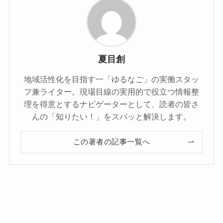
夏目創
地域活性化を目指す一「ゆるなご」の実働スタッ
フ兼ライター。現場目線の実用的で役立つ情報整
理を得意とするナビゲーターとして、読者の皆さ
んの「知りたい！」をスパッと解決します。
この著者の記事一覧へ