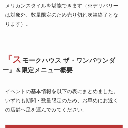
メリカンスタイルを堪能できます（※デリバリー
は対象外、数量限定のため売り切れ次第終了とな
ります）。
『ス
モークハウス ザ・ワンパウンダ
ー』＆限定メニュー概要
イベントの基本情報を以下の表にまとめました。
いずれも期間・数量限定のため、お早めにお近く
の店舗へ足を運んでみてください。