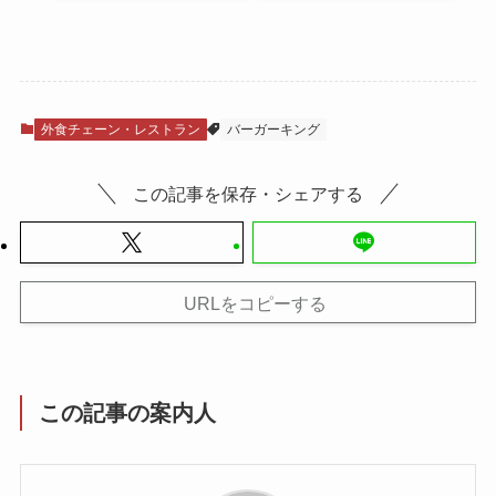
外食チェーン・レストラン
バーガーキング
この記事を保存・シェアする
URLをコピーする
この記事の案内人