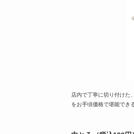
店内で丁寧に切り付けた
をお手頃価格で堪能でき