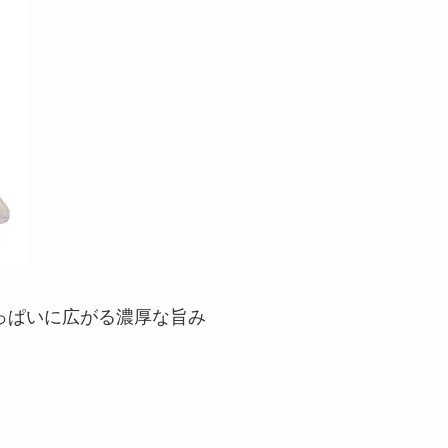
っぱいに広がる濃厚な旨み