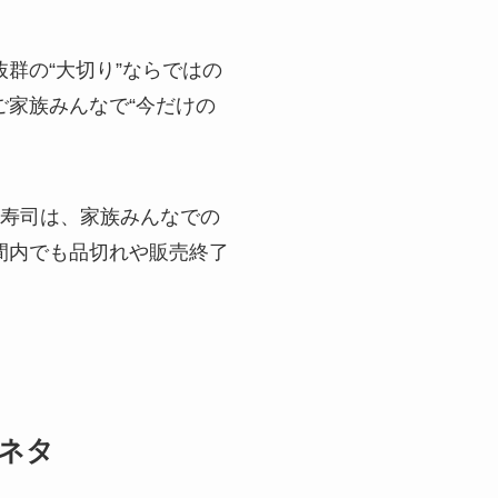
群の“大切り”ならではの
家族みんなで“今だけの
お寿司は、家族みんなでの
間内でも品切れや販売終了
目ネタ