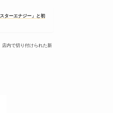
モンスターエナジー」と初
。店内で切り付けられた新