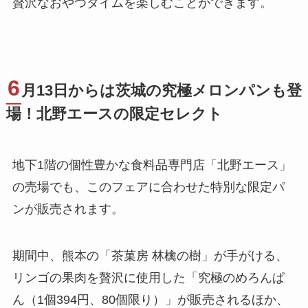
贅沢なおやつタイムを楽しむことができます。
6
月13日からは茨城の究極メロンパンも登
場！北野エースの限定セレクト
地下1階の個性豊かな食料品専門店「北野エース」
の売場でも、このフェアに合わせた特別な限定パ
ンが販売されます。
期間中、熊本の「茶菓房 林檎の樹」が手がける、
リンゴの果肉を贅沢に使用した「究極のめろんぱ
ん（1個394円、80個限り）」が販売されるほか、