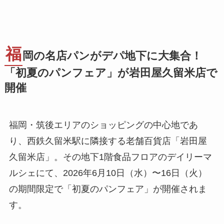
福
岡の名店パンがデパ地下に大集合！
「初夏のパンフェア」が岩田屋久留米店で
開催
福岡・筑後エリアのショッピングの中心地であ
り、西鉄久留米駅に隣接する老舗百貨店「岩田屋
久留米店」。その地下1階食品フロアのデイリーマ
ルシェにて、2026年6月10日（水）〜16日（火）
の期間限定で「初夏のパンフェア」が開催されま
す。