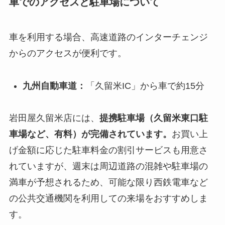
車でのアクセスと駐車場について
車を利用する場合、高速道路のインターチェンジ
からのアクセスが便利です。
九州自動車道：
「久留米IC」から車で約15分
岩田屋久留米店には、
提携駐車場（久留米東口駐
車場など、有料）が完備されています。
お買い上
げ金額に応じた駐車料金の割引サービスも用意さ
れていますが、週末は周辺道路の混雑や駐車場の
満車が予想されるため、可能な限り西鉄電車など
の公共交通機関を利用しての来場をおすすめしま
す。