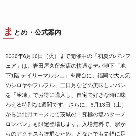
ま
とめ・公式案内
2026年6月16日（火）まで開催中の「初夏のパンフ
ェア」は、岩田屋久留米店の快適なデパ地下「地
下1階 デイリーマルシェ」を舞台に、福岡で大人気
のシロヤやフルフル、三日月などの美味しいパン
を「冷凍」でお得に購入し、自宅で好きな時に味
わえる特別な1週間です。さらに、6月13日（土）
からは北野エースにて茨城の「究極の塩バターメ
ロンパン」も限定登場します。入場無料で、駅か
らのアクセスも抜群なため、どなたでも気軽に足