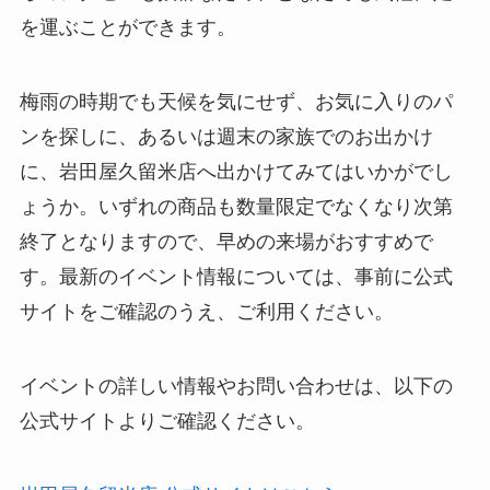
を運ぶことができます。
梅雨の時期でも天候を気にせず、お気に入りのパ
ンを探しに、あるいは週末の家族でのお出かけ
に、岩田屋久留米店へ出かけてみてはいかがでし
ょうか。いずれの商品も数量限定でなくなり次第
終了となりますので、早めの来場がおすすめで
す。最新のイベント情報については、事前に公式
サイトをご確認のうえ、ご利用ください。
イベントの詳しい情報やお問い合わせは、以下の
公式サイトよりご確認ください。