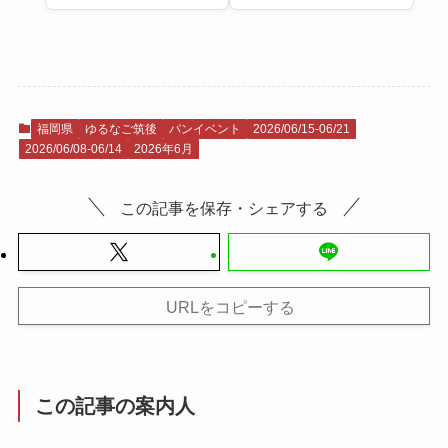
福岡県
ゆるなご筑後
パンイベント
2026/06/15-06/21
2026/06/08-06/14
2026年6月
この記事を保存・シェアする
URLをコピーする
この記事の案内人