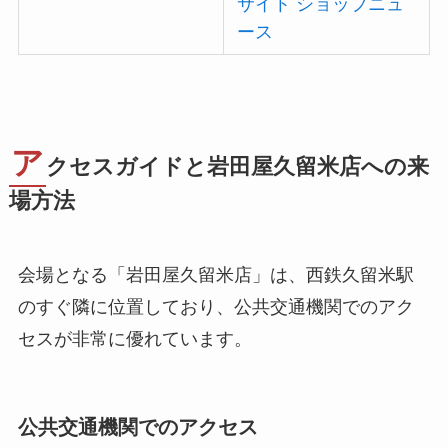
サイト ショップニュ
ース
ア
クセスガイドと岩田屋久留米店への来
場方法
会場となる「岩田屋久留米店」は、西鉄久留米駅
のすぐ隣に位置しており、公共交通機関でのアク
セスが非常に優れています。
公共交通機関でのアクセス