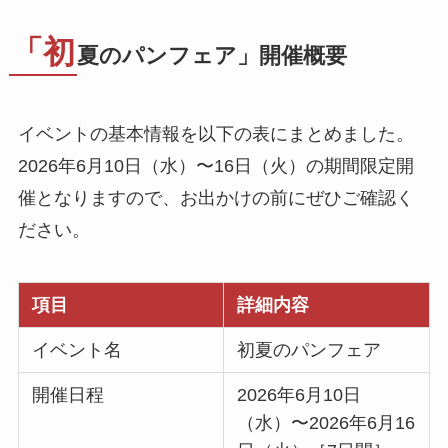
「初
夏のパンフェア」開催概要
イベントの基本情報を以下の表にまとめました。
2026年6月10日（水）〜16日（火）の期間限定開
催となりますので、お出かけの前にぜひご確認く
ださい。
項目
詳細内容
イベント名
初夏のパンフェア
開催日程
2026年6月10日
（水）〜2026年6月16