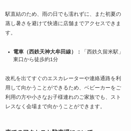
駅直結のため、雨の日でも濡れずに、また初夏の
蒸し暑さを避けて快適に店舗までアクセスできま
す。
電車（西鉄天神大牟田線）：
「西鉄久留米駅」
東口から徒歩約1分
改札を出てすぐのエスカレーターや連絡通路を利
用して向かうことができるため、ベビーカーをご
利用の方や小さなお子様連れのご家族でも、スト
レスなく会場まで向かうことができます。