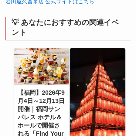
岩田屋久留米店 公式サイトはこちら
💡 あなたにおすすめの関連イベ
ント
【福岡】2026年9
月4日～12月13日
開催｜福岡サン
パレス ホテル＆
ホールで開催さ
れる「Find Your