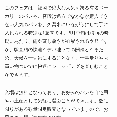
このフェアは、福岡で絶大な人気を誇る有名ベー
カリーのパンや、普段は遠方でなかなか購入でき
ない人気のパンを、久留米にいながらにして手に
入れられる特別な1週間です。6月中旬は梅雨の時
期にあたり、雨や蒸し暑さが心配される季節です
が、駅直結の快適なデパ地下での開催となるた
め、天候を一切気にすることなく、仕事帰りやお
買い物ついでに快適にショッピングを楽しむこと
ができます。
入場は無料となっており、お好みのパンを自宅用
やお土産として気軽に選ぶことができます。数に
限りがある数量限定販売となっていますので、お