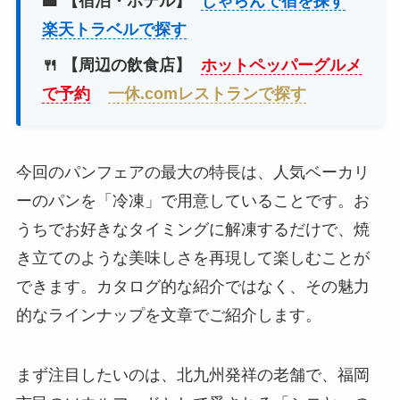
🏨 【宿泊・ホテル】
じゃらんで宿を探す
楽天トラベルで探す
🍴 【周辺の飲食店】
ホットペッパーグルメ
で予約
一休.comレストランで探す
今回のパンフェアの最大の特長は、人気ベーカリ
ーのパンを「冷凍」で用意していることです。お
うちでお好きなタイミングに解凍するだけで、焼
き立てのような美味しさを再現して楽しむことが
できます。カタログ的な紹介ではなく、その魅力
的なラインナップを文章でご紹介します。
まず注目したいのは、北九州発祥の老舗で、福岡