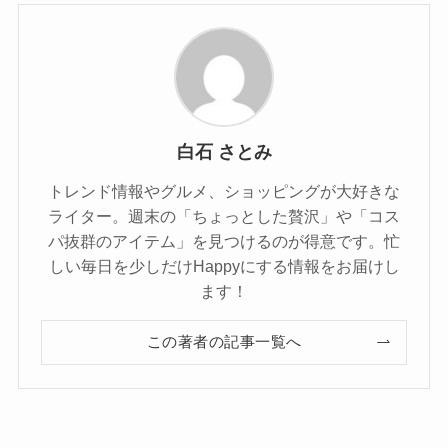
白石 さとみ
トレンド情報やグルメ、ショッピングが大好きな
ライター。週末の「ちょっとした贅沢」や「コス
パ抜群のアイテム」を見つけるのが得意です。忙
しい毎日を少しだけHappyにする情報をお届けし
ます！
この著者の記事一覧へ