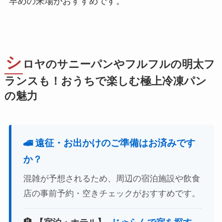
早めの来場がおすすめです。
シ
ロヤのサニーパンやフルフルの明太フ
ランスも！おうちで楽しむ極上冷凍パン
の魅力
🚄 遠征・お出かけのご準備はお済みです
か？
混雑が予想されるため、周辺の宿泊施設や飲食
店の事前予約・空きチェックがおすすめです。