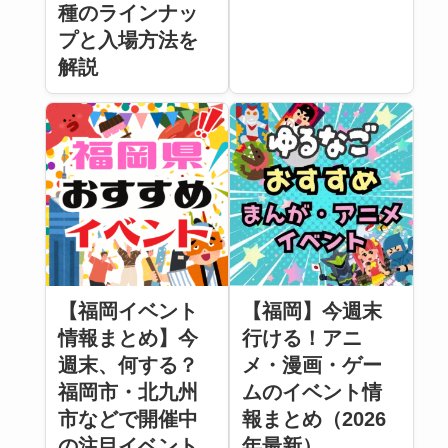
種のラインナッ
プと入場方法を
解説
【福岡イベント
【福岡】今週末
情報まとめ】今
行ける！アニ
週末、何する？
メ・漫画・ゲー
福岡市・北九州
ムのイベント情
市などで開催中
報まとめ（2026
の注目イベント
年最新）