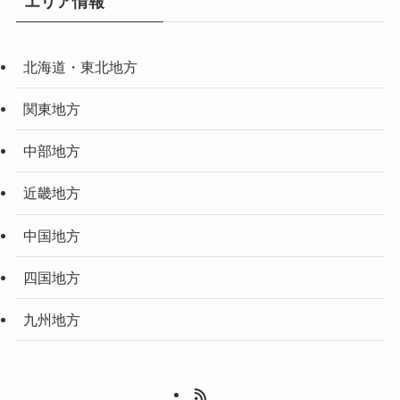
エリア情報
北海道・東北地方
関東地方
中部地方
近畿地方
中国地方
四国地方
九州地方