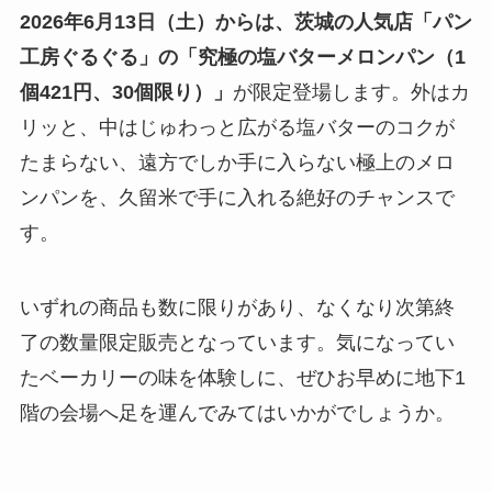
2026年6月13日（土）からは、茨城の人気店「パン
工房ぐるぐる」の「究極の塩バターメロンパン（1
個421円、30個限り）」
が限定登場します。外はカ
リッと、中はじゅわっと広がる塩バターのコクが
たまらない、遠方でしか手に入らない極上のメロ
ンパンを、久留米で手に入れる絶好のチャンスで
す。
いずれの商品も数に限りがあり、なくなり次第終
了の数量限定販売となっています。気になってい
たベーカリーの味を体験しに、ぜひお早めに地下1
階の会場へ足を運んでみてはいかがでしょうか。