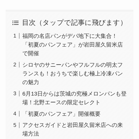
目次（タップで記事に飛びます）
福岡の名店パンがデパ地下に大集合！
「初夏のパンフェア」が岩田屋久留米店
で開催
シロヤのサニーパンやフルフルの明太フ
ランスも！おうちで楽しむ極上冷凍パン
の魅力
6月13日からは茨城の究極メロンパンも登
場！北野エースの限定セレクト
「初夏のパンフェア」開催概要
アクセスガイドと岩田屋久留米店への来
場方法