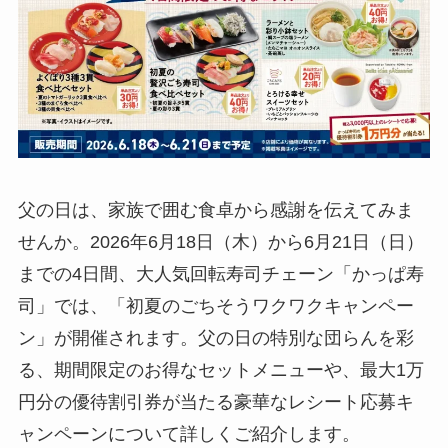
父の日は、家族で囲む食卓から感謝を伝えてみま
せんか。2026年6月18日（木）から6月21日（日）
までの4日間、大人気回転寿司チェーン「かっぱ寿
司」では、「初夏のごちそうワクワクキャンペー
ン」が開催されます。父の日の特別な団らんを彩
る、期間限定のお得なセットメニューや、最大1万
円分の優待割引券が当たる豪華なレシート応募キ
ャンペーンについて詳しくご紹介します。