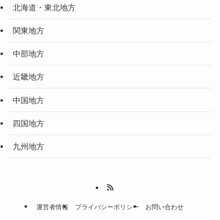
北海道・東北地方
関東地方
中部地方
近畿地方
中国地方
四国地方
九州地方
運営者情報
プライバシーポリシー
お問い合わせ