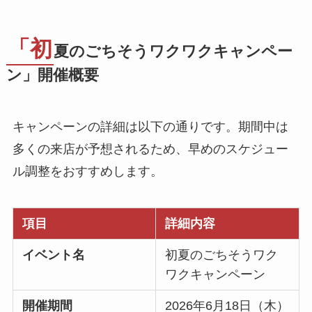
「初
夏のごちそうワクワクキャンペー
ン」開催概要
キャンペーンの詳細は以下の通りです。期間中は
多くの来店が予想されるため、早めのスケジュー
ル調整をおすすめします。
項目
詳細内容
イベント名
初夏のごちそうワク
ワクキャンペーン
開催期間
2026年6月18日（木）