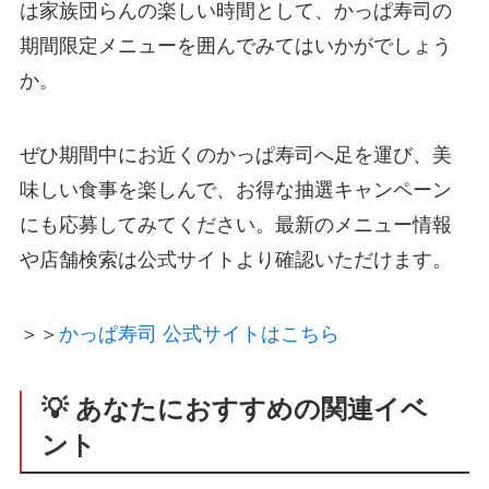
は家族団らんの楽しい時間として、かっぱ寿司の
期間限定メニューを囲んでみてはいかがでしょう
か。
ぜひ期間中にお近くのかっぱ寿司へ足を運び、美
味しい食事を楽しんで、お得な抽選キャンペーン
にも応募してみてください。最新のメニュー情報
や店舗検索は公式サイトより確認いただけます。
＞＞
かっぱ寿司 公式サイトはこちら
💡 あなたにおすすめの関連イベ
ント