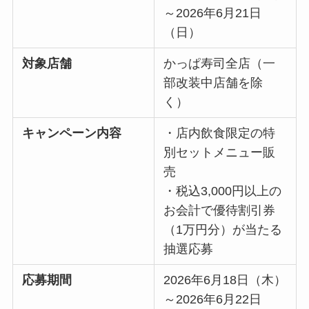
～2026年6月21日
（日）
対象店舗
かっぱ寿司全店（一
部改装中店舗を除
く）
キャンペーン内容
・店内飲食限定の特
別セットメニュー販
売
・税込3,000円以上の
お会計で優待割引券
（1万円分）が当たる
抽選応募
応募期間
2026年6月18日（木）
～2026年6月22日