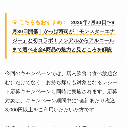
💡 こちらもおすすめ：
2026年7月30日〜9
月30日開催｜かっぱ寿司が「モンスターエナ
ジー」と初コラボ！ノンアルからアルコール
まで選べる全4商品の魅力と見どころを解説
今回のキャンペーンでは、店内飲食（食べ放題含
む）だけでなく、お持ち帰りも対象となるレシー
ト応募キャンペーンも同時に実施されます。応募
対象は、キャンペーン期間中に1会計あたり税込
3,000円以上をご利用いただいた方です。