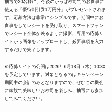
抽選で20名様に、今後のかっぱ寿司でのお食事に
使える「優待割引券1万円分」がプレゼントされま
す。応募方法は非常にシンプルです。期間中にお
食事をしてレシートを受け取り、スマートフォン
でレシート全体が映るように撮影。専用の応募サ
イトから画像をアップロードし、必要事項を入力
するだけで完了します。
※応募サイトの公開は2026年6月18日（木）10:30
を予定しています。対象となるのはキャンペーン
期間中の会計のみとなりますので、ぜひこの機会
に家族で美味しいお寿司を楽しみ、抽選にも参加
してみてください。