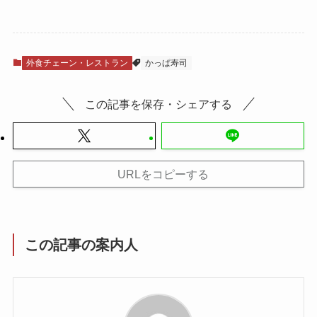
外食チェーン・レストラン
かっぱ寿司
この記事を保存・シェアする
URLをコピーする
この記事の案内人