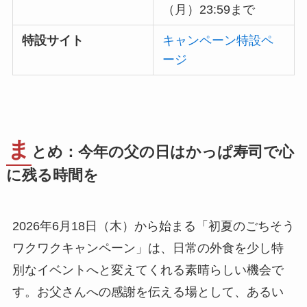
（月）23:59まで
特設サイト
キャンペーン特設ペ
ージ
ま
とめ：今年の父の日はかっぱ寿司で心
に残る時間を
2026年6月18日（木）から始まる「初夏のごちそう
ワクワクキャンペーン」は、日常の外食を少し特
別なイベントへと変えてくれる素晴らしい機会で
す。お父さんへの感謝を伝える場として、あるい