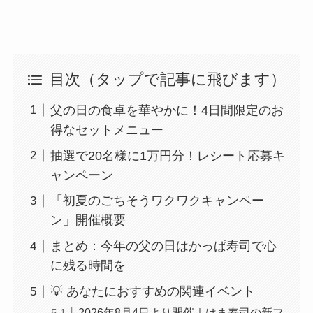
目次（タップで記事に飛びます）
父の日の食卓を華やかに！4日間限定のお
得なセットメニュー
抽選で20名様に1万円分！レシート応募キ
ャンペーン
「初夏のごちそうワクワクキャンペー
ン」開催概要
まとめ：今年の父の日はかっぱ寿司で心
に残る時間を
💡 あなたにおすすめの関連イベント
2026年8月4日より開催｜はま寿司の新フ