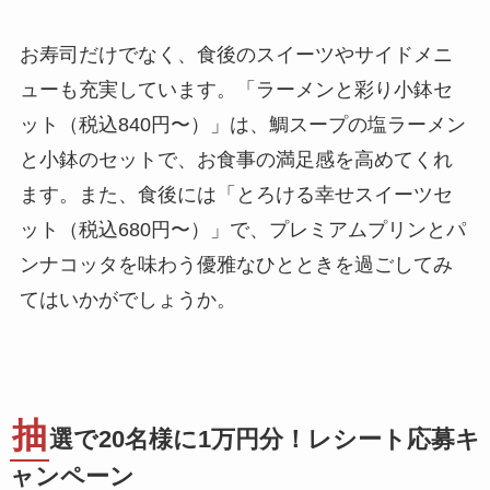
お寿司だけでなく、食後のスイーツやサイドメニ
ューも充実しています。「ラーメンと彩り小鉢セ
ット（税込840円〜）」は、鯛スープの塩ラーメン
と小鉢のセットで、お食事の満足感を高めてくれ
ます。また、食後には「とろける幸せスイーツセ
ット（税込680円〜）」で、プレミアムプリンとパ
ンナコッタを味わう優雅なひとときを過ごしてみ
てはいかがでしょうか。
抽
選で20名様に1万円分！レシート応募キ
ャンペーン