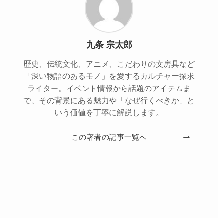
九条 宗太郎
歴史、伝統文化、アニメ、こだわりの文房具など
「深い物語のあるモノ」を愛するカルチャー探求
ライター。イベント情報から話題のアイテムま
で、その背景にある魅力や「なぜ行くべきか」と
いう価値を丁寧に解説します。
この著者の記事一覧へ