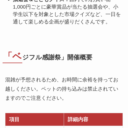
1,000円ごとに豪華賞品が当たる抽選会や、小
学生以下を対象とした市場クイズなど、一日を
通して楽しめる企画が盛りだくさんです。
「ベ
ジフル感謝祭」開催概要
混雑が予想されるため、お時間に余裕を持ってお
越しください。ペットの持ち込みは禁止されてい
ますのでご注意ください。
項目
詳細内容