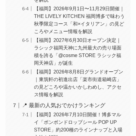
【福岡】2026年9月1日〜11月29日開催｜
THE LIVELY KITCHEN 福岡博多で味わう
秋季限定コース「和×イタリアン」の見ど
ころやメニュー情報を解説
【福岡】2027年6月30日オープン決定｜
ラシック福岡天神に九州最大の売り場面
積を誇る「@cosme STORE ラシック福
岡天神店」が誕生
【福岡】2026年8月8日グランドオープン
｜東筑軒の初進出店「楽市街道箱崎店」
の見どころや温かいかしわめし、アクセ
ス情報を解説
📍 最新の人気おでかけランキング
【福岡】2026年7月10日開催！博多マル
イ「ボンボンドロップシール POP UP
STORE」約200種のラインナップと入場