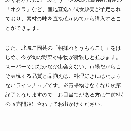
「オクラ」など、産地直送の試食販売が予定され
ており、素材の味を直接確かめてから購入するこ
とができます。
また、北城戸園芸の「朝採れとうもろこし」をは
じめ、今が旬の野菜や果物が所狭しと並びます。
スーパーではなかなか出会えない、市場だからこ
そ実現する品質と品揃えは、料理好きにはたまら
ないラインナップです。※青果物はなくなり次第
終了となりますので、お目当てがある方は午前8時
の販売開始に合わせてお出かけください。