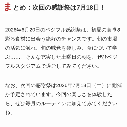
ま
とめ：次回の感謝祭は7月18日！
2026年6月20日のベジフル感謝祭は、初夏の食卓を
彩る食材に出会う絶好のチャンスです。朝の市場
の活気に触れ、旬の味覚を楽しみ、食について学
ぶ……。そんな充実した土曜日の朝を、ぜひベジ
フルスタジアムで過ごしてみてください。
なお、次回の感謝祭は2026年7月18日（土）に開催
が予定されています。今回の楽しさを体験した
ら、ぜひ毎月のルーティンに加えてみてください
ね。