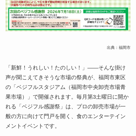
出典：福岡市
「新鮮！うれしい！たのしい！」——そんな掛け
声が聞こえてきそうな市場の祭典が、福岡市東区
の「ベジフルスタジアム（福岡市中央卸売市場青
果市場）」で開催されます。毎月第3土曜日に開か
れる「ベジフル感謝祭」は、プロの卸売市場が一
般の方に向けて門戸を開く、食のエンターテイン
メントイベントです。