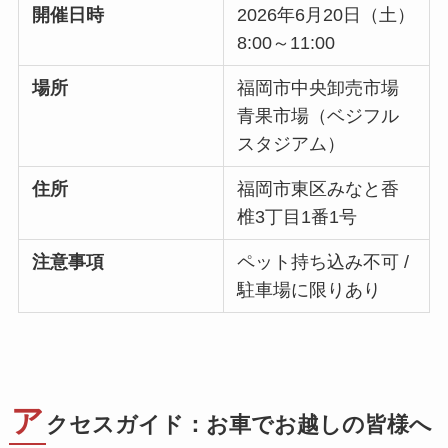
開催日時
2026年6月20日（土）
8:00～11:00
場所
福岡市中央卸売市場
青果市場（ベジフル
スタジアム）
住所
福岡市東区みなと香
椎3丁目1番1号
注意事項
ペット持ち込み不可 /
駐車場に限りあり
ア
クセスガイド：お車でお越しの皆様へ