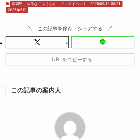
福岡県
ゆるなごふくおか
グルメイベント
2026/06/15-06/21
2026年6月
この記事を保存・シェアする
URLをコピーする
この記事の案内人