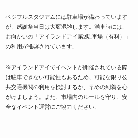
ベジフルスタジアムには駐車場が備わっています
が、感謝祭当日は大変混雑します。満車時には、
お向かいの「アイランドアイ第2駐車場（有料）」
の利用が推奨されています。
※アイランドアイでイベントが開催されている際
は駐車できない可能性もあるため、可能な限り公
共交通機関の利用を検討するか、早めの到着を心
がけましょう。また、市場内のルールを守り、安
全なイベント運営にご協力ください。