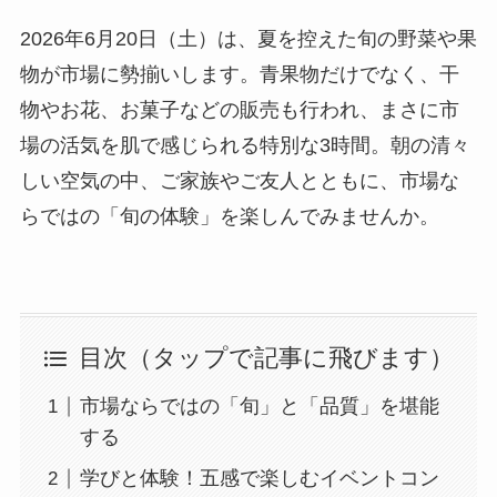
2026年6月20日（土）は、夏を控えた旬の野菜や果
物が市場に勢揃いします。青果物だけでなく、干
物やお花、お菓子などの販売も行われ、まさに市
場の活気を肌で感じられる特別な3時間。朝の清々
しい空気の中、ご家族やご友人とともに、市場な
らではの「旬の体験」を楽しんでみませんか。
目次（タップで記事に飛びます）
市場ならではの「旬」と「品質」を堪能
する
学びと体験！五感で楽しむイベントコン