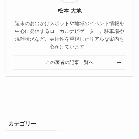
松本 大地
週末のお出かけスポットや地域のイベント情報を
中心に発信するローカルナビゲーター。駐車場や
混雑状況など、実用性を重視したリアルな案内を
心がけています。
この著者の記事一覧へ
カテゴリー