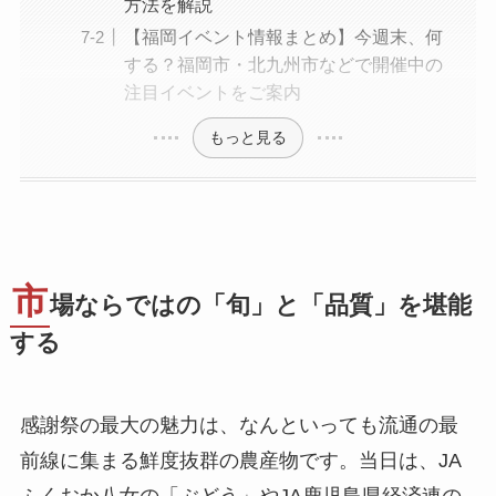
方法を解説
【福岡イベント情報まとめ】今週末、何
する？福岡市・北九州市などで開催中の
注目イベントをご案内
もっと見る
市
場ならではの「旬」と「品質」を堪能
する
感謝祭の最大の魅力は、なんといっても流通の最
前線に集まる鮮度抜群の農産物です。当日は、JA
ふくおか八女の「ぶどう」やJA鹿児島県経済連の