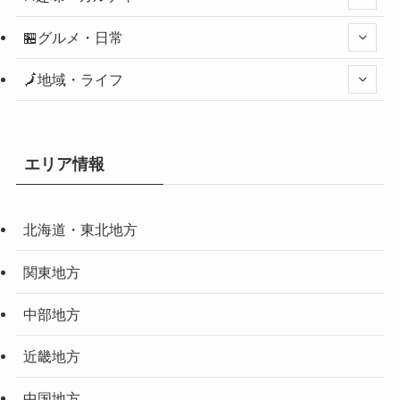
🏪グルメ・日常
🗾地域・ライフ
エリア情報
北海道・東北地方
関東地方
中部地方
近畿地方
中国地方