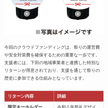
今回のクラウドファンディングは、祭りの運営費
や安全対策費を確保するための重要な一歩です。
支援者には、下田の地域事業者と連携した特別な
リターンが用意されており、支援を通じて祭りの
歴史に参加できる仕組みとなっています。
リターン内容
詳細
限定キーホルダー
令和八年祭礼デザイ