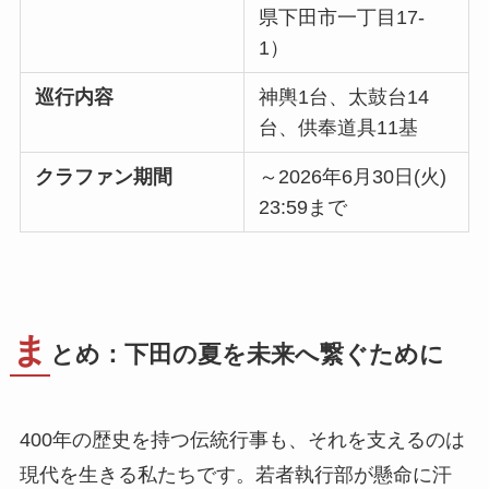
県下田市一丁目17-
1）
巡行内容
神輿1台、太鼓台14
台、供奉道具11基
クラファン期間
～2026年6月30日(火)
23:59まで
ま
とめ：下田の夏を未来へ繋ぐために
400年の歴史を持つ伝統行事も、それを支えるのは
現代を生きる私たちです。若者執行部が懸命に汗