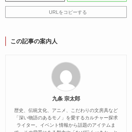
URLをコピーする
この記事の案内人
九条 宗太郎
歴史、伝統文化、アニメ、こだわりの文房具など
「深い物語のあるモノ」を愛するカルチャー探求
ライター。イベント情報から話題のアイテムま