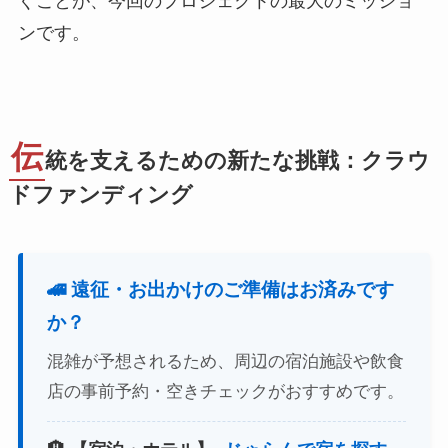
ぐことが、今回のプロジェクトの最大のミッショ
ンです。
伝
統を支えるための新たな挑戦：クラウ
ドファンディング
🚄 遠征・お出かけのご準備はお済みです
か？
混雑が予想されるため、周辺の宿泊施設や飲食
店の事前予約・空きチェックがおすすめです。