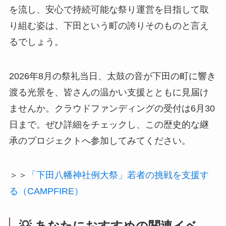
を流し、安心で持続可能な祭り運営を目指して取
り組む姿は、下田という町の誇りそのものと言え
るでしょう。
2026年8月の祭礼当日、太鼓の音が下田の町に響き
渡る光景を、皆さんの温かい支援とともに見届け
ませんか。クラウドファンディングの受付は6月30
日まで。ぜひ詳細をチェックし、この歴史的な継
承のプロジェクトへ参加してみてください。
＞＞
「下田八幡神社例大祭」若者の挑戦を支援す
る（CAMPFIRE）
💡 あなたにおすすめの関連イベ