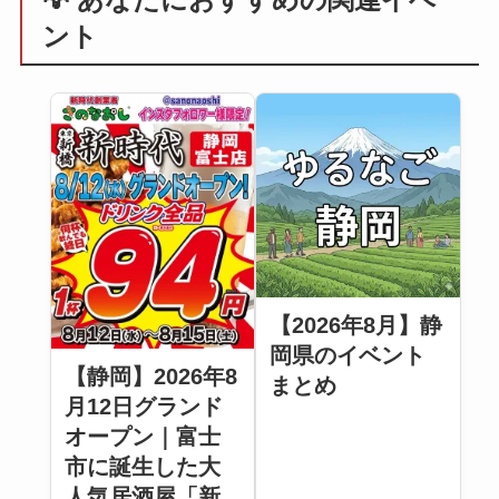
ント
【2026年8月】静
岡県のイベント
【静岡】2026年8
まとめ
月12日グランド
オープン｜富士
市に誕生した大
人気居酒屋「新