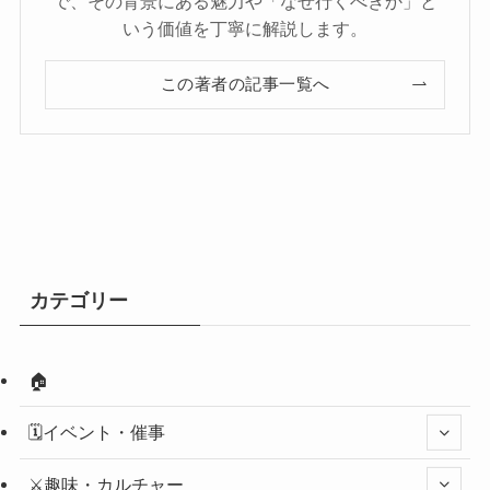
で、その背景にある魅力や「なぜ行くべきか」と
いう価値を丁寧に解説します。
この著者の記事一覧へ
カテゴリー
🏠
🗓️イベント・催事
⚔️趣味・カルチャー