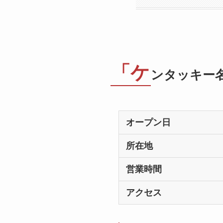
「ケ
ンタッキー
オープン日
所在地
営業時間
アクセス