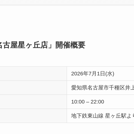
名古屋星ヶ丘店」開催概要
2026年7月1日(水)
愛知県名古屋市千種区井上
10:00 – 22:00
地下鉄東山線 星ヶ丘駅よ