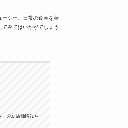
ューシー。日常の食卓を華
してみてはいかがでしょう
科」の新店舗情報や