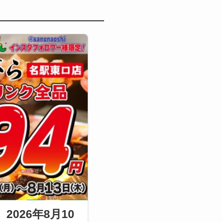
2026年8月10