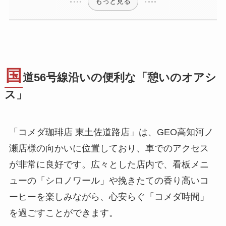
もっと見る
国
道56号線沿いの便利な「憩いのオアシ
ス」
「コメダ珈琲店 東土佐道路店」は、GEO高知河ノ
瀬店様の向かいに位置しており、車でのアクセス
が非常に良好です。広々とした店内で、看板メニ
ューの「シロノワール」や挽きたての香り高いコ
ーヒーを楽しみながら、心安らぐ「コメダ時間」
を過ごすことができます。