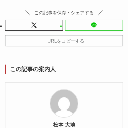
この記事を保存・シェアする
URLをコピーする
この記事の案内人
松本 大地