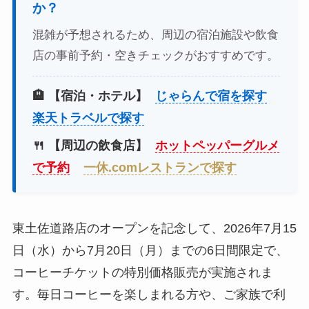
か？
混雑が予想されるため、周辺の宿泊施設や飲食
店の事前予約・空きチェックがおすすめです。
🏨 【宿泊・ホテル】
じゃらんで宿を探す
楽天トラベルで探す
🍴 【周辺の飲食店】
ホットペッパーグルメ
で予約
一休.comレストランで探す
東土佐道路店のオープンを記念して、2026年7月15
日（水）から7月20日（月）までの6日間限定で、
コーヒーチケットの特別価格販売が実施されま
す。毎日コーヒーを楽しまれる方や、ご家族で利