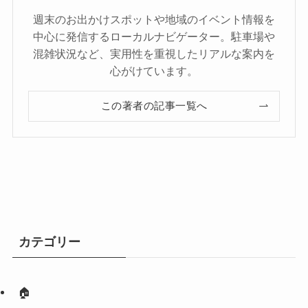
週末のお出かけスポットや地域のイベント情報を
中心に発信するローカルナビゲーター。駐車場や
混雑状況など、実用性を重視したリアルな案内を
心がけています。
この著者の記事一覧へ
カテゴリー
🏠