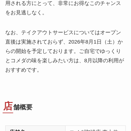
用される方にとって、非常にお得なこのチャンス
をお見逃しなく。
なお、テイクアウトサービスについてはオープン
直後は実施されておらず、2026年8月1日（土）か
らの開始を予定しております。ご自宅でゆっくり
とコメダの味を楽しみたい方は、8月以降の利用が
おすすめです。
店
舗概要