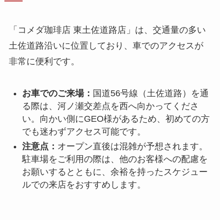
「コメダ珈琲店 東土佐道路店」は、交通量の多い
土佐道路沿いに位置しており、車でのアクセスが
非常に便利です。
お車でのご来場：
国道56号線（土佐道路）を通
る際は、河ノ瀬交差点を西へ向かってくださ
い。向かい側にGEO様があるため、初めての方
でも迷わずアクセス可能です。
注意点：
オープン直後は混雑が予想されます。
駐車場をご利用の際は、他のお客様への配慮を
お願いするとともに、余裕を持ったスケジュー
ルでの来店をおすすめします。