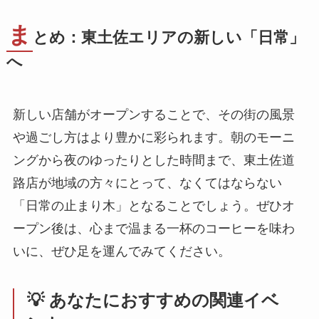
ま
とめ：東土佐エリアの新しい「日常」
へ
新しい店舗がオープンすることで、その街の風景
や過ごし方はより豊かに彩られます。朝のモーニ
ングから夜のゆったりとした時間まで、東土佐道
路店が地域の方々にとって、なくてはならない
「日常の止まり木」となることでしょう。ぜひオ
ープン後は、心まで温まる一杯のコーヒーを味わ
いに、ぜひ足を運んでみてください。
💡 あなたにおすすめの関連イベ