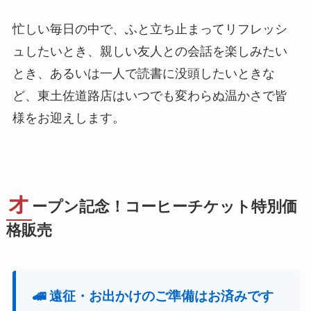
忙しい毎日の中で、ふと立ち止まってリフレッシ
ュしたいとき、親しい友人との会話を楽しみたい
とき、あるいは一人で読書に没頭したいときな
ど、東土佐道路店はいつでも変わらぬ温かさで皆
様をお迎えします。
オ
ープン記念！コーヒーチケット特別価
格販売
🚄 遠征・お出かけのご準備はお済みです