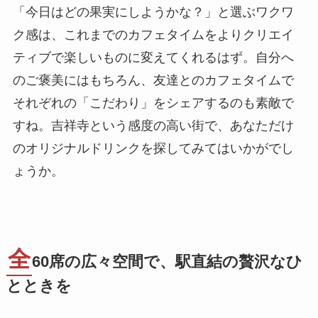
「今日はどの果実にしようかな？」と選ぶワクワ
ク感は、これまでのカフェタイムをよりクリエイ
ティブで楽しいものに変えてくれるはず。自分へ
のご褒美にはもちろん、友達とのカフェタイムで
それぞれの「こだわり」をシェアするのも素敵で
すね。吉祥寺という感度の高い街で、あなただけ
のオリジナルドリンクを探してみてはいかがでし
ょうか。
全
60席の広々空間で、駅直結の贅沢なひ
とときを