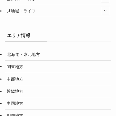
🗾地域・ライフ
エリア情報
北海道・東北地方
関東地方
中部地方
近畿地方
中国地方
四国地方