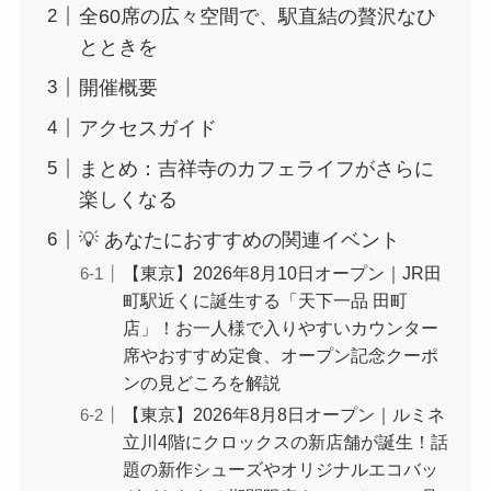
全60席の広々空間で、駅直結の贅沢なひ
とときを
開催概要
アクセスガイド
まとめ：吉祥寺のカフェライフがさらに
楽しくなる
💡 あなたにおすすめの関連イベント
【東京】2026年8月10日オープン｜JR田
町駅近くに誕生する「天下一品 田町
店」！お一人様で入りやすいカウンター
席やおすすめ定食、オープン記念クーポ
ンの見どころを解説
【東京】2026年8月8日オープン｜ルミネ
立川4階にクロックスの新店舗が誕生！話
題の新作シューズやオリジナルエコバッ