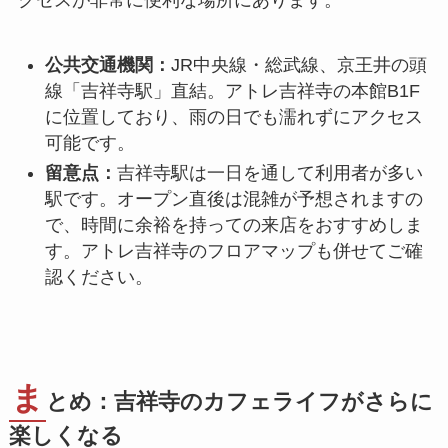
クセスが非常に便利な場所にあります。
公共交通機関：
JR中央線・総武線、京王井の頭
線「吉祥寺駅」直結。アトレ吉祥寺の本館B1F
に位置しており、雨の日でも濡れずにアクセス
可能です。
留意点：
吉祥寺駅は一日を通して利用者が多い
駅です。オープン直後は混雑が予想されますの
で、時間に余裕を持っての来店をおすすめしま
す。アトレ吉祥寺のフロアマップも併せてご確
認ください。
ま
とめ：吉祥寺のカフェライフがさらに
楽しくなる