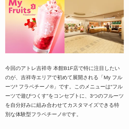
今回のアトレ吉祥寺 本館B1F店で特に注目したい
のが、吉祥寺エリアで初めて展開される「My フル
ーツ³ フラペチーノ®」です。このメニューは“フル
ーツで遊びつくす”をコンセプトに、3つのフルーツ
を自分好みに組み合わせてカスタマイズできる特
別な体験型フラペチーノ®です。