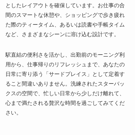
としたレイアウトを確保しています。お仕事の合
間のスマートな休憩や、ショッピングで歩き疲れ
た際のティータイム、あるいは読書や手帳タイム
など、さまざまなシーンに溶け込む設計です。
駅直結の便利さを活かし、出勤前のモーニング利
用から、仕事帰りのリフレッシュまで、あなたの
日常に寄り添う「サードプレイス」として定着す
ること間違いありません。洗練されたスターバッ
クスの空間で、忙しい日常から少しだけ離れて、
心まで満たされる贅沢な時間を過ごしてみてくだ
さい。