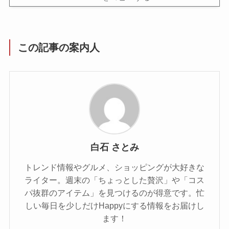
この記事の案内人
白石 さとみ
トレンド情報やグルメ、ショッピングが大好きな
ライター。週末の「ちょっとした贅沢」や「コス
パ抜群のアイテム」を見つけるのが得意です。忙
しい毎日を少しだけHappyにする情報をお届けし
ます！