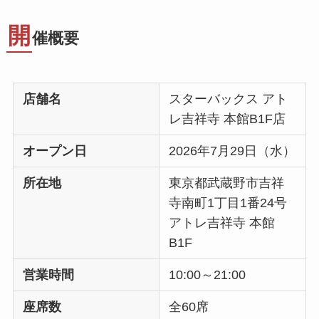
開
催概要
店舗名
スターバックス アト
レ吉祥寺 本館B1F店
オープン日
2026年7月29日（水）
所在地
東京都武蔵野市吉祥
寺南町1丁目1番24号
アトレ吉祥寺 本館
B1F
営業時間
10:00～21:00
座席数
全60席