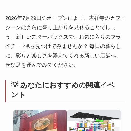
2026年7月29日のオープンにより、吉祥寺のカフェ
シーンはさらに盛り上がりを見せることでしょ
う。新しいスターバックスで、お気に入りのフラ
ペチーノ®を見つけてみませんか？ 毎日の暮らし
に、彩りと楽しさを添えてくれる新しい店舗へ、
ぜひ足を運んでみてください。
💡 あなたにおすすめの関連イベ
ント