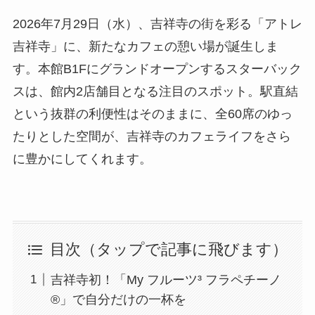
2026年7月29日（水）、吉祥寺の街を彩る「アトレ
吉祥寺」に、新たなカフェの憩い場が誕生しま
す。本館B1Fにグランドオープンするスターバック
スは、館内2店舗目となる注目のスポット。駅直結
という抜群の利便性はそのままに、全60席のゆっ
たりとした空間が、吉祥寺のカフェライフをさら
に豊かにしてくれます。
目次（タップで記事に飛びます）
吉祥寺初！「My フルーツ³ フラペチーノ
®」で自分だけの一杯を