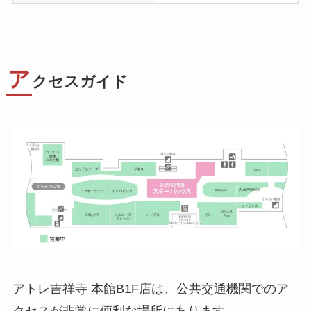
ア
クセスガイド
アトレ吉祥寺 本館B1F店は、公共交通機関でのア