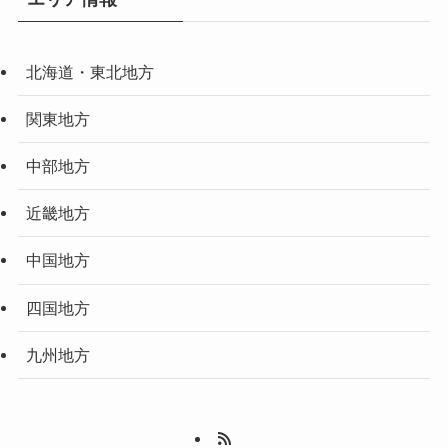
北海道・東北地方
関東地方
中部地方
近畿地方
中国地方
四国地方
九州地方