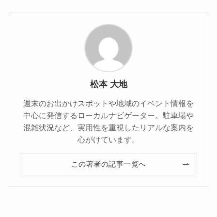
松本 大地
週末のお出かけスポットや地域のイベント情報を
中心に発信するローカルナビゲーター。駐車場や
混雑状況など、実用性を重視したリアルな案内を
心がけています。
この著者の記事一覧へ