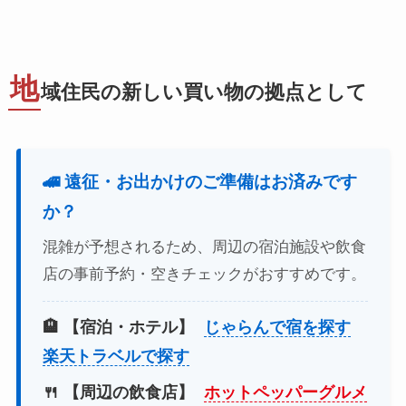
地
域住民の新しい買い物の拠点として
🚄 遠征・お出かけのご準備はお済みです
か？
混雑が予想されるため、周辺の宿泊施設や飲食
店の事前予約・空きチェックがおすすめです。
🏨 【宿泊・ホテル】
じゃらんで宿を探す
楽天トラベルで探す
🍴 【周辺の飲食店】
ホットペッパーグルメ