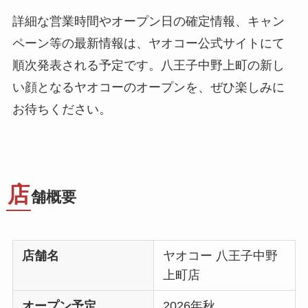
詳細な営業時間やオープン日の確定情報、キャン
ペーン等の最新情報は、ヤオコー公式サイトにて
順次発表される予定です。八王子中野上町の新し
い顔となるヤオコーのオープンを、ぜひ楽しみに
お待ちください。
店
舗概要
店舗名
ヤオコー 八王子中野
上町店
オープン予定
2026年秋