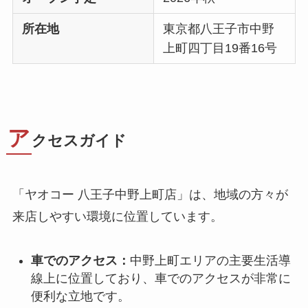
所在地
東京都八王子市中野
上町四丁目19番16号
ア
クセスガイド
「ヤオコー 八王子中野上町店」は、地域の方々が
来店しやすい環境に位置しています。
車でのアクセス：
中野上町エリアの主要生活導
線上に位置しており、車でのアクセスが非常に
便利な立地です。