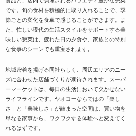
食品と、店内で調理されるバラエティ豊かな惣菜
です。旬の食材を積極的に取り入れることで、季
節ごとの変化を食卓で感じることができます。ま
た、忙しい現代の生活スタイルをサポートする美
味しい惣菜は、疲れた日の夕食や、家族との特別
な食事のシーンでも重宝されます。
地域密着を掲げる同社らしく、周辺エリアのニー
ズに合わせた店舗づくりが期待されます。スーパ
ーマーケットは、毎日の生活において欠かせない
ライフラインです。ヤオコーならではの「楽し
さ」と「美味しさ」が詰まった空間は、買い物を
単なる家事から、ワクワクする体験へと変えてく
れるはずです。