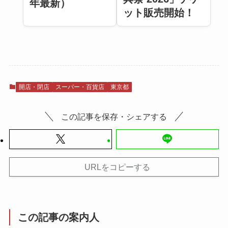
年最新）
ット販売開始！
開店・閉店
スーパー・百貨店
東京都
この記事を保存・シェアする
URLをコピーする
この記事の案内人