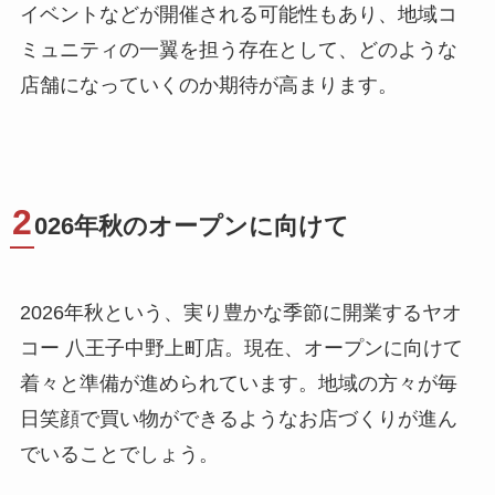
イベントなどが開催される可能性もあり、地域コ
ミュニティの一翼を担う存在として、どのような
店舗になっていくのか期待が高まります。
2
026年秋のオープンに向けて
2026年秋という、実り豊かな季節に開業するヤオ
コー 八王子中野上町店。現在、オープンに向けて
着々と準備が進められています。地域の方々が毎
日笑顔で買い物ができるようなお店づくりが進ん
でいることでしょう。