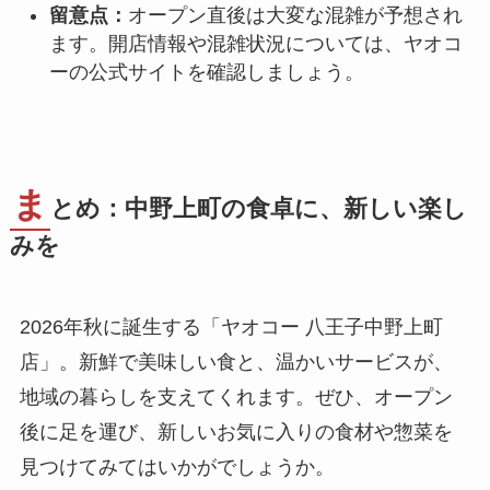
留意点：
オープン直後は大変な混雑が予想され
ます。開店情報や混雑状況については、ヤオコ
ーの公式サイトを確認しましょう。
ま
とめ：中野上町の食卓に、新しい楽し
みを
2026年秋に誕生する「ヤオコー 八王子中野上町
店」。新鮮で美味しい食と、温かいサービスが、
地域の暮らしを支えてくれます。ぜひ、オープン
後に足を運び、新しいお気に入りの食材や惣菜を
見つけてみてはいかがでしょうか。