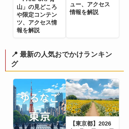
ュー、アクセス
山」の見どころ
情報を解説
や限定コンテン
ツ、アクセス情
報を解説
📍 最新の人気おでかけランキン
グ
【東京都】2026