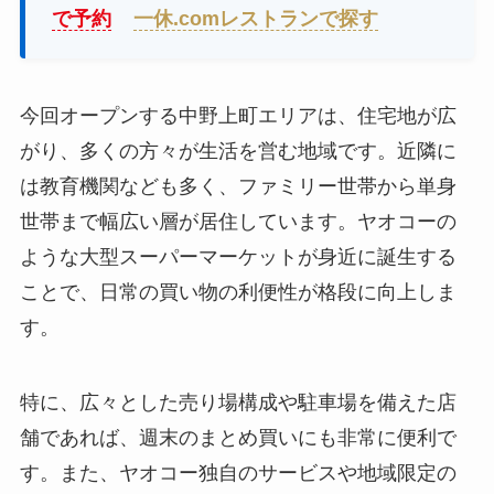
で予約
一休.comレストランで探す
今回オープンする中野上町エリアは、住宅地が広
がり、多くの方々が生活を営む地域です。近隣に
は教育機関なども多く、ファミリー世帯から単身
世帯まで幅広い層が居住しています。ヤオコーの
ような大型スーパーマーケットが身近に誕生する
ことで、日常の買い物の利便性が格段に向上しま
す。
特に、広々とした売り場構成や駐車場を備えた店
舗であれば、週末のまとめ買いにも非常に便利で
す。また、ヤオコー独自のサービスや地域限定の