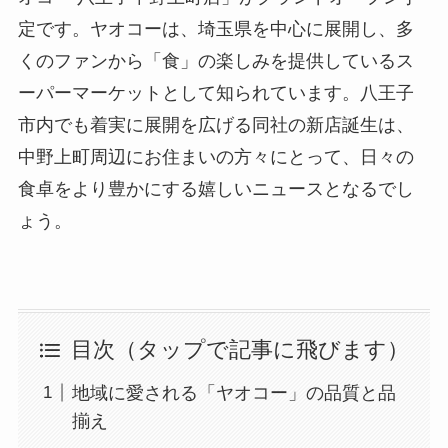
定です。ヤオコーは、埼玉県を中心に展開し、多
くのファンから「食」の楽しみを提供しているス
ーパーマーケットとして知られています。八王子
市内でも着実に展開を広げる同社の新店誕生は、
中野上町周辺にお住まいの方々にとって、日々の
食卓をより豊かにする嬉しいニュースとなるでし
ょう。
目次（タップで記事に飛びます）
地域に愛される「ヤオコー」の品質と品
揃え