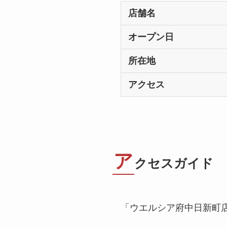
店舗名
オープン日
所在地
アクセス
ア
クセスガイド
「ウエルシア府中日新町