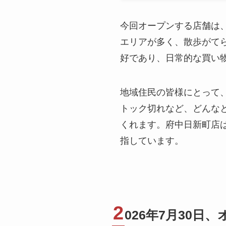
今回オープンする店舗は、
エリアが多く、散歩がて
好であり、日常的な買い
地域住民の皆様にとって
トック切れなど、どんな
くれます。府中日新町店
指しています。
2
026年7月30日