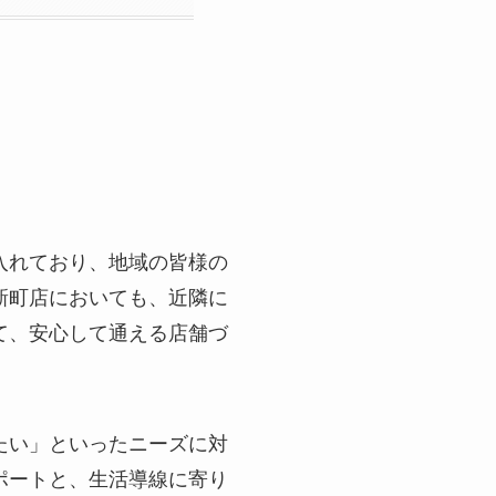
入れており、地域の皆様の
新町店においても、近隣に
て、安心して通える店舗づ
たい」といったニーズに対
ポートと、生活導線に寄り