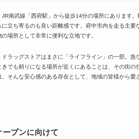
JR南武線「西府駅」から徒歩14分の場所にあります
らに立ち寄るのも良い距離感です。府中市内を走る主要
物の場所として非常に便利な立地です。
、ドラッグストアはまさに「ライフライン」の一部。急
ときでも頼りになる場所が近くにあることは、その街の
は、そんな安心感のある存在として、地域の皆様から愛
、オープンに向けて