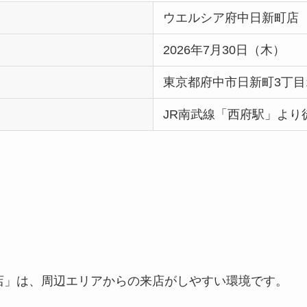
ウエルシア府中日新町店
2026年7月30日（木）
東京都府中市日新町3丁目1
JR南武線「西府駅」より
店」は、周辺エリアからの来店がしやすい環境です。