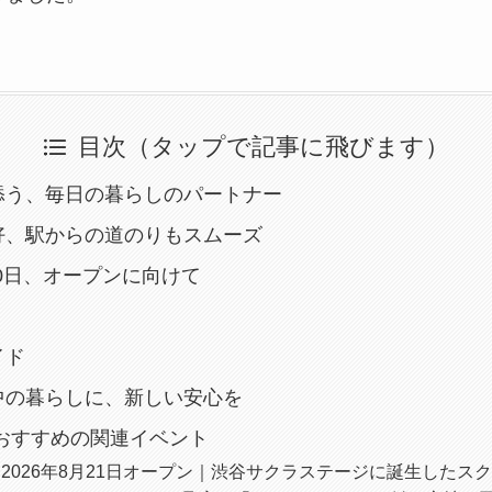
目次（タップで記事に飛びます）
添う、毎日の暮らしのパートナー
好、駅からの道のりもスムーズ
月30日、オープンに向けて
イド
中の暮らしに、新しい安心を
におすすめの関連イベント
2026年8月21日オープン｜渋谷サクラステージに誕生したス