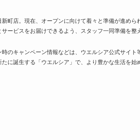
日新町店。現在、オープンに向けて着々と準備が進めら
とサービスをお届けできるよう、スタッフ一同準備を整
ン時のキャンペーン情報などは、ウエルシア公式サイト
新たに誕生する「ウエルシア」で、より豊かな生活を始