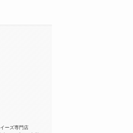
クイーズ専門店