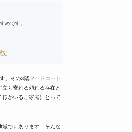
すめです。
探す
です。その3階フードコート
ず立ち寄れる頼れる存在と
子様がいるご家庭にとって
地域でもあります。そんな