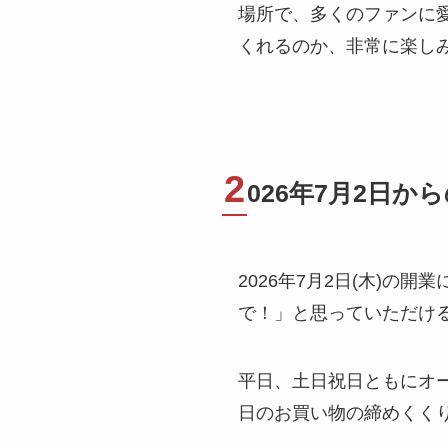
場所で、多くのファンに
くれるのか、非常に楽し
2
026年7月2日
2026年7月2日(木)
で！」と思っていただけ
平日、土日祝日ともにオ
日のお買い物の締めくくりに