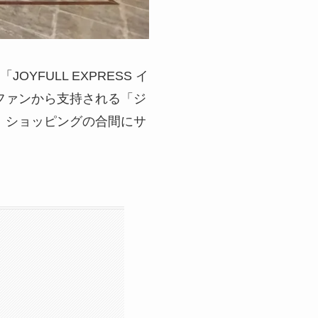
YFULL EXPRESS イ
ファンから支持される「ジ
、ショッピングの合間にサ