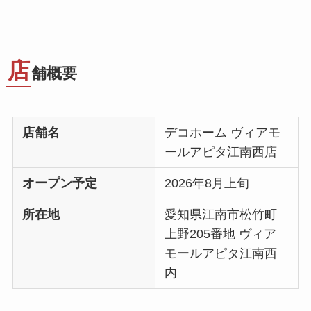
店
舗概要
店舗名
デコホーム ヴィアモ
ールアピタ江南西店
オープン予定
2026年8月上旬
所在地
愛知県江南市松竹町
上野205番地 ヴィア
モールアピタ江南西
内