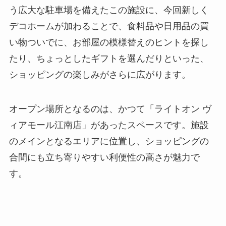
う広大な駐車場を備えたこの施設に、今回新しく
デコホームが加わることで、食料品や日用品の買
い物ついでに、お部屋の模様替えのヒントを探し
たり、ちょっとしたギフトを選んだりといった、
ショッピングの楽しみがさらに広がります。
オープン場所となるのは、かつて「ライトオン ヴ
ィアモール江南店」があったスペースです。施設
のメインとなるエリアに位置し、ショッピングの
合間にも立ち寄りやすい利便性の高さが魅力で
す。