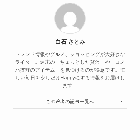
白石 さとみ
トレンド情報やグルメ、ショッピングが大好きな
ライター。週末の「ちょっとした贅沢」や「コス
パ抜群のアイテム」を見つけるのが得意です。忙
しい毎日を少しだけHappyにする情報をお届けし
ます！
この著者の記事一覧へ