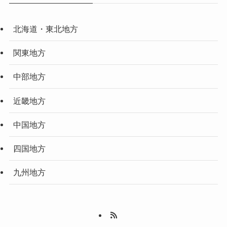
北海道・東北地方
関東地方
中部地方
近畿地方
中国地方
四国地方
九州地方