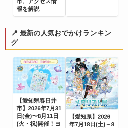
市、アクセス情
報を解説
📍 最新の人気おでかけランキン
グ
【愛知県春日井
市】2026年7月31
日(金)〜8月11日
【愛知県】2026
(火・祝)開催！ヨ
年7月18日(土)～8