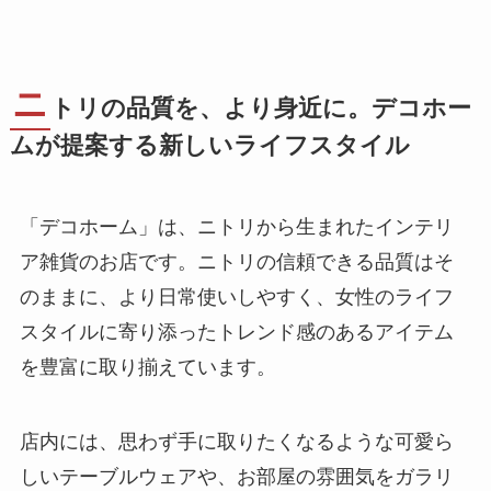
ニ
トリの品質を、より身近に。デコホー
ムが提案する新しいライフスタイル
「デコホーム」は、ニトリから生まれたインテリ
ア雑貨のお店です。ニトリの信頼できる品質はそ
のままに、より日常使いしやすく、女性のライフ
スタイルに寄り添ったトレンド感のあるアイテム
を豊富に取り揃えています。
店内には、思わず手に取りたくなるような可愛ら
しいテーブルウェアや、お部屋の雰囲気をガラリ