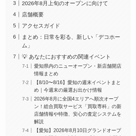
2026年8月上旬のオープンに向けて
店舗概要
アクセスガイド
まとめ：日常を彩る、新しい「デコホー
ム」
💡 あなたにおすすめの関連イベント
愛知県内のニューオープン・新店舗開店
情報まとめ
【8/10〜8/16】愛知の週末イベントまと
め｜今週末の厳選お出かけ情報
2026年8月に全国4エリアへ順次オープ
ン！総合買取サービス「買取専科」の新
店舗情報や特徴、安心の査定システムを
解説
【愛知】2026年8月10日グランドオープ