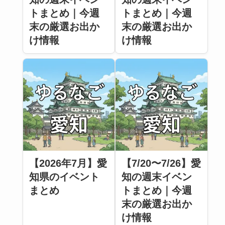
トまとめ｜今週
トまとめ｜今週
末の厳選お出か
末の厳選お出か
け情報
け情報
【2026年7月】愛
【7/20〜7/26】愛
知県のイベント
知の週末イベン
まとめ
トまとめ｜今週
末の厳選お出か
け情報