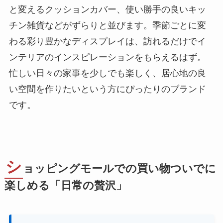
と変えるクッションカバー、使い勝手の良いキッ
チン雑貨などがずらりと並びます。季節ごとに変
わる彩り豊かなディスプレイは、訪れるだけでイ
ンテリアのインスピレーションをもらえるはず。
忙しい日々の家事を少しでも楽しく、居心地の良
い空間を作りたいという方にぴったりのブランド
です。
シ
ョッピングモールでの買い物ついでに
楽しめる「日常の贅沢」