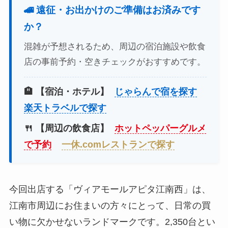
🚄 遠征・お出かけのご準備はお済みです
か？
混雑が予想されるため、周辺の宿泊施設や飲食
店の事前予約・空きチェックがおすすめです。
🏨 【宿泊・ホテル】
じゃらんで宿を探す
楽天トラベルで探す
🍴 【周辺の飲食店】
ホットペッパーグルメ
で予約
一休.comレストランで探す
今回出店する「ヴィアモールアピタ江南西」は、
江南市周辺にお住まいの方々にとって、日常の買
い物に欠かせないランドマークです。2,350台とい