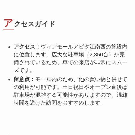
ア
クセスガイド
アクセス：
ヴィアモールアピタ江南西の施設内
に位置します。広大な駐車場（2,350台）が完
備されているため、車での来店が非常にスムー
ズです。
留意点：
モール内のため、他の買い物と併せて
の利用が可能です。土日祝日やオープン直後は
駐車場が混雑する可能性がありますので、混雑
時間を避けた訪問をおすすめします。