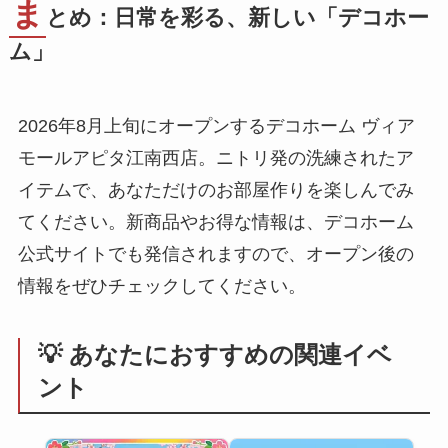
ま
とめ：日常を彩る、新しい「デコホー
ム」
2026年8月上旬にオープンするデコホーム ヴィア
モールアピタ江南西店。ニトリ発の洗練されたア
イテムで、あなただけのお部屋作りを楽しんでみ
てください。新商品やお得な情報は、デコホーム
公式サイトでも発信されますので、オープン後の
情報をぜひチェックしてください。
💡 あなたにおすすめの関連イベ
ント