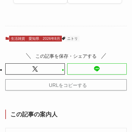
生活雑貨
愛知県
2026年8月
ニトリ
この記事を保存・シェアする
URLをコピーする
この記事の案内人