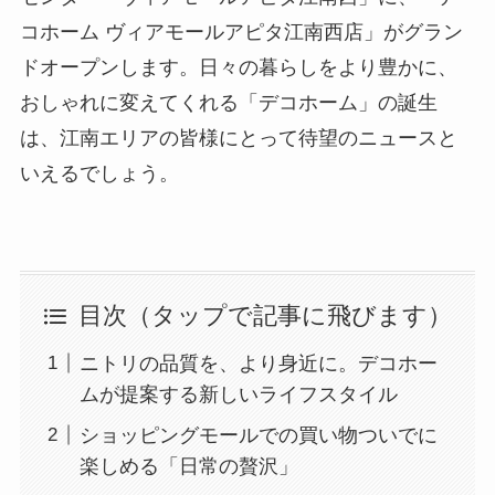
コホーム ヴィアモールアピタ江南西店」がグラン
ドオープンします。日々の暮らしをより豊かに、
おしゃれに変えてくれる「デコホーム」の誕生
は、江南エリアの皆様にとって待望のニュースと
いえるでしょう。
目次（タップで記事に飛びます）
ニトリの品質を、より身近に。デコホー
ムが提案する新しいライフスタイル
ショッピングモールでの買い物ついでに
楽しめる「日常の贅沢」