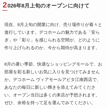
2
026年8月上旬のオープンに向けて
現在、8月上旬の開業に向け、売り場作りが着々と
進行しています。デコホームの魅力である「安ら
ぎ」や「彩り」を感じられる空間が、どのように
作り上げられるのか、今から期待が高まります。
8月の暑い季節、快適なショッピングモールで、お
部屋を彩る新しいお気に入りを見つけてみません
か。デコホーム ヴィアモールアピタ江南西店で、
あなたの毎日に新しい輝きを添えてみてくださ
い。オープン当日は多くの来店が予想されます。
ぜひ、余裕を持って足を運んでみてください。