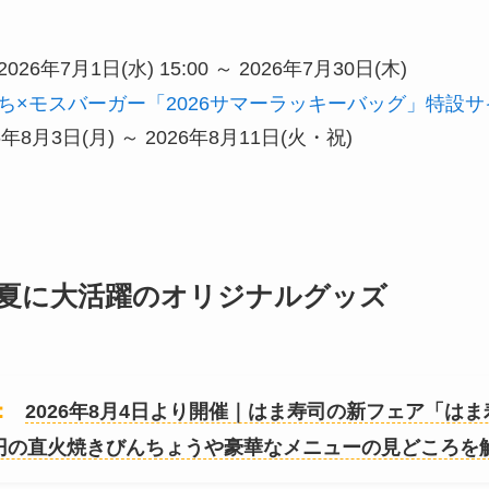
2026年7月1日(水) 15:00 ～ 2026年7月30日(木)
ち×モスバーガー「2026サマーラッキーバッグ」特設サ
6年8月3日(月) ～ 2026年8月11日(火・祝)
夏に大活躍のオリジナルグッズ
：
2026年8月4日より開催｜はま寿司の新フェア「はま
0円の直火焼きびんちょうや豪華なメニューの見どころを