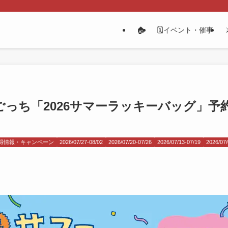
🏠
🗓️イベント・催事
っち「2026サマーラッキーバッグ」予約
得情報・キャンペーン
2026/07/27-08/02
2026/07/20-07/26
2026/07/13-07/19
2026/07/