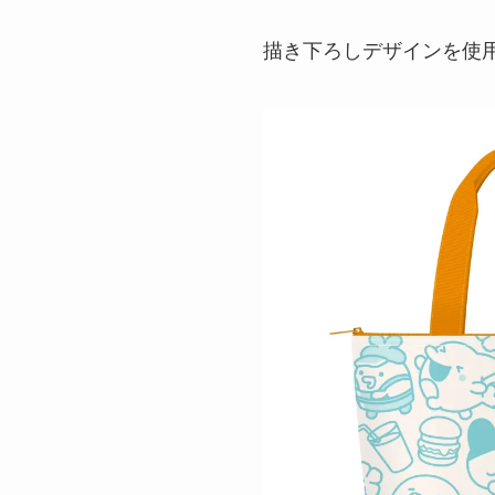
描き下ろしデザインを使