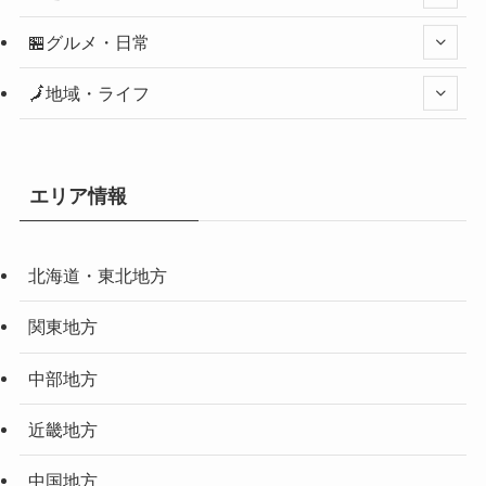
🏪グルメ・日常
🗾地域・ライフ
エリア情報
北海道・東北地方
関東地方
中部地方
近畿地方
中国地方