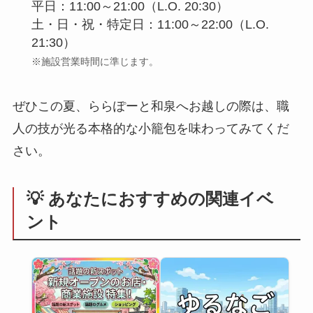
平日：11:00～21:00（L.O. 20:30）
土・日・祝・特定日：11:00～22:00（L.O.
21:30）
※施設営業時間に準じます。
ぜひこの夏、ららぽーと和泉へお越しの際は、職
人の技が光る本格的な小籠包を味わってみてくだ
さい。
💡 あなたにおすすめの関連イベ
ント