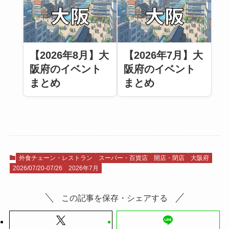
【2026年8月】大
【2026年7月】大
阪府のイベント
阪府のイベント
まとめ
まとめ
外食チェーン・レストラン
スーパー・百貨店
開店・閉店
大阪府
2026/07/20-07/26
2026年7月
この記事を保存・シェアする