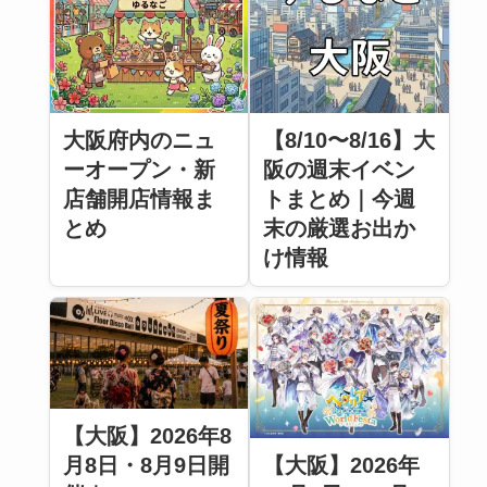
大阪府内のニュ
【8/10〜8/16】大
ーオープン・新
阪の週末イベン
店舗開店情報ま
トまとめ｜今週
とめ
末の厳選お出か
け情報
【大阪】2026年8
月8日・8月9日開
【大阪】2026年