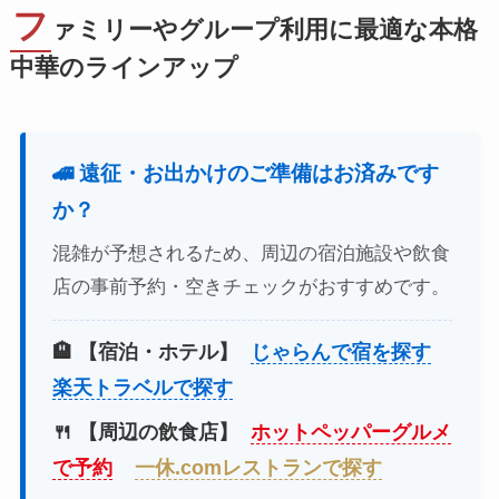
フ
ァミリーやグループ利用に最適な本格
中華のラインアップ
🚄 遠征・お出かけのご準備はお済みです
か？
混雑が予想されるため、周辺の宿泊施設や飲食
店の事前予約・空きチェックがおすすめです。
🏨 【宿泊・ホテル】
じゃらんで宿を探す
楽天トラベルで探す
🍴 【周辺の飲食店】
ホットペッパーグルメ
で予約
一休.comレストランで探す