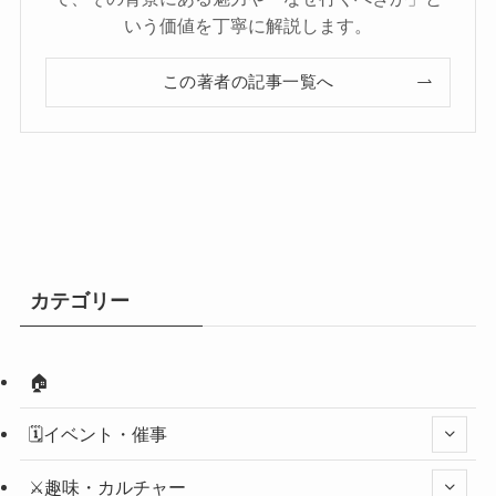
いう価値を丁寧に解説します。
この著者の記事一覧へ
カテゴリー
🏠
🗓️イベント・催事
⚔️趣味・カルチャー