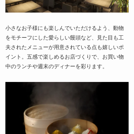
小さなお子様にも楽しんでいただけるよう、動物
をモチーフにした愛らしい饅頭など、見た目も工
夫されたメニューが用意されている点も嬉しいポ
イント。五感で楽しめるお店づくりで、お買い物
中のランチや週末のディナーを彩ります。