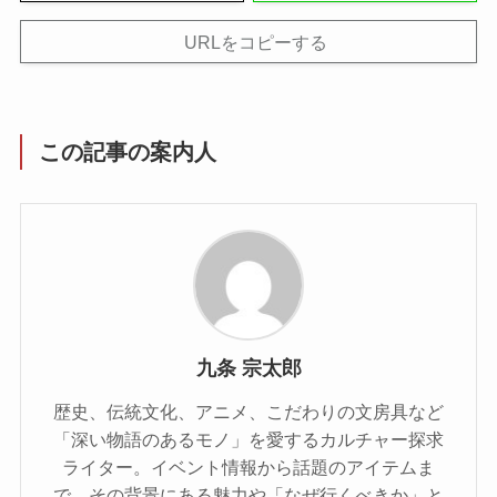
URLをコピーする
この記事の案内人
九条 宗太郎
歴史、伝統文化、アニメ、こだわりの文房具など
「深い物語のあるモノ」を愛するカルチャー探求
ライター。イベント情報から話題のアイテムま
で、その背景にある魅力や「なぜ行くべきか」と