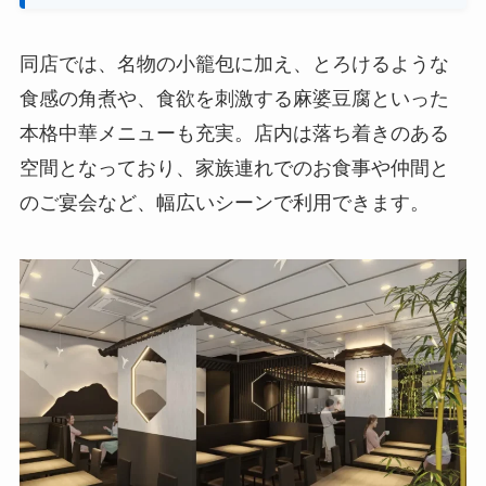
同店では、名物の小籠包に加え、とろけるような
食感の角煮や、食欲を刺激する麻婆豆腐といった
本格中華メニューも充実。店内は落ち着きのある
空間となっており、家族連れでのお食事や仲間と
のご宴会など、幅広いシーンで利用できます。