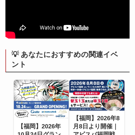
💡 あなたにおすすめの関連イベ
ント
【福岡】2026年8
【福岡】2026年
月8日より開催｜
10月24日グラン
アビスパ福岡戦