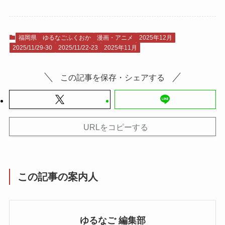
福岡県
ゆるなごふくおか
漫画・アニメ
2025年12月
2025/11/29-30
2025/11/22-23
2025年11月
この記事を保存・シェアする
URLをコピーする
この記事の案内人
ゆるなご 編集部