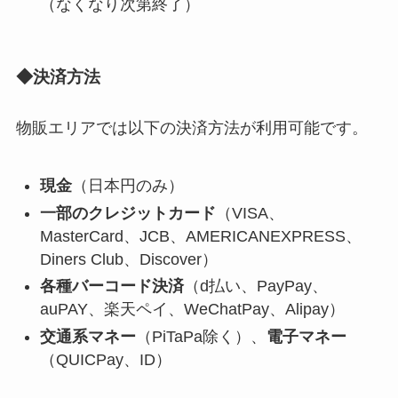
（なくなり次第終了）
◆決済方法
物販エリアでは以下の決済方法が利用可能です。
現金
（日本円のみ）
一部のクレジットカード
（VISA、
MasterCard、JCB、AMERICANEXPRESS、
Diners Club、Discover）
各種バーコード決済
（d払い、PayPay、
auPAY、楽天ペイ、WeChatPay、Alipay）
交通系マネー
（PiTaPa除く）、
電子マネー
（QUICPay、ID）