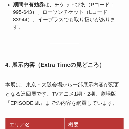
期間中有効券
は、チケットぴあ（Pコード：
995-643）、ローソンチケット（Lコード：
83944）、イープラスでも取り扱いがありま
す。
4. 展示内容（Extra Timeの見どころ）
本展は、東京・大阪会場から一部展示内容が変更
となる巡回展です。TVアニメ1期・2期、劇場版
『EPISODE 凪』までの内容を網羅しています。
エリア名
概要