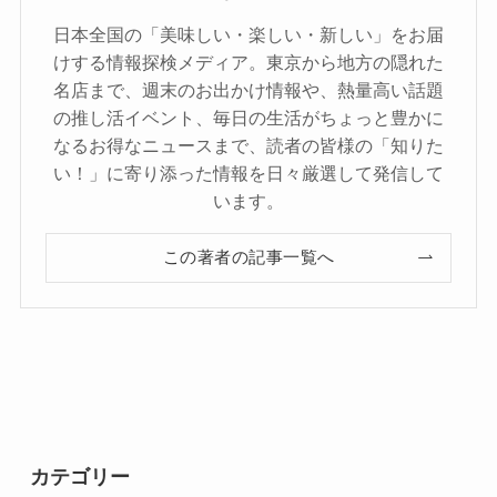
日本全国の「美味しい・楽しい・新しい」をお届
けする情報探検メディア。東京から地方の隠れた
名店まで、週末のお出かけ情報や、熱量高い話題
の推し活イベント、毎日の生活がちょっと豊かに
なるお得なニュースまで、読者の皆様の「知りた
い！」に寄り添った情報を日々厳選して発信して
います。
この著者の記事一覧へ
カテゴリー