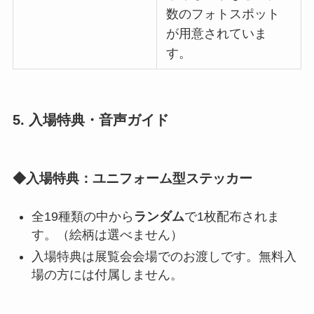
数のフォトスポット
が用意されていま
す。
5. 入場特典・音声ガイド
◆入場特典：ユニフォーム型ステッカー
全19種類の中から
ランダム
で1枚配布されま
す。（絵柄は選べません）
入場特典は展覧会会場でのお渡しです。無料入
場の方には付属しません。