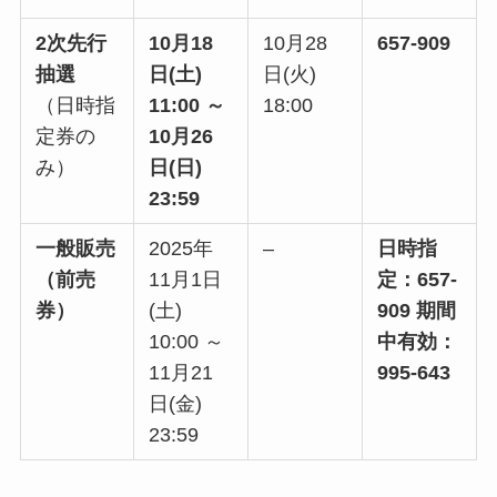
2次先行
10月18
10月28
657-909
抽選
日(土)
日(火)
（日時指
11:00 ～
18:00
定券の
10月26
み）
日(日)
23:59
一般販売
2025年
–
日時指
（前売
11月1日
定：657-
券）
(土)
909
期間
10:00 ～
中有効：
11月21
995-643
日(金)
23:59