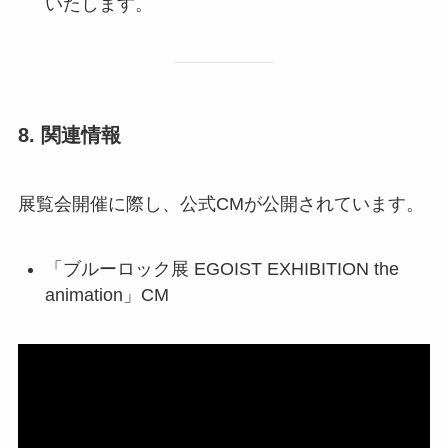
いたします。
8. 関連情報
展覧会開催に際し、公式CMが公開されています。
「ブルーロック展 EGOIST EXHIBITION the
animation」CM