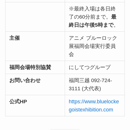
※最終入場は各日終
了の60分前まで。
最
終日は午後5時まで
。
主催
アニメ ブルーロック
展福岡会場実行委員
会
福岡会場特別協賛
にしてつグループ
お問い合わせ
福岡三越 092-724-
3111 (大代表)
公式HP
https://www.bluelocke
goistexhibition.com