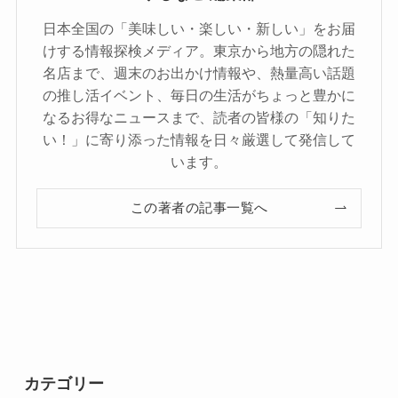
日本全国の「美味しい・楽しい・新しい」をお届
けする情報探検メディア。東京から地方の隠れた
名店まで、週末のお出かけ情報や、熱量高い話題
の推し活イベント、毎日の生活がちょっと豊かに
なるお得なニュースまで、読者の皆様の「知りた
い！」に寄り添った情報を日々厳選して発信して
います。
この著者の記事一覧へ
カテゴリー