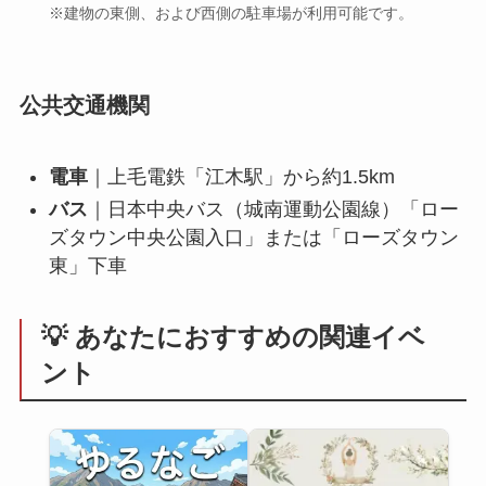
※建物の東側、および西側の駐車場が利用可能です。
公共交通機関
電車
｜上毛電鉄「江木駅」から約1.5km
バス
｜日本中央バス（城南運動公園線）「ロー
ズタウン中央公園入口」または「ローズタウン
東」下車
💡 あなたにおすすめの関連イベ
ント