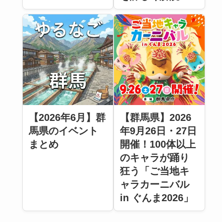
【2026年6月】群
【群馬県】2026
馬県のイベント
年9月26日・27日
まとめ
開催！100体以上
のキャラが踊り
狂う「ご当地キ
ャラカーニバル
in ぐんま2026」