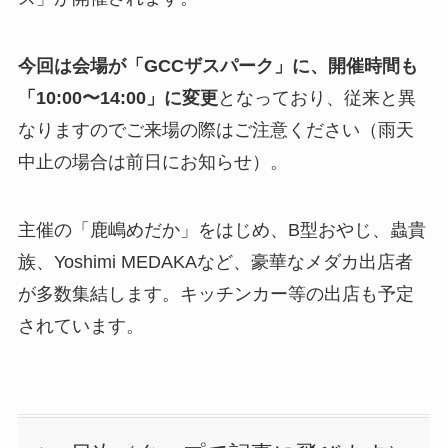
今回は会場が「GCCザスパーク」に、開催時間も
「10:00〜14:00」に変更
となっており、従来と異
なりますのでご来場の際はご注意ください（雨天
中止の場合は前日にお知らせ）。
主催の「鹿嶋めだか」をはじめ、B型おやじ、蟲貴
族、Yoshimi MEDAKAなど、豪華なメダカ出店者
が多数集結します。キッチンカー等の出店も予定
されています。