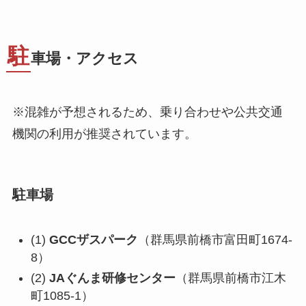
駐
車場・アクセス
※混雑が予想されるため、乗り合わせや公共交通
機関の利用が推奨されています。
駐車場
(1)
GCCザスパーク
（群馬県前橋市富田町1674-
8）
(2)
JAぐんま研修センター
（群馬県前橋市江木
町1085-1）