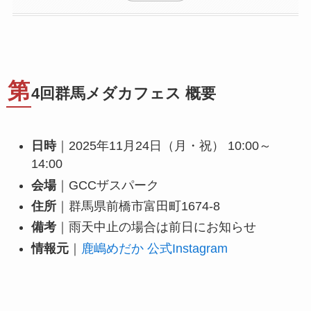
第
4回群馬メダカフェス 概要
日時
｜2025年11月24日（月・祝） 10:00～
14:00
会場
｜GCCザスパーク
住所
｜群馬県前橋市富田町1674-8
備考
｜雨天中止の場合は前日にお知らせ
情報元
｜
鹿嶋めだか 公式Instagram