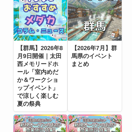
【群馬】2026年8
【2026年7月】群
月9日開催｜太田
馬県のイベント
西メモリードホ
まとめ
ール「室内めだ
か＆ワークショ
ップイベント」
で涼しく楽しむ
夏の祭典