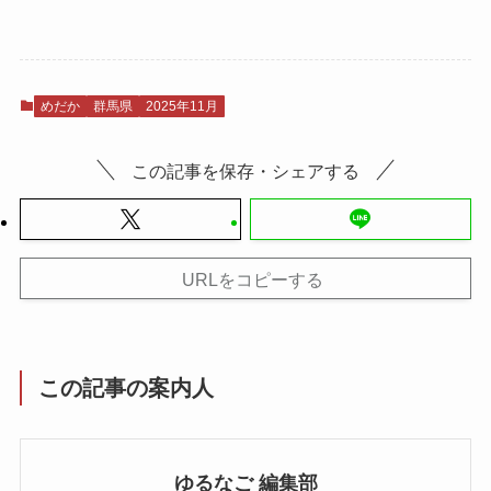
めだか
群馬県
2025年11月
この記事を保存・シェアする
URLをコピーする
この記事の案内人
ゆるなご 編集部