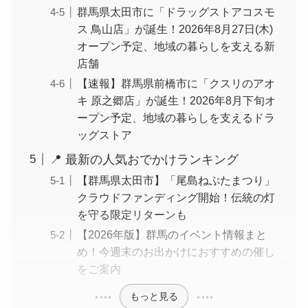
群馬県太田市に「ドラッグストアコスモ
ス 鳥山店」が誕生！2026年8月27日(木)
オープン予定、地域の暮らしを支える新
店舗
【速報】群馬県前橋市に「クスリのアオ
キ 原之郷店」が誕生！2026年8月下旬オ
ープン予定、地域の暮らしを支えるドラ
ッグストア
📍 最新の人気おでかけランキング
【群馬県太田市】「尾島ねぷたまつり」
クラウドファンディング開始！伝統の灯
を守る限定リターンも
【2026年版】群馬のイベント情報まと
め！今週末のお出かけにおすすめの催し
をご案内
もっと見る