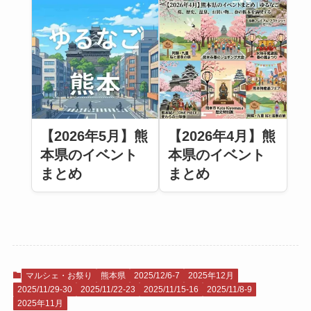
【2026年5月】熊
【2026年4月】熊
本県のイベント
本県のイベント
まとめ
まとめ
マルシェ・お祭り
熊本県
2025/12/6-7
2025年12月
2025/11/29-30
2025/11/22-23
2025/11/15-16
2025/11/8-9
2025年11月