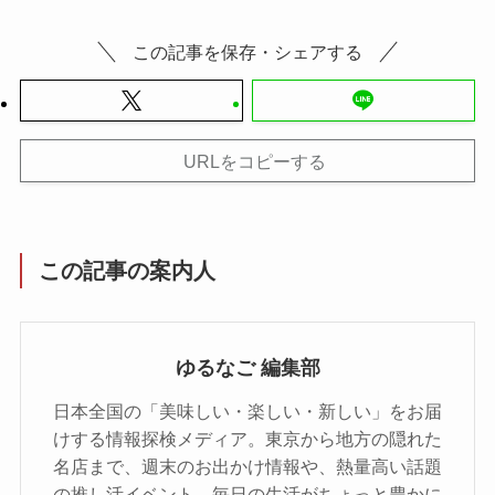
この記事を保存・シェアする
URLをコピーする
この記事の案内人
ゆるなご 編集部
日本全国の「美味しい・楽しい・新しい」をお届
けする情報探検メディア。東京から地方の隠れた
名店まで、週末のお出かけ情報や、熱量高い話題
の推し活イベント、毎日の生活がちょっと豊かに