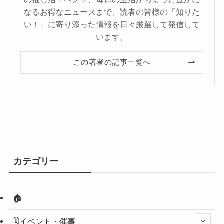
なるお得なニュースまで、読者の皆様の「知りた
い！」に寄り添った情報を日々厳選して発信して
います。
この著者の記事一覧へ
カテゴリー
🏠
🗓️イベント・催事