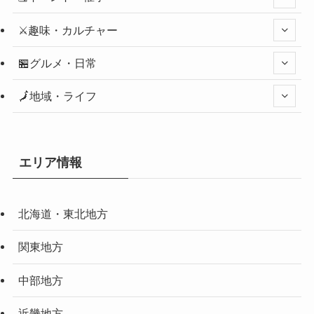
⚔️趣味・カルチャー
🏪グルメ・日常
🗾地域・ライフ
エリア情報
北海道・東北地方
関東地方
中部地方
近畿地方