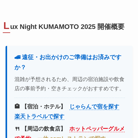
L
ux Night KUMAMOTO 2025 開催概要
🚄 遠征・お出かけのご準備はお済みです
か？
混雑が予想されるため、周辺の宿泊施設や飲食
店の事前予約・空きチェックがおすすめです。
🏨 【宿泊・ホテル】
じゃらんで宿を探す
楽天トラベルで探す
🍴 【周辺の飲食店】
ホットペッパーグルメ