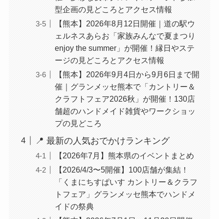
型企画の見どころとアクセス情報
【熊本】2026年8月12日開催｜道の駅ウ
ェルネスあらお「家族みんなで夏まつり
enjoy the summer」が開催！縁日やステ
ージの見どころとアクセス情報
【熊本】2026年9月4日から9月6日まで開
催｜グランメッセ熊本で「カントリー＆
クラフトフェア2026秋」が開催！130店
舗超のハンドメイド雑貨やワークショッ
プの見どころ
📍 最新の人気おでかけランキング
【2026年7月】熊本県のイベントまとめ
【2026/4/3〜5開催】100店舗が集結！
「くまにちすぱいす カントリー＆クラフ
トフェア」グランメッセ熊本でハンドメ
イドの祭典