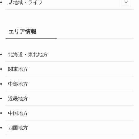
🗾地域・ライフ
エリア情報
北海道・東北地方
関東地方
中部地方
近畿地方
中国地方
四国地方