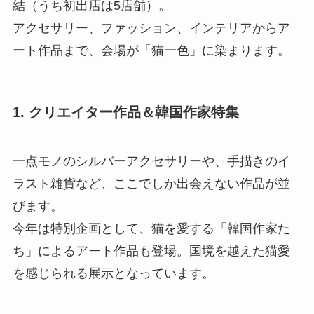
結（うち初出店は5店舗）。
アクセサリー、ファッション、インテリアからア
ート作品まで、会場が「猫一色」に染まります。
1. クリエイター作品＆韓国作家特集
一点モノのシルバーアクセサリーや、手描きのイ
ラスト雑貨など、ここでしか出会えない作品が並
びます。
今年は特別企画として、猫を愛する「韓国作家た
ち」によるアート作品も登場。国境を越えた猫愛
を感じられる展示となっています。