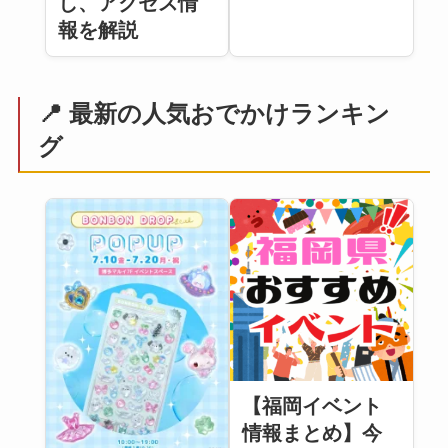
し、アクセス情
報を解説
📍 最新の人気おでかけランキン
グ
【福岡イベント
情報まとめ】今