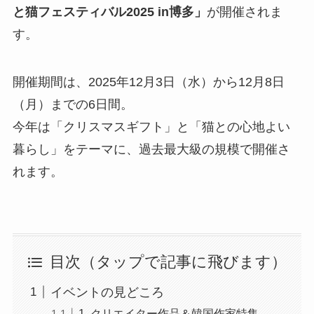
と猫フェスティバル2025 in博多」
が開催されま
す。
開催期間は、2025年12月3日（水）から12月8日
（月）までの6日間。
今年は「クリスマスギフト」と「猫との心地よい
暮らし」をテーマに、過去最大級の規模で開催さ
れます。
目次（タップで記事に飛びます）
イベントの見どころ
1. クリエイター作品＆韓国作家特集