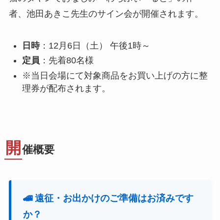
者、池田あきこ先生のサイン会が開催されます。
日時
：12月6日（土） 午後1時～
定員
：先着80名様
※当日会場にて対象商品をお買い上げの方に整
理券が配布されます。
開
催概要
🚄 遠征・お出かけのご準備はお済みです
か？