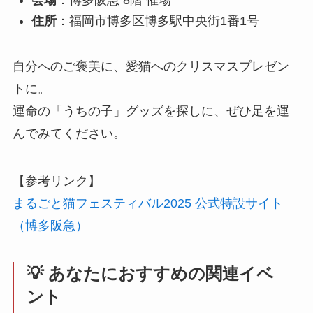
住所
：福岡市博多区博多駅中央街1番1号
自分へのご褒美に、愛猫へのクリスマスプレゼン
トに。
運命の「うちの子」グッズを探しに、ぜひ足を運
んでみてください。
【参考リンク】
まるごと猫フェスティバル2025 公式特設サイト
（博多阪急）
💡 あなたにおすすめの関連イベ
ント