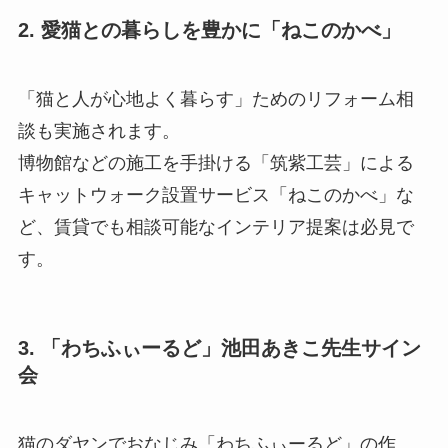
2. 愛猫との暮らしを豊かに「ねこのかべ」
「猫と人が心地よく暮らす」ためのリフォーム相
談も実施されます。
博物館などの施工を手掛ける「筑紫工芸」による
キャットウォーク設置サービス「ねこのかべ」な
ど、賃貸でも相談可能なインテリア提案は必見で
す。
3. 「わちふぃーるど」池田あきこ先生サイン
会
猫のダヤンでおなじみ「わちふぃーるど」の作