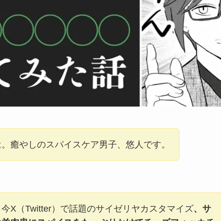
は。癒やしのスパイスケア男子、悠人です。
今X（Twitter）で話題のサイゼリヤカスタマイズ
、サ