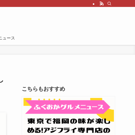
ニュース
し
こちらもおすすめ