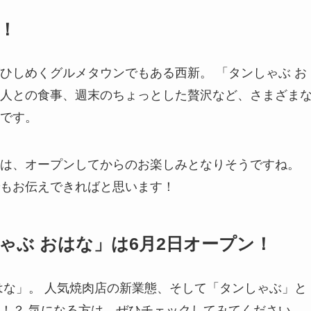
！
ひしめくグルメタウンでもある西新。 「タンしゃぶ お
人との食事、週末のちょっとした贅沢など、さまざま
です。
は、オープンしてからのお楽しみとなりそうですね。
もお伝えできればと思います！
ゃぶ おはな」は6月2日オープン！
はな」。 人気焼肉店の新業態、そして「タンしゃぶ」と
！？ 気になる方は、ぜひチェックしてみてください