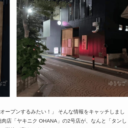
オープンするみたい！」 そんな情報をキャッチしまし
肉店「ヤキニク OHANA」の2号店が、なんと「タンし