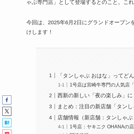
ゃぶ専門店」として登場するとのこと。これ
今回は、2025年6月2日にグランドオープ
けします！
「タンしゃぶ おはな」ってど
1号店は宮崎牛専門の人気店「
西新の新しい「夜の楽しみ」に
まとめ：注目の新店舗「タンし
店舗情報（新店舗：タンしゃぶ
1号店：ヤキニク OHANAの