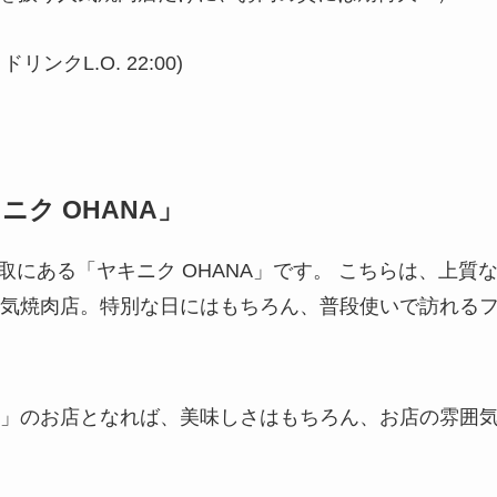
ドリンクL.O. 22:00)
ク OHANA」
取にある「ヤキニク OHANA」です。 こちらは、上質
気焼肉店。特別な日にはもちろん、普段使いで訪れる
」のお店となれば、美味しさはもちろん、お店の雰囲