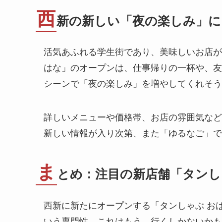
西
新の新しい「夜の楽しみ」に
活気あふれる学生街であり、美味しいお店が
はな」のオープンは、仕事帰りの一杯や、友
シーンで「夜の楽しみ」を増やしてくれそう
詳しいメニューや価格帯、お店の雰囲気など
新しい情報が入り次第、また「ゆるなご」で
ま
とめ：注目の新店舗「タンし
西新に新たにオープンする「タンしゃぶ お
いう専門性…これはもう、行くしかないかも