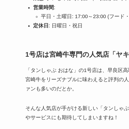
営業時間
:
平日・土曜日: 17:00～23:00 (フード・
定休日
: 日曜日・祝日
1号店は宮崎牛専門の人気店「ヤキニ
「タンしゃぶ おはな」の1号店は、早良区高
宮崎牛をリーズナブルに味わえると評判の人
ァンも多いのだとか。
そんな人気店が手がける新しい「タンしゃぶ
やサービスにも期待してしまいますね！