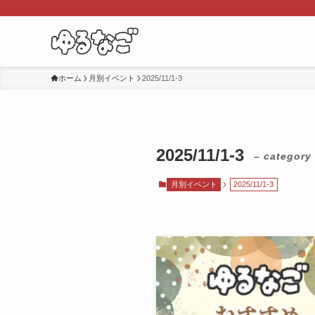
ホーム
月別イベント
2025/11/1-3
2025/11/1-3
– category
月別イベント
2025/11/1-3