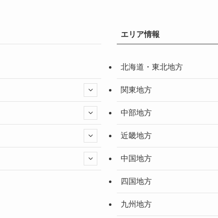
エリア情報
北海道・東北地方
関東地方
中部地方
近畿地方
中国地方
四国地方
九州地方