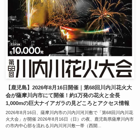
【鹿児島】2026年8月16日開催｜第68回川内川花火大
会が薩摩川内市にて開催！約1万発の花火と全長
1,000mの巨大ナイアガラの見どころとアクセス情報
2026年8月16日、薩摩川内市の川内川河川敷で「第68回川内川花
火大会」が開催 2026年8月16日（日）の夜、鹿児島県薩摩川内市
の市内中心部を流れる川内川河川敷一帯（西開...