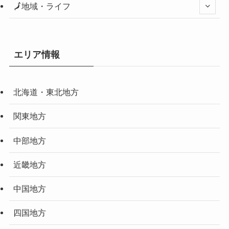
🗾地域・ライフ
エリア情報
北海道・東北地方
関東地方
中部地方
近畿地方
中国地方
四国地方