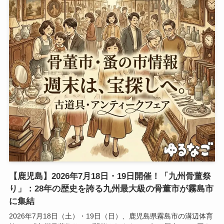
【鹿児島】2026年7月18日・19日開催！「九州骨董祭
り」：28年の歴史を誇る九州最大級の骨董市が霧島市
に集結
2026年7月18日（土）・19日（日）、鹿児島県霧島市の溝辺体育