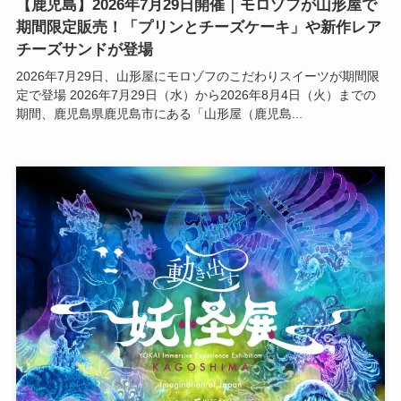
【鹿児島】2026年7月29日開催｜モロゾフが山形屋で
期間限定販売！「プリンとチーズケーキ」や新作レア
チーズサンドが登場
2026年7月29日、山形屋にモロゾフのこだわりスイーツが期間限
定で登場 2026年7月29日（水）から2026年8月4日（火）までの
期間、鹿児島県鹿児島市にある「山形屋（鹿児島...