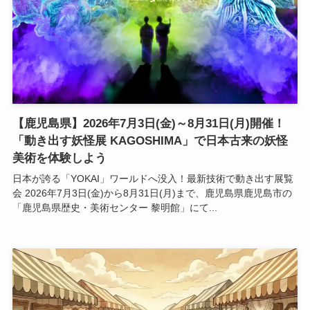
【鹿児島県】2026年7月3日(金)～8月31日(月)開催！
「動き出す妖怪展 KAGOSHIMA」で日本古来の妖怪
美術を体験しよう
日本が誇る「YOKAI」ワールドへ没入！最新技術で動き出す展覧
会 2026年7月3日(金)から8月31日(月)まで、鹿児島県鹿児島市の
「鹿児島県歴史・美術センター 黎明館」にて...