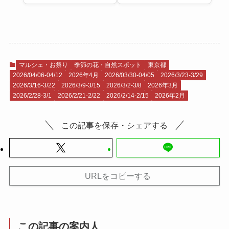
マルシェ・お祭り
季節の花・自然スポット
東京都
2026/04/06-04/12
2026年4月
2026/03/30-04/05
2026/3/23-3/29
2026/3/16-3/22
2026/3/9-3/15
2026/3/2-3/8
2026年3月
2026/2/28-3/1
2026/2/21-2/22
2026/2/14-2/15
2026年2月
この記事を保存・シェアする
URLをコピーする
この記事の案内人