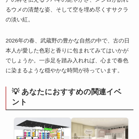
るウメの清楚な姿、そして空を埋め尽くすサクラ
の淡い紅。
2026年の春、武蔵野の豊かな自然の中で、古の日
本人が愛した色彩と香りに包まれてみてはいかが
でしょうか。一歩足を踏み入れれば、心まで春色
に染まるような穏やかな時間が待っています。
💡 あなたにおすすめの関連イベ
ント