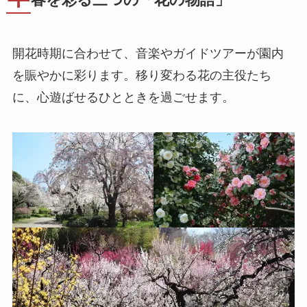
開花時期に合わせて、音楽やガイドツアーが園内
を賑やかに彩ります。移り変わる花の主役たち
に、心遊ばせるひとときを過ごせます。