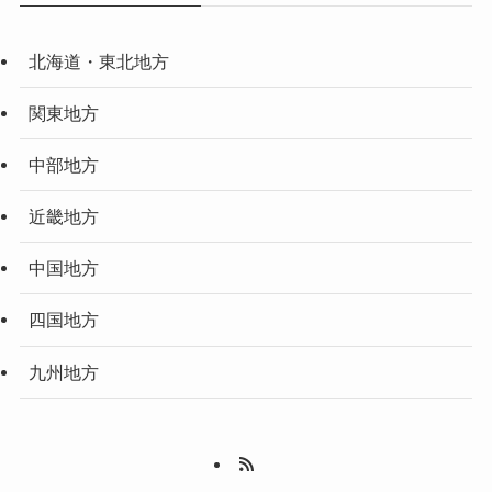
北海道・東北地方
関東地方
中部地方
近畿地方
中国地方
四国地方
九州地方