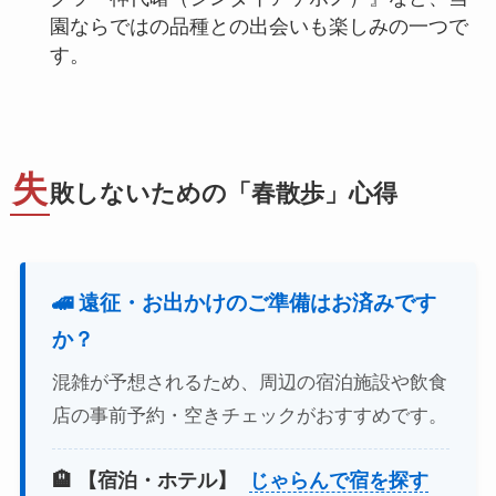
園ならではの品種との出会いも楽しみの一つで
す。
失
敗しないための「春散歩」心得
🚄 遠征・お出かけのご準備はお済みです
か？
混雑が予想されるため、周辺の宿泊施設や飲食
店の事前予約・空きチェックがおすすめです。
🏨 【宿泊・ホテル】
じゃらんで宿を探す