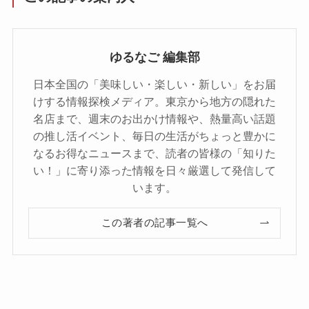
ゆるなご 編集部
日本全国の「美味しい・楽しい・新しい」をお届
けする情報探検メディア。東京から地方の隠れた
名店まで、週末のお出かけ情報や、熱量高い話題
の推し活イベント、毎日の生活がちょっと豊かに
なるお得なニュースまで、読者の皆様の「知りた
い！」に寄り添った情報を日々厳選して発信して
います。
この著者の記事一覧へ