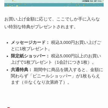
お買い上げ金額に応じて、ここでしか手に入らな
い特別な特典がプレゼントされます。
メッセージカード：
税込3,000円お買い上げご
とに1枚プレゼント。
限定紙ショッパー：
税込5,000円以上のお買い
上げで1枚プレゼント（1会計につき1枚）。
共通特典：
期間中に商品を購入すると、金額に
関わらず「ビニールショッパー」が1枚もらえ
ます（※なくなり次第終了）。