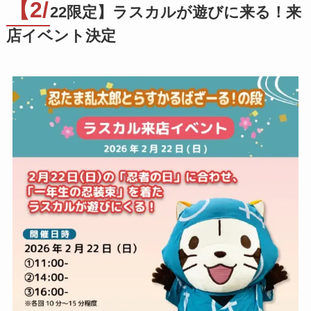
【2/
22限定】ラスカルが遊びに来る！来
店イベント決定