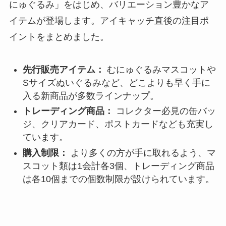
にゅぐるみ」をはじめ、バリエーション豊かなア
イテムが登場します。アイキャッチ直後の注目ポ
イントをまとめました。
先行販売アイテム：
むにゅぐるみマスコットや
Sサイズぬいぐるみなど、どこよりも早く手に
入る新商品が多数ラインナップ。
トレーディング商品：
コレクター必見の缶バッ
ジ、クリアカード、ポストカードなども充実し
ています。
購入制限：
より多くの方が手に取れるよう、マ
スコット類は1会計各3個、トレーディング商品
は各10個までの個数制限が設けられています。