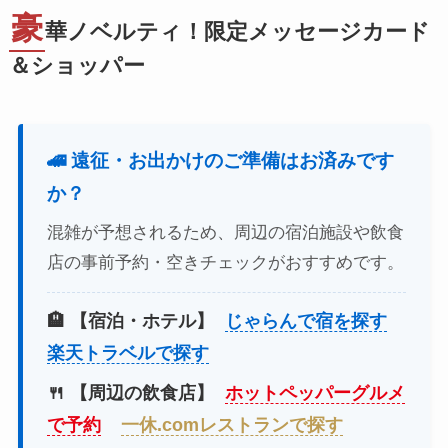
豪
華ノベルティ！限定メッセージカード
＆ショッパー
🚄 遠征・お出かけのご準備はお済みです
か？
混雑が予想されるため、周辺の宿泊施設や飲食
店の事前予約・空きチェックがおすすめです。
🏨 【宿泊・ホテル】
じゃらんで宿を探す
楽天トラベルで探す
🍴 【周辺の飲食店】
ホットペッパーグルメ
で予約
一休.comレストランで探す