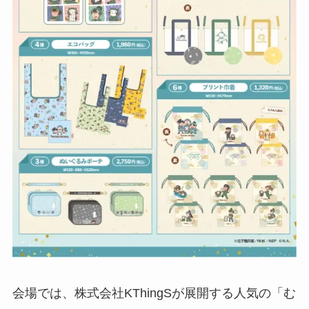
会場では、株式会社KThingSが展開する人気の「む