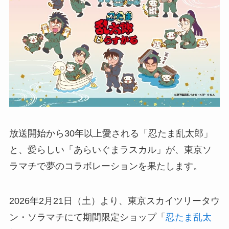
放送開始から30年以上愛される「忍たま乱太郎」
と、愛らしい「あらいぐまラスカル」が、東京ソ
ラマチで夢のコラボレーションを果たします。
2026年2月21日（土）より、東京スカイツリータウ
ン・ソラマチにて期間限定ショップ「
忍たま乱太