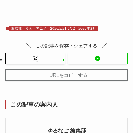
東京都
漫画・アニメ
2026/2/21-2/22
2026年2月
この記事を保存・シェアする
URLをコピーする
この記事の案内人
ゆるなご 編集部