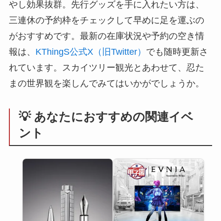
やし効果抜群。先行グッズを手に入れたい方は、
三連休の予約枠をチェックして早めに足を運ぶの
がおすすめです。最新の在庫状況や予約の空き情
報は、
KThingS公式X（旧Twitter）
でも随時更新さ
れています。スカイツリー観光とあわせて、忍た
まの世界観を楽しんでみてはいかがでしょうか。
💡 あなたにおすすめの関連イベ
ント