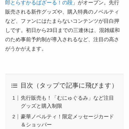
郎とらすかるばざーる！の段
」がオープン。先行
販売される新作グッズや、購入特典のノベルティ
など、ファンにはたまらないコンテンツが目白押
しです。初日から23日までの三連休は、混雑緩和
のため事前予約制が導入されるなど、注目の高さ
がうかがえます。
目次（タップで記事に飛びます）
先行販売も！「むにゅぐるみ」など注目
グッズと購入制限
豪華ノベルティ！限定メッセージカード
＆ショッパー