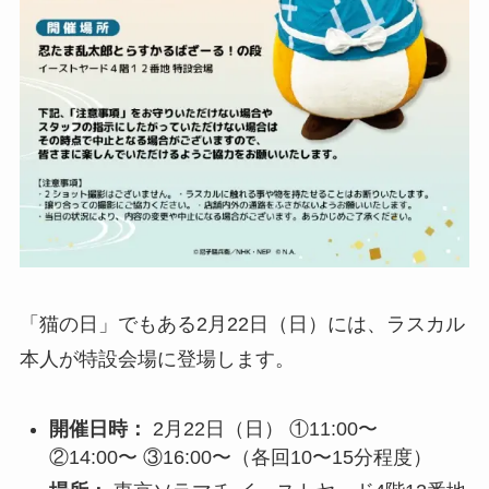
「猫の日」でもある2月22日（日）には、ラスカル
本人が特設会場に登場します。
開催日時：
2月22日（日） ①11:00〜
②14:00〜 ③16:00〜（各回10〜15分程度）