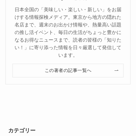
日本全国の「美味しい・楽しい・新しい」をお届
けする情報探検メディア。東京から地方の隠れた
名店まで、週末のお出かけ情報や、熱量高い話題
の推し活イベント、毎日の生活がちょっと豊かに
なるお得なニュースまで、読者の皆様の「知りた
い！」に寄り添った情報を日々厳選して発信して
います。
この著者の記事一覧へ
カテゴリー