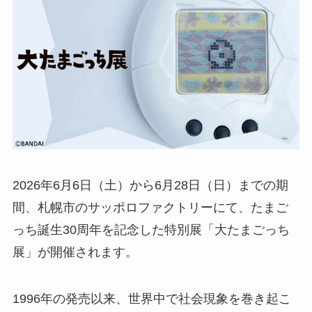
2026年6月6日（土）から6月28日（日）までの期
間、札幌市のサッポロファクトリーにて、たまご
っち誕生30周年を記念した特別展「大たまごっち
展」が開催されます。
1996年の発売以来、世界中で社会現象を巻き起こ