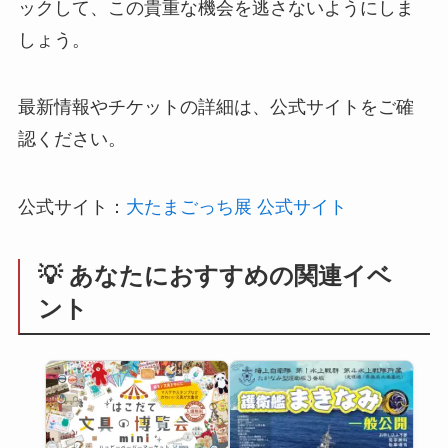
ックして、この貴重な機会を逃さないようにしま
しょう。
最新情報やチケットの詳細は、公式サイトをご確
認ください。
公式サイト：
大たまごっち展 公式サイト
💡 あなたにおすすめの関連イベ
ント