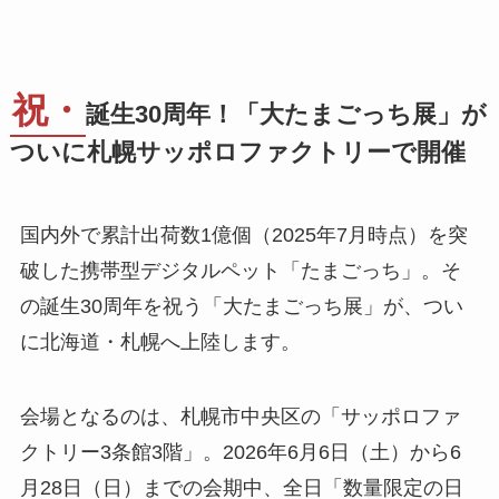
祝・
誕生30周年！「大たまごっち展」が
ついに札幌サッポロファクトリーで開催
国内外で累計出荷数1億個（2025年7月時点）を突
破した携帯型デジタルペット「たまごっち」。そ
の誕生30周年を祝う「大たまごっち展」が、つい
に北海道・札幌へ上陸します。
会場となるのは、札幌市中央区の「サッポロファ
クトリー3条館3階」。2026年6月6日（土）から6
月28日（日）までの会期中、全日「数量限定の日