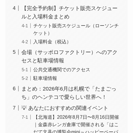
【完全予約制】チケット販売スケジュー
ルと入場料金まとめ
チケット販売スケジュール（ローソンチ
ケット）
入場料金（税込）
会場（サッポロファクトリー）へのアク
セスと駐車場情報
公共交通機関でのアクセス
駐車場情報
まとめ：2026年6月は札幌で「たまごっ
ち」のヘンテコで愛らしい世界へ！
💡 あなたにおすすめの関連イベント
【北海道】2026年8月7日〜8月16日開催
｜金森赤レンガ倉庫で開催される「はこ
だて文具の博覧会mini～ハッピーペーパ