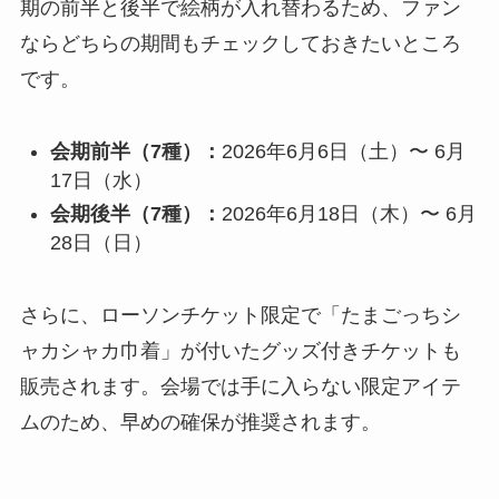
期の前半と後半で絵柄が入れ替わるため、ファン
ならどちらの期間もチェックしておきたいところ
です。
会期前半（7種）：
2026年6月6日（土）〜 6月
17日（水）
会期後半（7種）：
2026年6月18日（木）〜 6月
28日（日）
さらに、ローソンチケット限定で「たまごっちシ
ャカシャカ巾着」が付いたグッズ付きチケットも
販売されます。会場では手に入らない限定アイテ
ムのため、早めの確保が推奨されます。