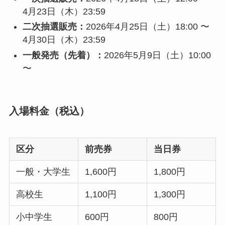
4月23日（木）23:59
二次抽選販売：
2026年4月25日（土）18:00 〜
4月30日（木）23:59
一般発売（先着）：
2026年5月9日（土）10:00
〜
入場料金（税込）
区分
前売券
当日券
一般・大学生
1,600円
1,800円
高校生
1,100円
1,300円
小中学生
600円
800円