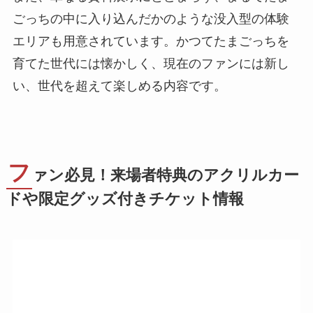
ごっちの中に入り込んだかのような没入型の体験
エリアも用意されています。かつてたまごっちを
育てた世代には懐かしく、現在のファンには新し
い、世代を超えて楽しめる内容です。
フ
ァン必見！来場者特典のアクリルカー
ドや限定グッズ付きチケット情報