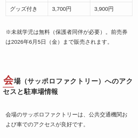
グッズ付き
3,700円
3,900円
※未就学児は無料（保護者同伴が必要）。前売券
は2026年6月5日（金）まで販売されます。
会
場（サッポロファクトリー）へのアク
セスと駐車場情報
会場のサッポロファクトリーは、公共交通機関お
よび車でのアクセスが良好です。