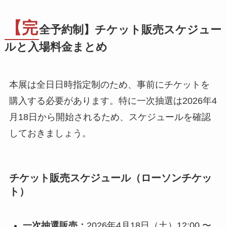
【完
全予約制】チケット販売スケジュー
ルと入場料金まとめ
本展は全日日時指定制のため、事前にチケットを
購入する必要があります。特に一次抽選は2026年4
月18日から開始されるため、スケジュールを確認
しておきましょう。
チケット販売スケジュール（ローソンチケッ
ト）
一次抽選販売：
2026年4月18日（土）12:00 〜