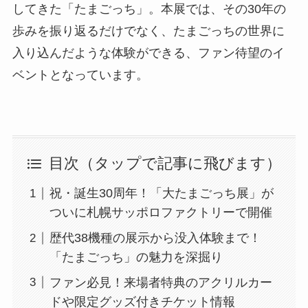
してきた「たまごっち」。本展では、その30年の
歩みを振り返るだけでなく、たまごっちの世界に
入り込んだような体験ができる、ファン待望のイ
ベントとなっています。
目次（タップで記事に飛びます）
祝・誕生30周年！「大たまごっち展」が
ついに札幌サッポロファクトリーで開催
歴代38機種の展示から没入体験まで！
「たまごっち」の魅力を深掘り
ファン必見！来場者特典のアクリルカー
ドや限定グッズ付きチケット情報