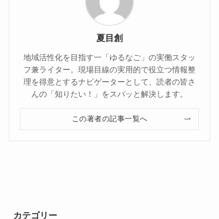
夏目創
地域活性化を目指す一「ゆるなご」の実働スタッ
フ兼ライター。現場目線の実用的で役立つ情報整
理を得意とするナビゲーターとして、読者の皆さ
んの「知りたい！」をスパッと解決します。
この著者の記事一覧へ
カテゴリー