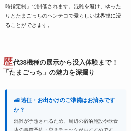
時指定制」で開催されます。混雑を避け、ゆった
りとたまごっちのヘンテコで愛らしい世界観に浸
ることができます。
歴
代38機種の展示から没入体験まで！
「たまごっち」の魅力を深掘り
🚄 遠征・お出かけのご準備はお済みです
か？
混雑が予想されるため、周辺の宿泊施設や飲食
店の事前予約・空きチェックがおすすめです。