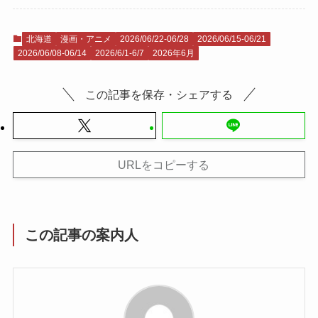
北海道
漫画・アニメ
2026/06/22-06/28
2026/06/15-06/21
2026/06/08-06/14
2026/6/1-6/7
2026年6月
この記事を保存・シェアする
URLをコピーする
この記事の案内人