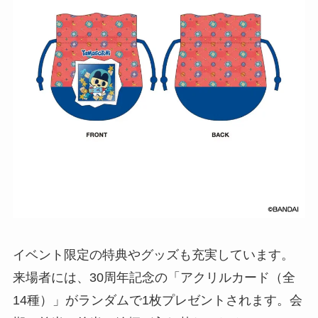
イベント限定の特典やグッズも充実しています。
来場者には、30周年記念の「アクリルカード（全
14種）」がランダムで1枚プレゼントされます。会