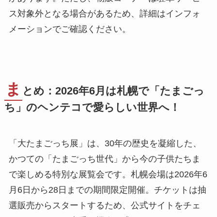
ス対象外となる場合があるため、詳細はインフォ
メーションでご確認ください。
ま
とめ：2026年6月は札幌で「たまごっ
ち」のヘンテコで愛らしい世界へ！
「大たまごっち展」は、30年の歴史を凝縮した、
かつての「たまごっち世代」から今の子供たちま
で楽しめる特別な展覧会です。札幌会場は2026年6
月6日から28日までの期間限定開催。チケットは抽
選販売からスタートするため、公式サイトをチェ