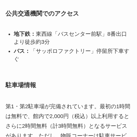
公共交通機関でのアクセス
地下鉄：
東西線「バスセンター前駅」8番出口
より徒歩約3分
バス：
「サッポロファクトリー」停留所下車す
ぐ
駐車場情報
第1・第2駐車場が完備されています。最初の1時間
は無料で、館内で2,000円（税込）以上利用すると
さらに2時間無料（計3時間無料）となるサービス
があります。ただし、物販コーナーは駐車サービ