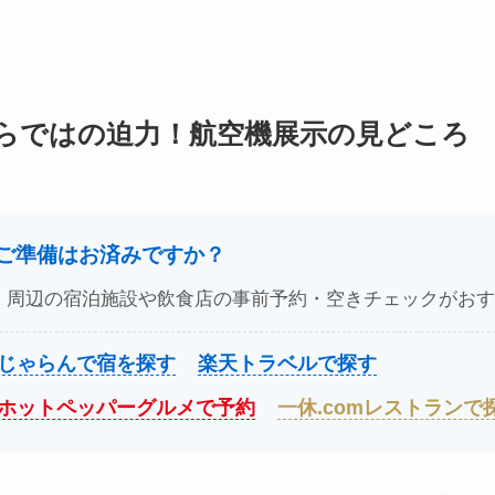
らではの迫力！航空機展示の見どころ
のご準備はお済みですか？
、周辺の宿泊施設や飲食店の事前予約・空きチェックがおす
じゃらんで宿を探す
楽天トラベルで探す
ホットペッパーグルメで予約
一休.comレストランで