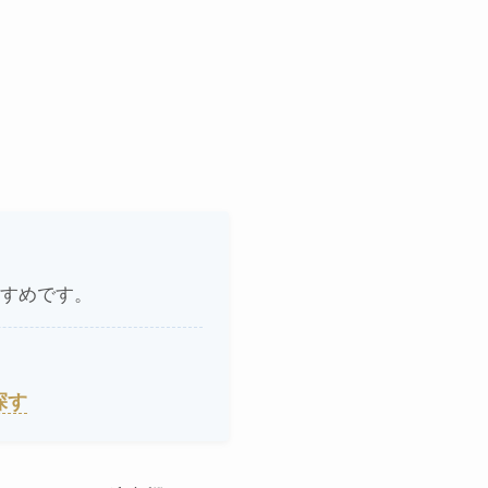
すめです。
探す