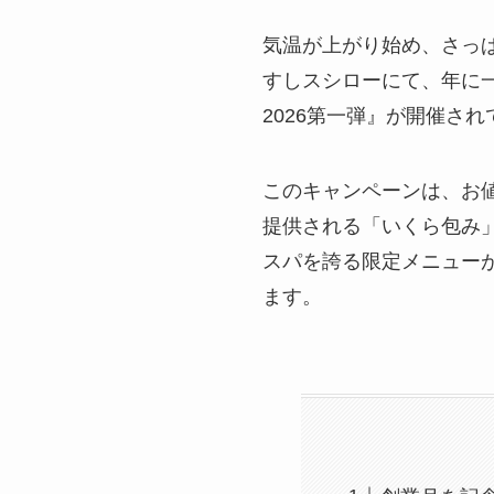
気温が上がり始め、さっ
すしスシローにて、年に
2026第一弾』が開催さ
このキャンペーンは、お
提供される「いくら包み
スパを誇る限定メニュー
ます。