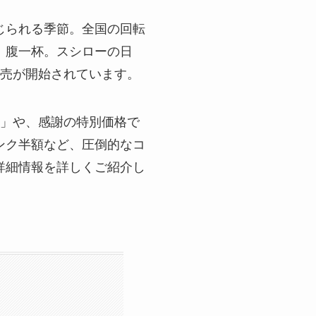
じられる季節。全国の回転
。腹一杯。スシローの日
て販売が開始されています。
ろ」や、感謝の特別価格で
ンク半額など、圧倒的なコ
詳細情報を詳しくご紹介し