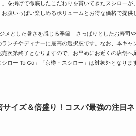
！」を掲げて徹底したこだわりを貫いてきたスシローが
、お腹いっぱい楽しめるボリュームとお得な価格で提供
メジメとした暑さを感じる季節。さっぱりとしたお寿司
のランチやディナーに最高の選択肢です。なお、本キャ
完売次第終了となりますので、お早めにお近くの店舗へ
シロー To Go」「京樽・スシロー」は対象外となりま
倍サイズ＆倍盛り！コスパ最強の注目ネ