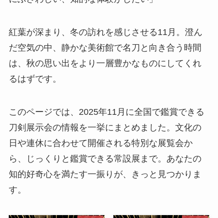
紅葉が深まり、冬の訪れを感じさせる11月。澄ん
だ空気の中、静かな美術館で名刀と向き合う時間
は、秋の思い出をより一層豊かなものにしてくれ
るはずです。
このページでは、2025年11月に全国で鑑賞できる
刀剣展示会の情報を一挙にまとめました。文化の
日や連休に合わせて開催される特別な展覧会か
ら、じっくりと鑑賞できる常設展まで。あなたの
知的好奇心を満たす一振りが、きっと見つかりま
す。