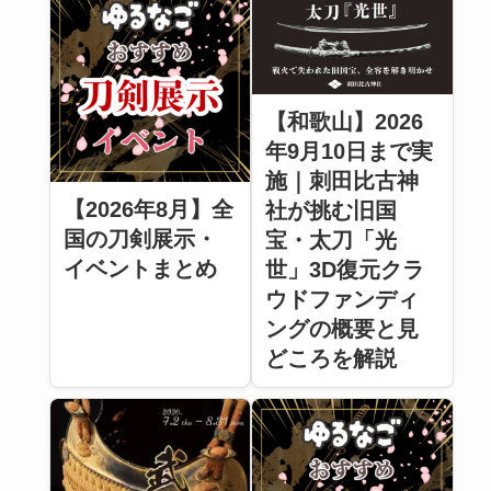
【和歌山】2026
年9月10日まで実
施｜刺田比古神
【2026年8月】全
社が挑む旧国
国の刀剣展示・
宝・太刀「光
イベントまとめ
世」3D復元クラ
ウドファンディ
ングの概要と見
どころを解説