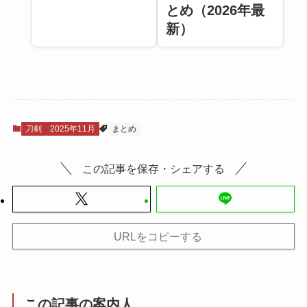
とめ（2026年最
新）
刀剣
2025年11月
まとめ
この記事を保存・シェアする
URLをコピーする
この記事の案内人