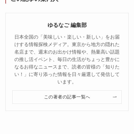
ゆるなご 編集部
日本全国の「美味しい・楽しい・新しい」をお届
けする情報探検メディア。東京から地方の隠れた
名店まで、週末のお出かけ情報や、熱量高い話題
の推し活イベント、毎日の生活がちょっと豊かに
なるお得なニュースまで、読者の皆様の「知りた
い！」に寄り添った情報を日々厳選して発信して
います。
この著者の記事一覧へ