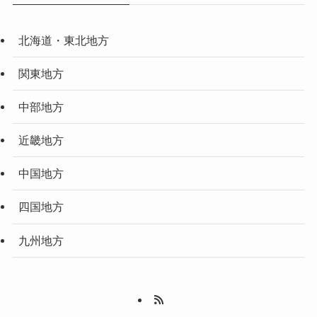
北海道・東北地方
関東地方
中部地方
近畿地方
中国地方
四国地方
九州地方