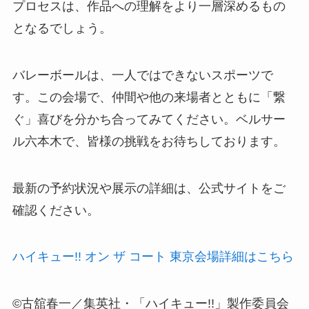
プロセスは、作品への理解をより一層深めるもの
となるでしょう。
バレーボールは、一人ではできないスポーツで
す。この会場で、仲間や他の来場者とともに「繋
ぐ」喜びを分かち合ってみてください。ベルサー
ル六本木で、皆様の挑戦をお待ちしております。
最新の予約状況や展示の詳細は、公式サイトをご
確認ください。
ハイキュー!! オン ザ コート 東京会場詳細はこちら
©古舘春一／集英社・「ハイキュー!!」製作委員会