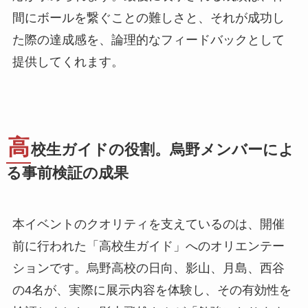
間にボールを繋ぐことの難しさと、それが成功し
た際の達成感を、論理的なフィードバックとして
提供してくれます。
高
校生ガイドの役割。烏野メンバーによ
る事前検証の成果
本イベントのクオリティを支えているのは、開催
前に行われた「高校生ガイド」へのオリエンテー
ションです。烏野高校の日向、影山、月島、西谷
の4名が、実際に展示内容を体験し、その有効性を