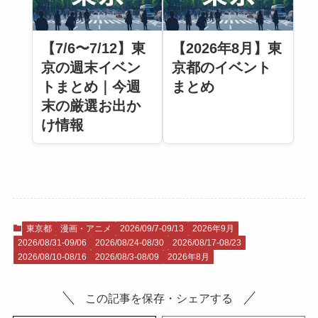
【7/6〜7/12】東
【2026年8月】東
京の週末イベン
京都のイベント
トまとめ｜今週
まとめ
末の厳選お出か
け情報
東京都
漫画・アニメ
2026/09/7-09/13
2026年9月
2026/08/31-09/06
2026/08/24-08/30
2026/08/17-08/23
2026/08/10-08/16
2026/08/3-08/09
2026年8月
この記事を保存・シェアする