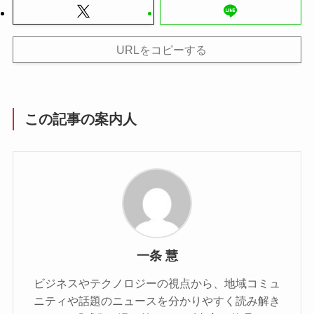
URLをコピーする
この記事の案内人
一条 慧
ビジネスやテクノロジーの視点から、地域コミュ
ニティや話題のニュースを分かりやすく読み解き