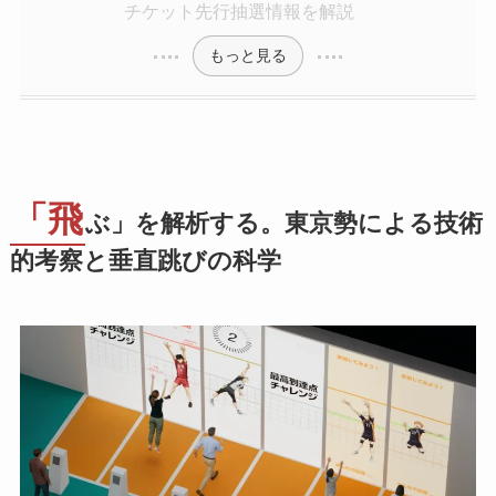
チケット先行抽選情報を解説
もっと見る
「飛
ぶ」を解析する。東京勢による技術
的考察と垂直跳びの科学