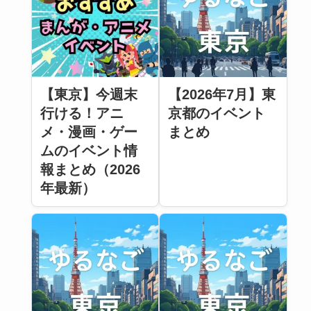
【東京】今週末
【2026年7月】東
行ける！アニ
京都のイベント
メ・漫画・ゲー
まとめ
ムのイベント情
報まとめ（2026
年最新）