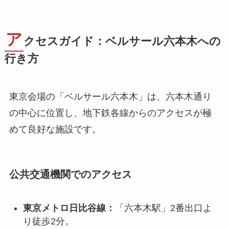
ア
クセスガイド：ベルサール六本木への
行き方
東京会場の「ベルサール六本木」は、六本木通り
の中心に位置し、地下鉄各線からのアクセスが極
めて良好な施設です。
公共交通機関でのアクセス
東京メトロ日比谷線：
「六本木駅」2番出口よ
り徒歩2分。