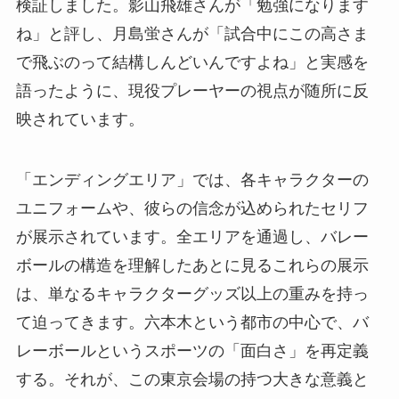
検証しました。影山飛雄さんが「勉強になります
ね」と評し、月島蛍さんが「試合中にこの高さま
で飛ぶのって結構しんどいんですよね」と実感を
語ったように、現役プレーヤーの視点が随所に反
映されています。
「エンディングエリア」では、各キャラクターの
ユニフォームや、彼らの信念が込められたセリフ
が展示されています。全エリアを通過し、バレー
ボールの構造を理解したあとに見るこれらの展示
は、単なるキャラクターグッズ以上の重みを持っ
て迫ってきます。六本木という都市の中心で、バ
レーボールというスポーツの「面白さ」を再定義
する。それが、この東京会場の持つ大きな意義と