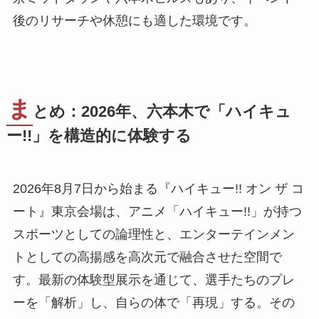
後のリサーチや休憩にも適した環境です。
ま
とめ：2026年、六本木で「ハイキュ
ー!!」を構造的に体験する
2026年8月7日から始まる『ハイキュー!! オン ザ コ
ート』東京会場は、アニメ「ハイキュー!!」が持つ
スポーツとしての論理性と、エンターテインメン
トとしての高揚感を高次元で融合させた空間で
す。最新の体験型展示を通じて、選手たちのプレ
ーを「解析」し、自らの体で「再現」する。その