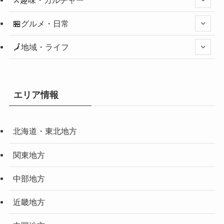
🏪グルメ・日常
🗾地域・ライフ
エリア情報
北海道・東北地方
関東地方
中部地方
近畿地方