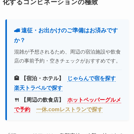
化するコンビネーションの極致
🚄 遠征・お出かけのご準備はお済みです
か？
混雑が予想されるため、周辺の宿泊施設や飲食
店の事前予約・空きチェックがおすすめです。
🏨 【宿泊・ホテル】
じゃらんで宿を探す
楽天トラベルで探す
🍴 【周辺の飲食店】
ホットペッパーグルメ
で予約
一休.comレストランで探す