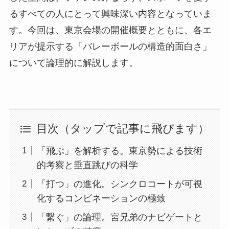
るすべての人にとって興味深い内容となっていま
す。今回は、東京会場の開催概要とともに、各エ
リアが提示する「バレーボールの構造的面白さ」
について論理的に解説します。
目次（タップで記事に飛びます）
「飛ぶ」を解析する。東京勢による技術
的考察と垂直跳びの科学
「打つ」の進化。シンクロコートが可視
化するコンビネーションの極致
「繋ぐ」の論理。宮兄弟のナビゲートと