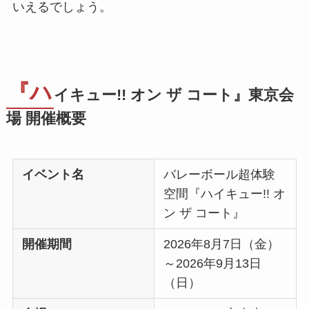
いえるでしょう。
『ハ
イキュー!! オン ザ コート』東京会
場 開催概要
イベント名
バレーボール超体験
空間『ハイキュー!! オ
ン ザ コート』
開催期間
2026年8月7日（金）
～2026年9月13日
（日）