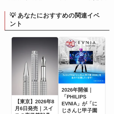
💡 あなたにおすすめの関連イベ
ント
2026年開催｜
「PHILIPS
【東京】2026年8
EVNIA」が「に
月6日発売｜スイ
じさんじ甲子園