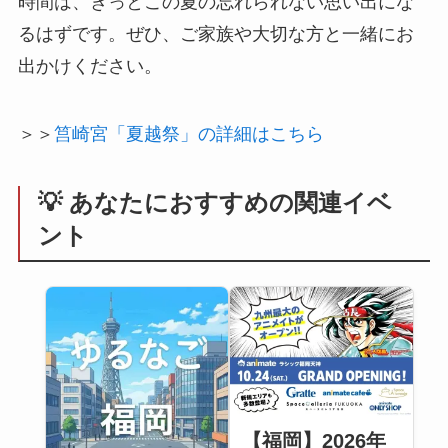
時間は、きっとこの夏の忘れられない思い出にな
るはずです。ぜひ、ご家族や大切な方と一緒にお
出かけください。
＞＞
筥崎宮「夏越祭」の詳細はこちら
💡 あなたにおすすめの関連イベ
ント
【福岡】2026年