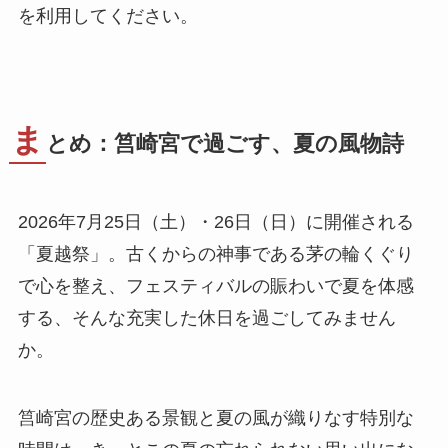
を利用してください。
ま
とめ：筥崎宮で過ごす、夏の風物詩
2026年7月25日（土）・26日（日）に開催される
「夏越祭」。古くからの神事である茅の輪くぐり
で心を整え、フェスティバルの賑わいで夏を体感
する、そんな充実した休日を過ごしてみません
か。
筥崎宮の歴史ある景観と夏の風が織りなす特別な