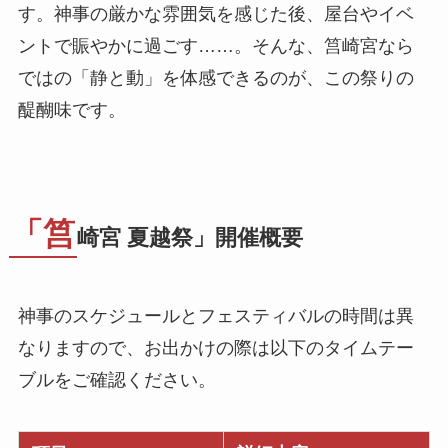
す。神事の厳かな雰囲気を感じた後、屋台やイベ
ントで賑やかに過ごす……。そんな、筥崎宮なら
ではの「静と動」を体感できるのが、この祭りの
醍醐味です。
「筥
崎宮 夏越祭」開催概要
神事のスケジュールとフェスティバルの時間は異
なりますので、お出かけの際は以下のタイムテー
ブルをご確認ください。