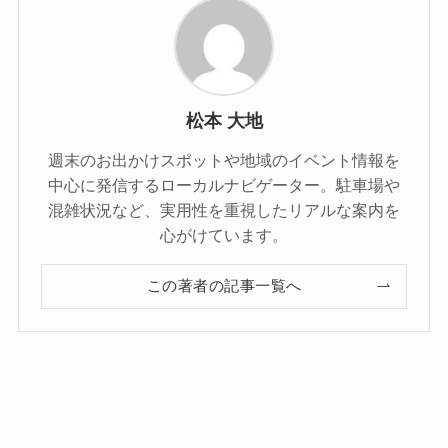
松本 大地
週末のお出かけスポットや地域のイベント情報を
中心に発信するローカルナビゲーター。駐車場や
混雑状況など、実用性を重視したリアルな案内を
心がけています。
この著者の記事一覧へ