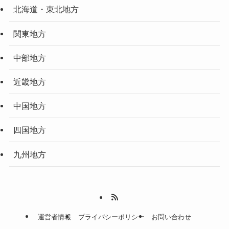
北海道・東北地方
関東地方
中部地方
近畿地方
中国地方
四国地方
九州地方
運営者情報
プライバシーポリシー
お問い合わせ