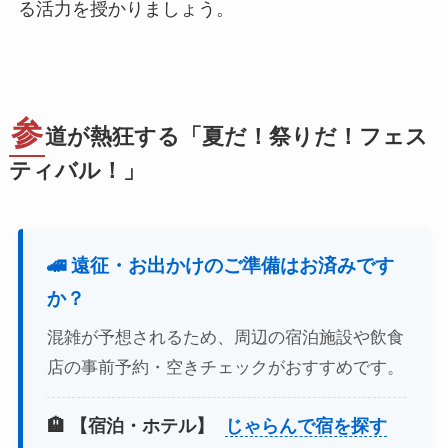
る活力を授かりましょう。
参
道が熱狂する「夏だ！祭りだ！フェス
ティバル！」
🚄 遠征・お出かけのご準備はお済みです
か？
混雑が予想されるため、周辺の宿泊施設や飲食
店の事前予約・空きチェックがおすすめです。
🏨 【宿泊・ホテル】
じゃらんで宿を探す