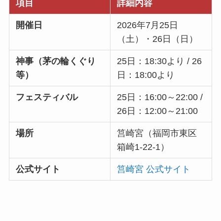
項目
詳細内容
開催日
2026年7月25日
（土）・26日（日）
神事（茅の輪くぐり
25日：18:30より / 26
等）
日：18:00より
フェスティバル
25日：16:00～22:00 /
26日：12:00～21:00
場所
筥崎宮（福岡市東区
箱崎1-22-1）
公式サイト
筥崎宮 公式サイト