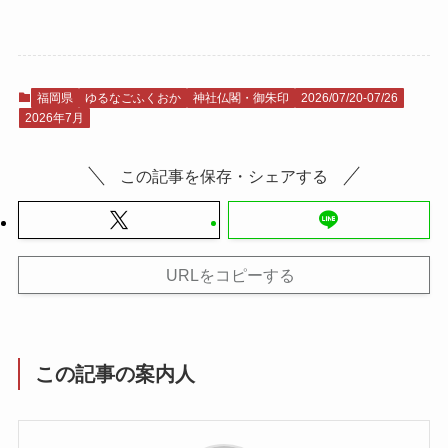
福岡県
ゆるなごふくおか
神社仏閣・御朱印
2026/07/20-07/26
2026年7月
この記事を保存・シェアする
URLをコピーする
この記事の案内人