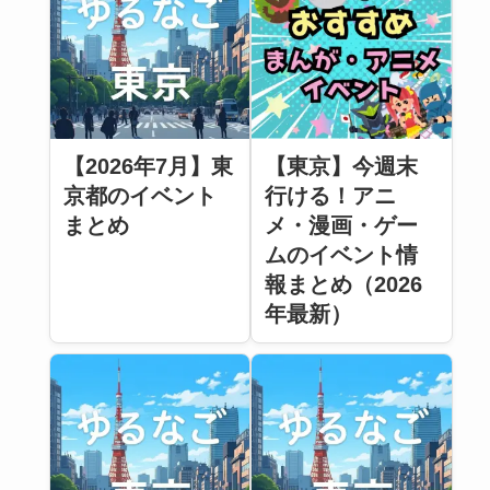
【2026年7月】東
【東京】今週末
京都のイベント
行ける！アニ
まとめ
メ・漫画・ゲー
ムのイベント情
報まとめ（2026
年最新）