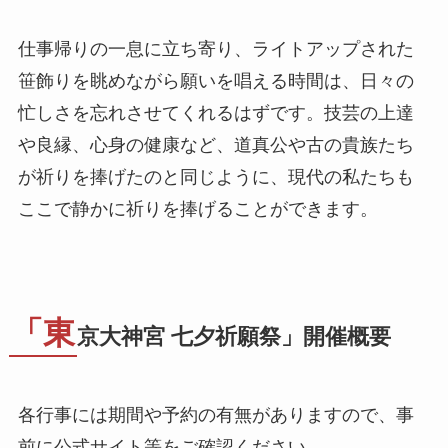
仕事帰りの一息に立ち寄り、ライトアップされた
笹飾りを眺めながら願いを唱える時間は、日々の
忙しさを忘れさせてくれるはずです。技芸の上達
や良縁、心身の健康など、道真公や古の貴族たち
が祈りを捧げたのと同じように、現代の私たちも
ここで静かに祈りを捧げることができます。
「東
京大神宮 七夕祈願祭」開催概要
各行事には期間や予約の有無がありますので、事
前に公式サイト等をご確認ください。