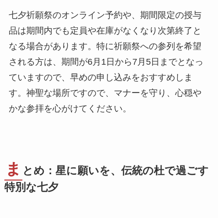
七夕祈願祭のオンライン予約や、期間限定の授与
品は期間内でも定員や在庫がなくなり次第終了と
なる場合があります。特に祈願祭への参列を希望
される方は、期間が6月1日から7月5日までとなっ
ていますので、早めの申し込みをおすすめしま
す。神聖な場所ですので、マナーを守り、心穏や
かな参拝を心がけてください。
ま
とめ：星に願いを、伝統の杜で過ごす
特別な七夕