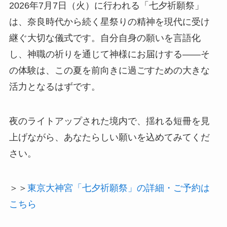
2026年7月7日（火）に行われる「七夕祈願祭」
は、奈良時代から続く星祭りの精神を現代に受け
継ぐ大切な儀式です。自分自身の願いを言語化
し、神職の祈りを通じて神様にお届けする――そ
の体験は、この夏を前向きに過ごすための大きな
活力となるはずです。
夜のライトアップされた境内で、揺れる短冊を見
上げながら、あなたらしい願いを込めてみてくだ
さい。
＞＞
東京大神宮「七夕祈願祭」の詳細・ご予約は
こちら