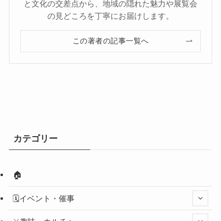
と文化の交差点から、地域の隠れた魅力や展覧会
の見どころを丁寧にお届けします。
この著者の記事一覧へ
カテゴリー
🏠
🗓️イベント・催事