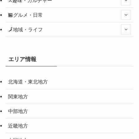
⚔️趣味・カルチャー
🏪グルメ・日常
🗾地域・ライフ
エリア情報
北海道・東北地方
関東地方
中部地方
近畿地方