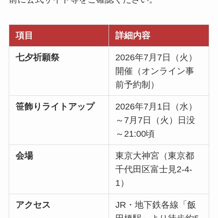
項目
詳細内容
七夕祈願祭
2026年7月7日（火）
開催（オンライン事
前予約制）
笹飾りライトアップ
2026年7月1日（水）
～7月7日（火）日没
～21:00頃
会場
東京大神宮（東京都
千代田区富士見2-4-
1）
アクセス
JR・地下鉄各線「飯