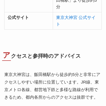
田橋駅」より徒歩約5
分
公式サイト
東京大神宮 公式サイ
ト
ア
クセスと参拝時のアドバイス
東京大神宮は、飯田橋駅から徒歩約5分と非常にア
クセスしやすい場所に位置しています。JR線、東
京メトロ各線、都営地下鉄と多様な路線が利用で
きるため、都内各所からのアクセスは抜群です。