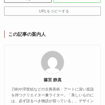
URLをコピーする
この記事の案内人
篠宮 静真
刀剣や浮世絵などの古典美術・アートに深い造詣
を持つクリエイター兼ライター。「美しいものに
は、必ず語るべき物語が宿っている」。デザイン