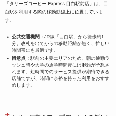
「タリーズコーヒー Express 目白駅前店」は、目
白駅を利用する際の移動動線上に位置していま
す。
公共交通機関：
JR線「目白駅」から徒歩約1
分。改札を出てからの移動距離が短く、忙しい
時間帯にも最適です。
留意点：
駅前の主要エリアのため、朝の通勤ラ
ッシュ時や大学の通学時間帯には混雑が予想さ
れます。短時間でのサービス提供が期待できる
店舗ですが、時間に余裕を持った利用をおすす
めします。