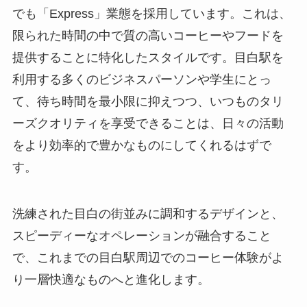
でも「Express」業態を採用しています。これは、
限られた時間の中で質の高いコーヒーやフードを
提供することに特化したスタイルです。目白駅を
利用する多くのビジネスパーソンや学生にとっ
て、待ち時間を最小限に抑えつつ、いつものタリ
ーズクオリティを享受できることは、日々の活動
をより効率的で豊かなものにしてくれるはずで
す。
洗練された目白の街並みに調和するデザインと、
スピーディーなオペレーションが融合すること
で、これまでの目白駅周辺でのコーヒー体験がよ
り一層快適なものへと進化します。