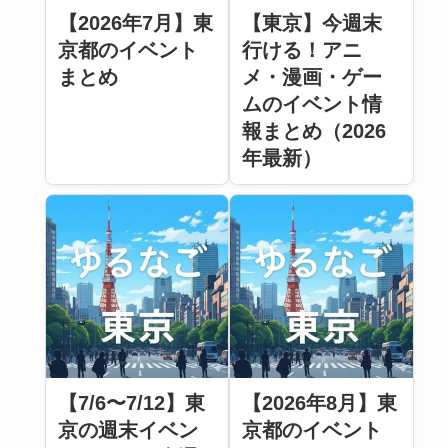
【2026年7月】東
【東京】今週末
京都のイベント
行ける！アニ
まとめ
メ・漫画・ゲー
ムのイベント情
報まとめ（2026
年最新）
【7/6〜7/12】東
【2026年8月】東
京の週末イベン
京都のイベント