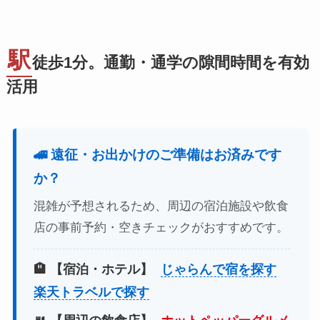
駅
徒歩1分。通勤・通学の隙間時間を有効
活用
🚄 遠征・お出かけのご準備はお済みです
か？
混雑が予想されるため、周辺の宿泊施設や飲食
店の事前予約・空きチェックがおすすめです。
🏨 【宿泊・ホテル】
じゃらんで宿を探す
楽天トラベルで探す