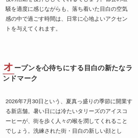
騒を適度に感じながらも、落ち着いた目白の空気
感の中で過ごす時間は、日常に心地よいアクセン
トを与えてくれます。
オ
ープンを心待ちにする目白の新たなラ
ンドマーク
2026年7月30日という、夏真っ盛りの季節に開業す
る新店舗。暑い日には冷たいタリーズのアイスコ
ーヒーが、街を歩く人々の喉を潤してくれること
でしょう。洗練された街・目白の新しい顔とし