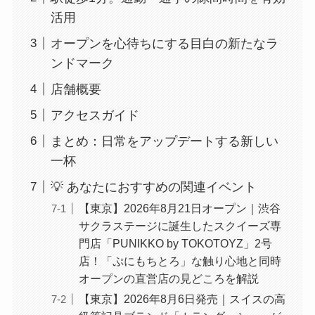
活用
オープンを心待ちにする目白の新たなラ
ンドマーク
店舗概要
アクセスガイド
まとめ：日常をアップデートする新しい
一杯
💡 あなたにおすすめの関連イベント
【東京】2026年8月21日オープン｜渋谷
サクラステージに誕生したスクイーズ専
門店「PUNIKKO by TOKOTOYZ」2号
店！「ぷにもちとろ」な触り心地と同時
オープンの直営店の見どころを解説
【東京】2026年8月6日発売｜スイスの高