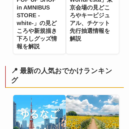
京会場の見どこ
in AMNIBUS
ろやキービジュ
STORE -
アル、チケット
white-」の見ど
先行抽選情報を
ころや新規描き
解説
下ろしグッズ情
報を解説
📍 最新の人気おでかけランキン
グ