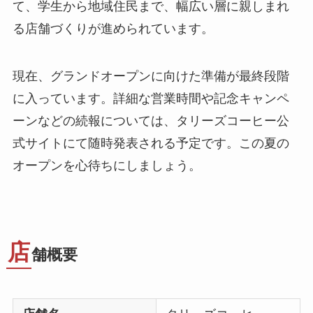
て、学生から地域住民まで、幅広い層に親しまれ
る店舗づくりが進められています。
現在、グランドオープンに向けた準備が最終段階
に入っています。詳細な営業時間や記念キャンペ
ーンなどの続報については、タリーズコーヒー公
式サイトにて随時発表される予定です。この夏の
オープンを心待ちにしましょう。
店
舗概要