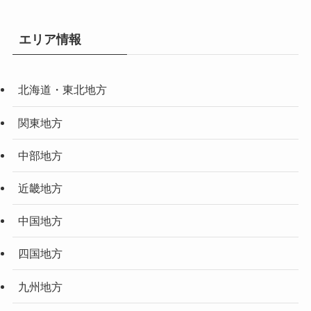
エリア情報
北海道・東北地方
関東地方
中部地方
近畿地方
中国地方
四国地方
九州地方