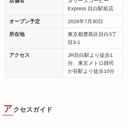
店舗名
タリーズコーヒー
Express 目白駅前店
オープン予定
2026年7月30日
所在地
東京都豊島区目白3丁
目3-1
アクセス
JR目白駅より徒歩1
分、東京メトロ雑司
が谷駅より徒歩10分
ア
クセスガイド