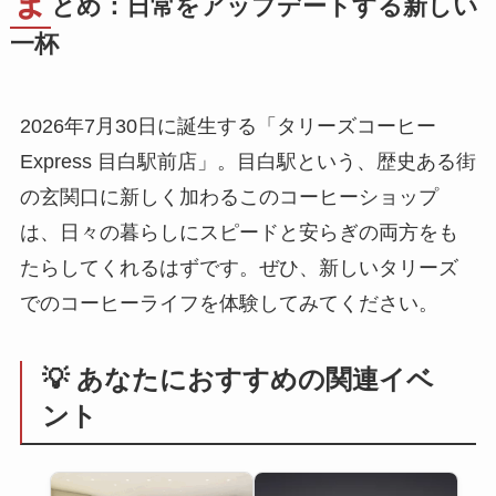
ま
とめ：日常をアップデートする新しい
一杯
2026年7月30日に誕生する「タリーズコーヒー
Express 目白駅前店」。目白駅という、歴史ある街
の玄関口に新しく加わるこのコーヒーショップ
は、日々の暮らしにスピードと安らぎの両方をも
たらしてくれるはずです。ぜひ、新しいタリーズ
でのコーヒーライフを体験してみてください。
💡 あなたにおすすめの関連イベ
ント