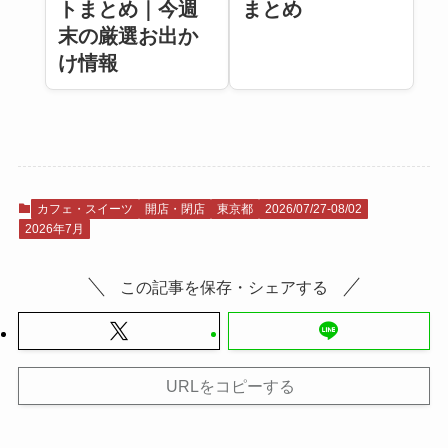
トまとめ｜今週
まとめ
末の厳選お出か
け情報
カフェ・スイーツ
開店・閉店
東京都
2026/07/27-08/02
2026年7月
この記事を保存・シェアする
URLをコピーする