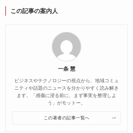
この記事の案内人
一条 慧
ビジネスやテクノロジーの視点から、地域コミュ
ニティや話題のニュースを分かりやすく読み解き
ます。「感傷に浸る前に、まず事実を整理しよ
う」がモットー。
この著者の記事一覧へ