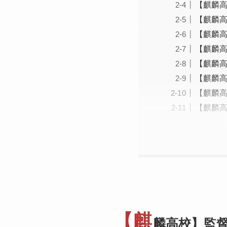
【麒麟
【麒麟高
【麒麟
【麒麟高
【麒麟
【麒麟
【麒麟
【麒麟高
【麒
麟高校】監督