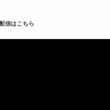
配信はこちら