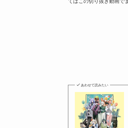
てはこの切り抜き動画で
あわせて読みたい