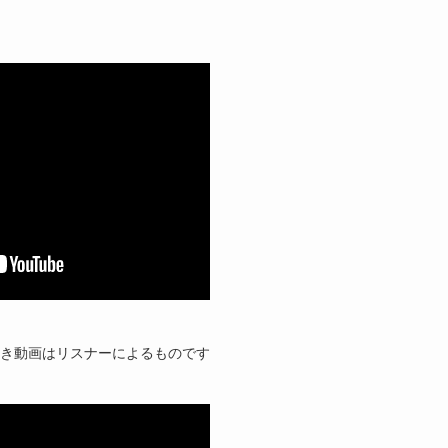
き動画はリスナーによるものです