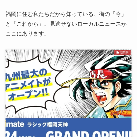
福岡に住む私たちだから知っている、街の「今」
と「これから」。見逃せないローカルニュースが
ここにあります。
福岡県