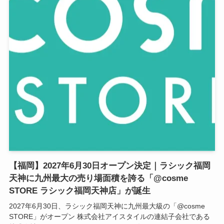
【福岡】2027年6月30日オープン決定｜ラシック福岡
天神に九州最大の売り場面積を誇る「@cosme
STORE ラシック福岡天神店」が誕生
2027年6月30日、ラシック福岡天神に九州最大級の「@cosme
STORE」がオープン 株式会社アイスタイルの連結子会社である