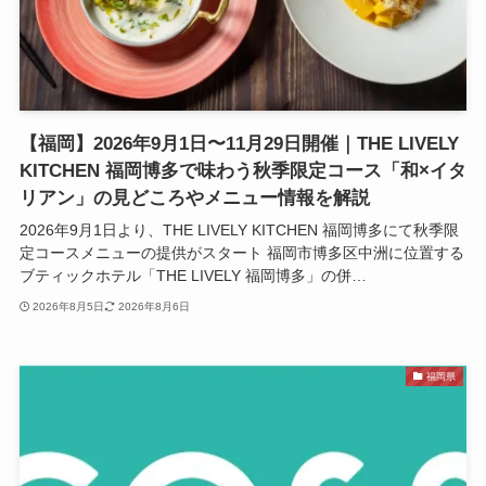
【福岡】2026年9月1日〜11月29日開催｜THE LIVELY
KITCHEN 福岡博多で味わう秋季限定コース「和×イタ
リアン」の見どころやメニュー情報を解説
2026年9月1日より、THE LIVELY KITCHEN 福岡博多にて秋季限
定コースメニューの提供がスタート 福岡市博多区中洲に位置する
ブティックホテル「THE LIVELY 福岡博多」の併…
2026年8月5日
2026年8月6日
福岡県