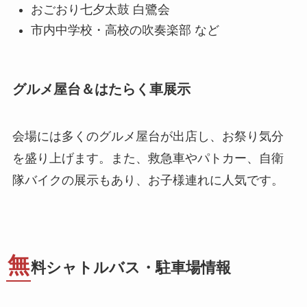
おごおり七夕太鼓 白鷺会
市内中学校・高校の吹奏楽部 など
グルメ屋台＆はたらく車展示
会場には多くのグルメ屋台が出店し、お祭り気分
を盛り上げます。また、救急車やパトカー、自衛
隊バイクの展示もあり、お子様連れに人気です。
無
料シャトルバス・駐車場情報