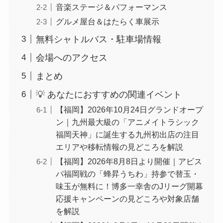
音楽ステージ＆パフォーマンス
グルメ屋台＆はたらく車展示
無料シャトルバス・駐車場情報
会場へのアクセス
まとめ
💡 あなたにおすすめの関連イベント
【福岡】2026年10月24日グランドオープ
ン｜九州最大級の「アニメイトラシック
福岡天神」に誕生する九州初出店の注目
エリアや移転情報の見どころを解説
【福岡】2026年8月8日より開催｜アビス
パ福岡戦の「蜂昇うちわ」持参で替玉・
味玉が無料に！博多一幸舎のJリーグ開幕
応援キャンペーンの見どころや対象店舗
を解説