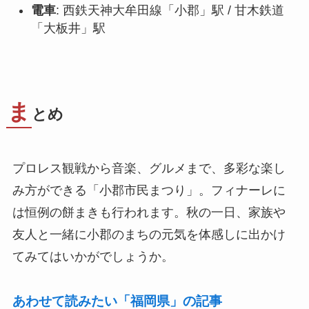
電車
: 西鉄天神大牟田線「小郡」駅 / 甘木鉄道
「大板井」駅
ま
とめ
プロレス観戦から音楽、グルメまで、多彩な楽し
み方ができる「小郡市民まつり」。フィナーレに
は恒例の餅まきも行われます。秋の一日、家族や
友人と一緒に小郡のまちの元気を体感しに出かけ
てみてはいかがでしょうか。
あわせて読みたい「福岡県」の記事