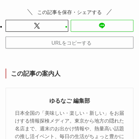
この記事を保存・シェアする
URLをコピーする
この記事の案内人
ゆるなご 編集部
日本全国の「美味しい・楽しい・新しい」をお届
けする情報探検メディア。東京から地方の隠れた
名店まで、週末のお出かけ情報や、熱量高い話題
の推し活イベント、毎日の生活がちょっと豊かに