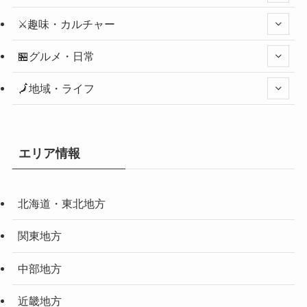
⚔️趣味・カルチャー
🏪グルメ・日常
🗾地域・ライフ
エリア情報
北海道・東北地方
関東地方
中部地方
近畿地方