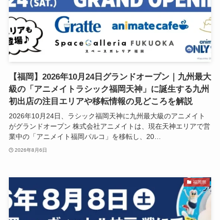
【福岡】2026年10月24日グランドオープン｜九州最大
級の「アニメイトラシック福岡天神」に誕生する九州
初出店の注目エリアや移転情報の見どころを解説
2026年10月24日、ラシック福岡天神に九州最大級のアニメイト
がグランドオープン 株式会社アニメイトは、現在天神エリアで営
業中の「アニメイト福岡パルコ」を移転し、20…
2026年8月6日
福岡県