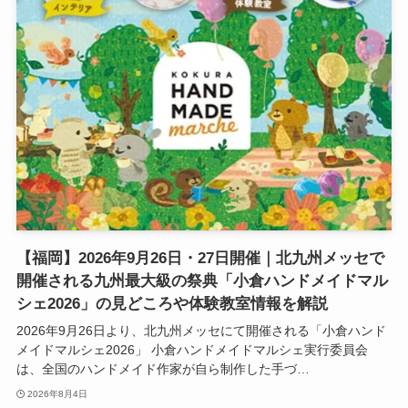
【福岡】2026年9月26日・27日開催｜北九州メッセで
開催される九州最大級の祭典「小倉ハンドメイドマル
シェ2026」の見どころや体験教室情報を解説
2026年9月26日より、北九州メッセにて開催される「小倉ハンド
メイドマルシェ2026」 小倉ハンドメイドマルシェ実行委員会
は、全国のハンドメイド作家が自ら制作した手づ…
2026年8月4日