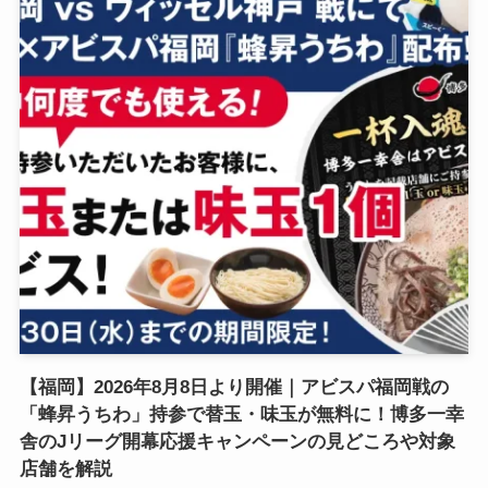
【福岡】2026年8月8日より開催｜アビスパ福岡戦の
「蜂昇うちわ」持参で替玉・味玉が無料に！博多一幸
舎のJリーグ開幕応援キャンペーンの見どころや対象
店舗を解説