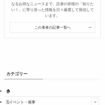
なるお得なニュースまで、読者の皆様の「知りた
い！」に寄り添った情報を日々厳選して発信して
います。
この著者の記事一覧へ
カテゴリー
🏠
🗓️イベント・催事