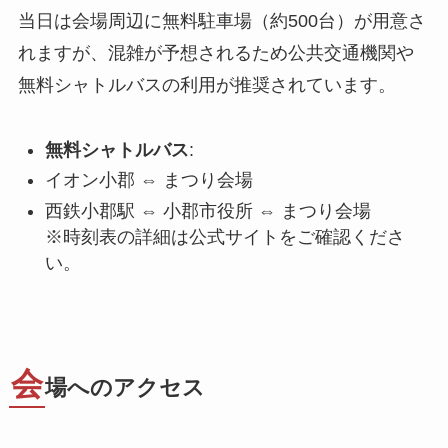
当日は会場周辺に無料駐車場（約500台）が用意さ
れますが、混雑が予想されるため公共交通機関や
無料シャトルバスの利用が推奨されています。
無料シャトルバス
:
イオン小郡 ⇔ まつり会場
西鉄小郡駅 ⇔ 小郡市役所 ⇔ まつり会場
※時刻表の詳細は公式サイトをご確認くださ
い。
会
場へのアクセス