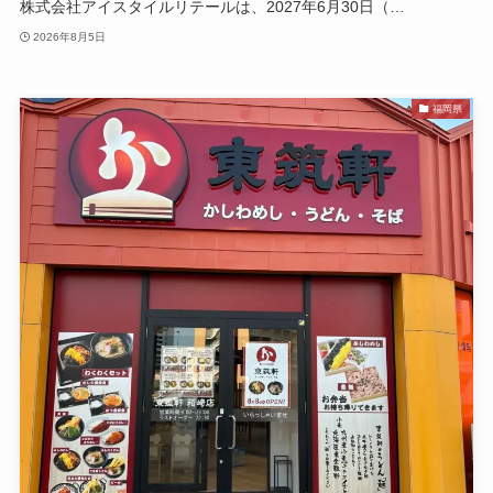
株式会社アイスタイルリテールは、2027年6月30日（…
2026年8月5日
福岡県