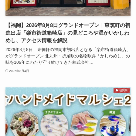
【福岡】2026年8月8日グランドオープン｜東筑軒の初
進出店「楽市街道箱崎店」の見どころや温かいかしわ
めし、アクセス情報を解説
2026年8月8日、東筑軒の福岡市初出店となる「楽市街道箱崎店」
がグランドオープン 北九州・折尾駅の名物駅弁「かしわめし」の
味を105年にわたり守り続けてきた株式会社…
2026年8月4日
福岡県