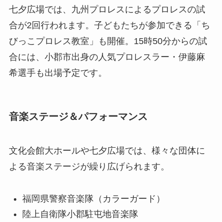
七夕広場では、九州プロレスによるプロレスの試
合が2回行われます。子どもたちが参加できる「ち
びっこプロレス教室」も開催。15時50分からの試
合には、小郡市出身の人気プロレスラー・伊藤麻
希選手も出場予定です。
音楽ステージ＆パフォーマンス
文化会館大ホールや七夕広場では、様々な団体に
よる音楽ステージが繰り広げられます。
福岡県警察音楽隊（カラーガード）
陸上自衛隊小郡駐屯地音楽隊