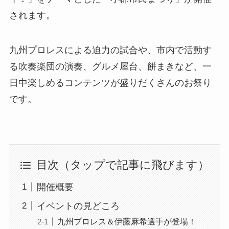
されます。
九州プロレスによる迫力の試合や、市内で活動す
る吹奏楽団の演奏、グルメ屋台、餅まきなど、一
日中楽しめるコンテンツが盛りだくさんのお祭り
です。
目次（タップで記事に飛びます）
開催概要
イベントの見どころ
九州プロレス＆伊藤麻希選手が登場！