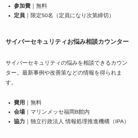
参加費
｜無料
定員
｜限定50名（定員になり次第締切）
サイバーセキュリティお悩み相談カウンター
サイバーセキュリティの悩みを相談できるカウン
ター。最新事例や改善策などの情報を得られま
す。
費用
｜無料
会場
｜マリンメッセ福岡B館内
協力
｜独立行政法人 情報処理推進機構（IPA）