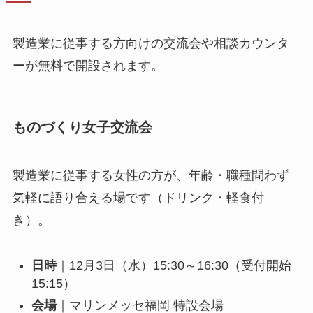
製造業に従事する方向けの交流会や相談カウンタ
ーが無料で開設されます。
ものづくり女子交流会
製造業に従事する女性の方が、年齢・職種問わず
気軽に語り合える場です（ドリンク・軽食付
き）。
日時
｜12月3日（水）15:30～16:30（受付開始
15:15）
会場
｜マリンメッセ福岡 特設会場