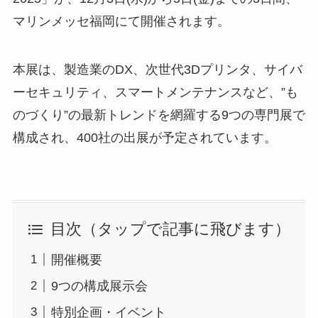
マリンメッセ福岡にて開催されます。
本展は、製造業のDX、次世代3Dプリンタ、サイバ
ーセキュリティ、スマートメンテナンスなど、”も
のづくり”の最新トレンドを網羅する9つの専門展で
構成され、400社の出展が予定されています。
目次（タップで記事に飛びます）
開催概要
9つの構成展示会
特別企画・イベント