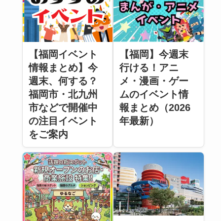
【福岡イベント
【福岡】今週末
情報まとめ】今
行ける！アニ
週末、何する？
メ・漫画・ゲー
福岡市・北九州
ムのイベント情
市などで開催中
報まとめ（2026
の注目イベント
年最新）
をご案内