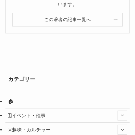
います。
この著者の記事一覧へ
カテゴリー
🏠
🗓️イベント・催事
⚔️趣味・カルチャー