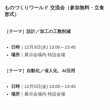
ものづくりワールド 交流会（参加無料・立食
形式）
［テーマ］設計／加工の工数削減
日時
｜12月3日(水) 13:00～13:45
場所
｜展示会場内 特設会場
［テーマ］自動化／省人化、AI活用
日時
｜12月5日(金) 13:00～13:45
場所
｜展示会場内 特設会場