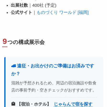
出展社数
｜400社 (予定)
公式サイト
｜
ものづくり ワールド [福岡]
9
つの構成展示会
🚄 遠征・お出かけのご準備はお済みです
か？
混雑が予想されるため、周辺の宿泊施設や飲食
店の事前予約・空きチェックがおすすめです。
🏨 【宿泊・ホテル】
じゃらんで宿を探す