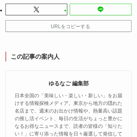
URLをコピーする
この記事の案内人
ゆるなご 編集部
日本全国の「美味しい・楽しい・新しい」をお届
けする情報探検メディア。東京から地方の隠れた
名店まで、週末のお出かけ情報や、熱量高い話題
の推し活イベント、毎日の生活がちょっと豊かに
なるお得なニュースまで、読者の皆様の「知りた
い！」に寄り添った情報を日々厳選して発信して