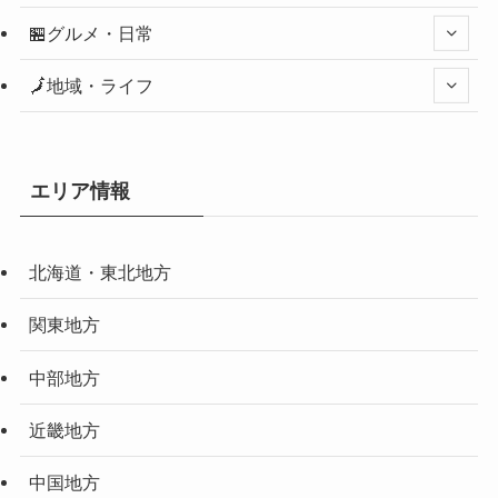
🏪グルメ・日常
🗾地域・ライフ
エリア情報
北海道・東北地方
関東地方
中部地方
近畿地方
中国地方