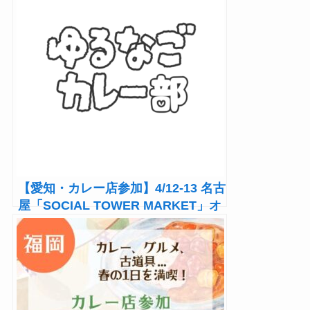
【愛知・カレー店参加】4/12-13 名古
屋「SOCIAL TOWER MARKET」オ
アシス21で開催！人気カレー店も！