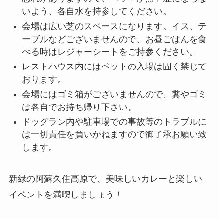
いよう、各自水を持参してください。
会場は広い芝のスペースになります。イス、テ
ーブルなどございませんので、お昼ごはんを食
べる時はレジャーシートをご持参ください。
レストハウス内にはペットの入場は固く禁じて
おります。
会場にはゴミ箱がございませんので、糞やゴミ
は各自でお持ち帰り下さい。
ドッグラン内や駐車場での事故等のトラブルに
は一切責任を負いかねますので御了承お願い致
します。
新緑の阿蘇久住高原で、美味しいカレーと楽しい
イベントを満喫しましょう！