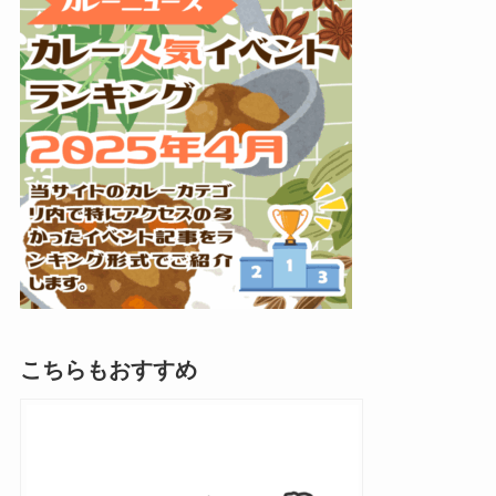
こちらもおすすめ