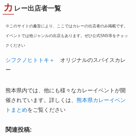
カ
レー出店者一覧
※このサイトの趣旨により、ここではカレーの出店者のみ掲載です。
イベントでは他ジャンルの出店もあります。ぜひ公式SNS等をチェッ
クください
シフクノヒトトキ＋
オリジナルのスパイスカレ
ー
熊本県内では、他にも様々なカレーイベントが開
催されています。詳しくは、
熊本県カレーイベン
トまとめ
をご覧ください
関連投稿: