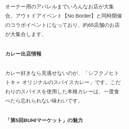
オーナー用のアパレルまでいろんなお店が大集
合。アウトドアイベント【No Border】と同時開催
のコラボイベントになっており、約65店舗のお店
が大集合します。
カレー出店情報
カレー好きなら見逃せないのが、「シフクノヒト
トキ＋ オリジナルのスパイスカレー」です。こだ
わりのスパイスを使用した本格カレーは、一度食
べたら忘れられない味わいです。
「第5回BUHIマーケット」の魅力