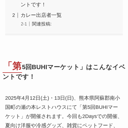
ントです！
カレー出店者一覧
関連投稿:
「第
5回BUHIマーケット」はこんなイベ
ントです！
2025年4月12日(土)・13日(日)、熊本県阿蘇郡南小
国町の瀬の本レストハウスにて「第5回BUHIマー
ケット」が開催されます。今回も2Daysでの開催、
夏向け洋服や冷感グッズ、雑貨にペットフード、