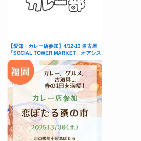
【愛知・カレー店参加】4/12-13 名古屋
「SOCIAL TOWER MARKET」オアシス
21で開催！人気カレー店も！