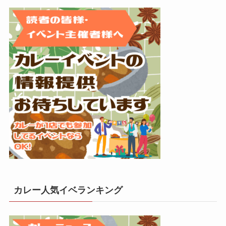
カレー人気イベランキング