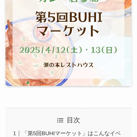
目次
「第5回BUHIマーケット」はこんなイベ