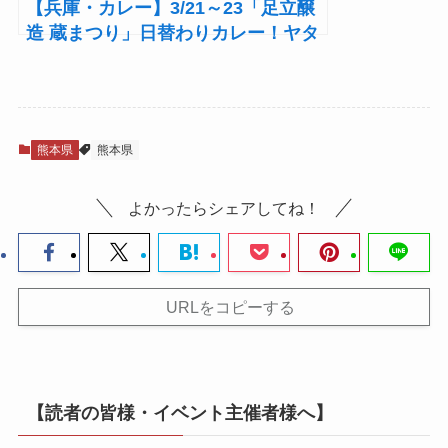
【兵庫・カレー】3/21～23「足立醸
造 蔵まつり」日替わりカレー！ヤタ
ラスパイス、サカイヤ食堂、プーダ
チャキチ
熊本県
熊本県
よかったらシェアしてね！
URLをコピーする
【読者の皆様・イベント主催者様へ】