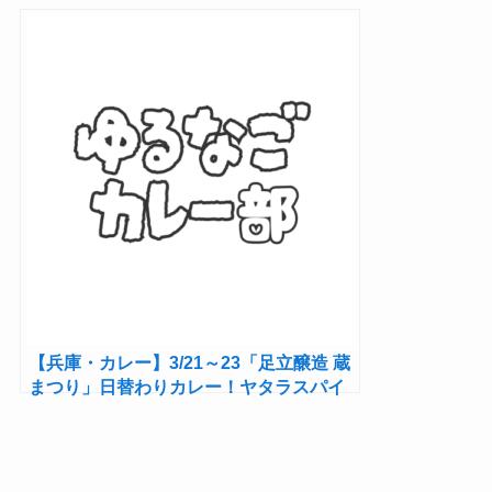
開催！カレー＆クラフトビールを堪能！
【兵庫・カレー】3/21～23「足立醸造 蔵
まつり」日替わりカレー！ヤタラスパイ
ス、サカイヤ食堂、プーダチャキチ