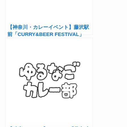
【神奈川・カレーイベント】藤沢駅
前「CURRY&BEER FESTIVAL」
3/21～23開催！カレー＆クラフトビ
ールを堪能！