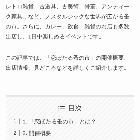
レトロ雑貨、古道具、古美術、骨董、アンティー
ク家具…など、ノスタルジックな世界が広がる蚤
の市。さらに、カレー、飲食、雑貨のお店も多数
出店し、1日中楽しめるイベントです。
この記事では、「恋ぼたる蚤の市」の開催概要、
出店情報、見どころなどを詳しくご紹介します。
目次
1. 「恋ぼたる蚤の市」とは？
2. 開催概要