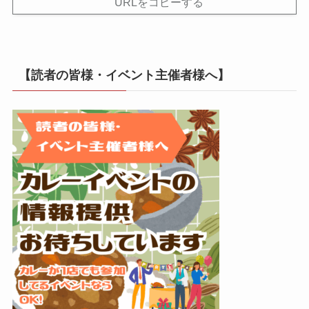
URLをコピーする
【読者の皆様・イベント主催者様へ】