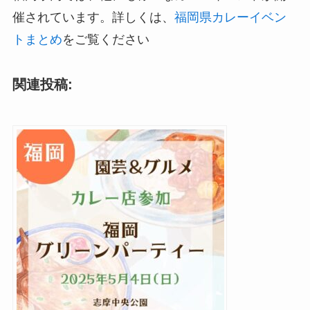
催されています。詳しくは、
福岡県カレーイベン
トまとめ
をご覧ください
関連投稿: