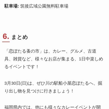
駐車場:
筑後広域公園無料駐車場
6.
まとめ
「恋ぼたる蚤の市」は、カレー、グルメ、古道
具、雑貨など、様々なお店が集まる、1日中楽しめ
るイベントです！
3月30日(日)は、ぜひ川の駅船小屋恋ぼたるへ、掘
り出し物を見つけに行きましょう！
福岡県内では、他にも様々なカレーイベントが開