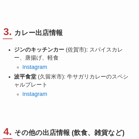
3.
カレー出店情報
ジンのキッチンカー
(佐賀市): スパイスカレ
ー、唐揚げ、軽食
Instagram
波平食堂
(久留米市): 牛サガリカレーのスペシ
ャルプレート
Instagram
4.
その他の出店情報 (飲食、雑貨など)