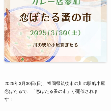
2025年3月30日(日)、福岡県筑後市の川の駅船小屋
恋ぼたるで、「恋ぼたる蚤の市」が開催されま
す！