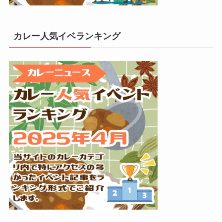
カレー人気イベランキング