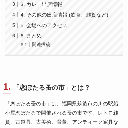
3. カレー出店情報
4. その他の出店情報 (飲食、雑貨など)
5. 会場へのアクセス
6. まとめ
関連投稿:
1.
「恋ぼたる蚤の市」とは？
「恋ぼたる蚤の市」は、福岡県筑後市の川の駅船
小屋恋ぼたるで開催される蚤の市です。レトロ雑
貨、古道具、古美術、骨董、アンティーク家具な