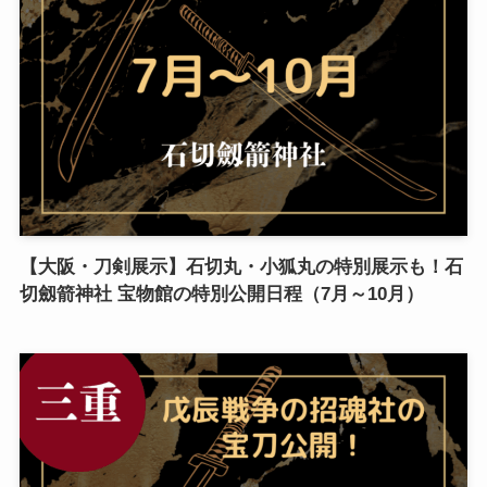
【大阪・刀剣展示】石切丸・小狐丸の特別展示も！石
切劔箭神社 宝物館の特別公開日程（7月～10月）