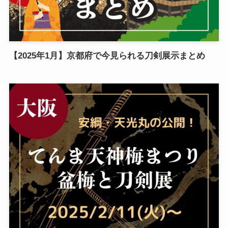
【2025年1月】京都府で今見られる刀剣展示まとめ