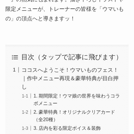
限定メニューが、トレーナーの皆様を「ウマいも
の」の頂点へと導きますッ！
目次（タップで記事に飛びます）
ココスへようこそ！ウマいものフェス！
｜作中メニュー再現＆豪華特典が目白押
し
1. 期間限定！ウマ娘の世界を味わうコラ
ボメニュー
2. 豪華特典！オリジナルクリアカード
（全20種）
3. 店内を彩る限定ボイス＆装飾