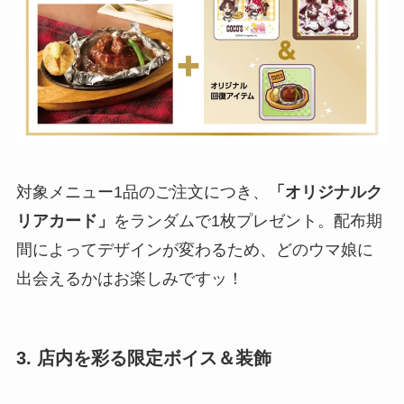
対象メニュー1品のご注文につき、
「オリジナルク
リアカード」
をランダムで1枚プレゼント。配布期
間によってデザインが変わるため、どのウマ娘に
出会えるかはお楽しみですッ！
3. 店内を彩る限定ボイス＆装飾