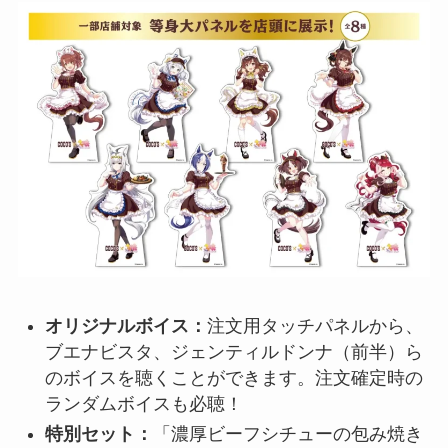
オリジナルボイス：
注文用タッチパネルから、
ブエナビスタ、ジェンティルドンナ（前半）ら
のボイスを聴くことができます。注文確定時の
ランダムボイスも必聴！
特別セット：
「濃厚ビーフシチューの包み焼き