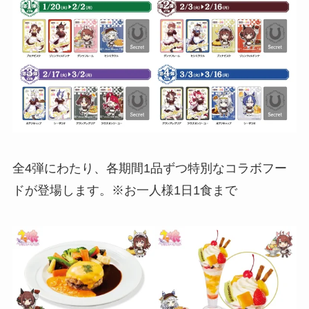
全4弾にわたり、各期間1品ずつ特別なコラボフー
ドが登場します。※お一人様1日1食まで