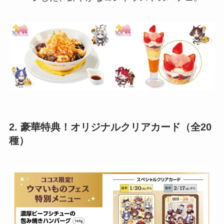
2. 豪華特典！オリジナルクリアカード（全20
種）