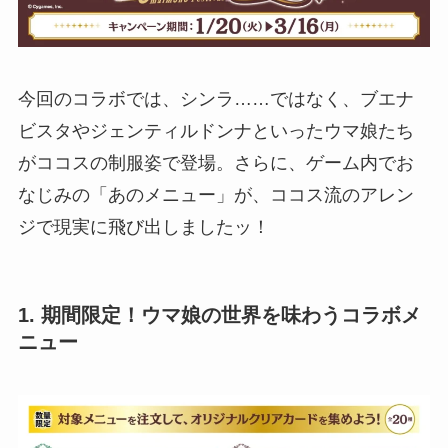
今回のコラボでは、シンラ……ではなく、ブエナ
ビスタやジェンティルドンナといったウマ娘たち
がココスの制服姿で登場。さらに、ゲーム内でお
なじみの「あのメニュー」が、ココス流のアレン
ジで現実に飛び出しましたッ！
1. 期間限定！ウマ娘の世界を味わうコラボメ
ニュー