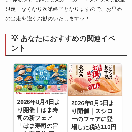
限定・なくなり次第終了となりますので、お早め
の出走を強くお勧めいたしますッ！
💡 あなたにおすすめの関連イベ
ント
2026年8月4日よ
2026年8月5日よ
り開催｜はま寿
り開催｜スシロ
司の新フェア
ーのフェアに登
「はま寿司の旨
場した税込110円