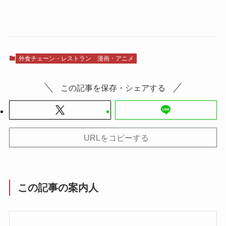
外食チェーン・レストラン
漫画・アニメ
この記事を保存・シェアする
URLをコピーする
この記事の案内人