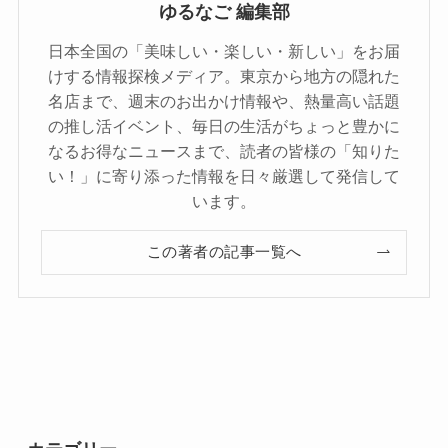
ゆるなご 編集部
日本全国の「美味しい・楽しい・新しい」をお届
けする情報探検メディア。東京から地方の隠れた
名店まで、週末のお出かけ情報や、熱量高い話題
の推し活イベント、毎日の生活がちょっと豊かに
なるお得なニュースまで、読者の皆様の「知りた
い！」に寄り添った情報を日々厳選して発信して
います。
この著者の記事一覧へ