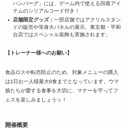
ハンバーグ」には、ゲーム内で使える回復アイ
テムのシリアルコード付き！
店舗限定グッズ：
一部店舗ではアクリルスタン
ドの販売や等身大パネルの展示、東京都・平和
台店ではスペシャル装飾も実施されます。
【トレーナー様へのお願い】
食品ロスや転売防止のため、対象メニューの購入
は1日お一人様最大6食までとなっています。ウマ
娘たちが愛する食事を大切に、マナーを守ってフ
ェスを楽しみましょうッ！
開催概要