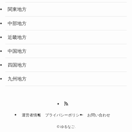
関東地方
中部地方
近畿地方
中国地方
四国地方
九州地方
運営者情報
プライバシーポリシー
お問い合わせ
©
ゆるなご.