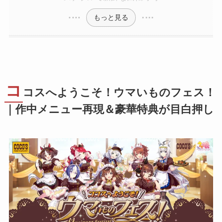
もっと見る
コ
コスへようこそ！ウマいものフェス！
｜作中メニュー再現＆豪華特典が目白押し