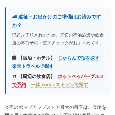
🚄 遠征・お出かけのご準備はお済みです
か？
混雑が予想されるため、周辺の宿泊施設や飲食
店の事前予約・空きチェックがおすすめです。
🏨 【宿泊・ホテル】
じゃらんで宿を探す
楽天トラベルで探す
🍴 【周辺の飲食店】
ホットペッパーグルメ
で予約
一休.comレストランで探す
今回のポップアップストア最大の目玉は、会場を