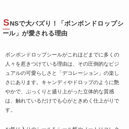
S
NSで大バズり！「ボンボンドロップシ
ール」が愛される理由
ボンボンドロップシールがこれほどまでに多くの
人々を惹きつけている理由は、その圧倒的なビジ
ュアルの可愛らしさと「デコレーション」の楽し
さにあります。キャンディやドロップのように艶
やかで、ぷっくりと盛り上がった立体的な質感
は、触れているだけでも心がときめく仕上がりで
す。