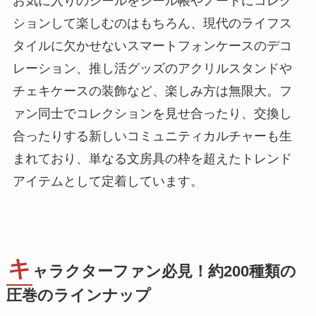
お気に入りのシールをシール帳やノートにコレク
ションして楽しむのはもちろん、現代のライフス
タイルに欠かせないスマートフォンケースのデコ
レーション、推し活グッズのアクリルスタンドや
チェキケースの装飾など、楽しみ方は無限大。フ
ァン同士でコレクションを見せ合ったり、交換し
合ったりする新しいコミュニティカルチャーも生
まれており、単なる文房具の枠を超えたトレンド
アイテムとして定着しています。
キ
ャラクターファン必見！約200種類の
圧巻のラインナップ