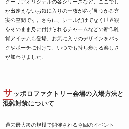
クーリアオリジナルの各シリーズなど、ここでし
か出逢えないお気に入りの一枚が必ず見つかる充
実の空間です。さらに、シールだけでなく世界観
をそのまま身に付けられるチャームなどの新作雑
貨アイテムも登場。お気に入りのデザインをバッ
グやポーチに付けて、いつでも持ち歩ける楽しさ
が加わりました。
サ
ッポロファクトリー会場の入場方法と
混雑対策について
過去最大級の規模で開催される今回のイベント