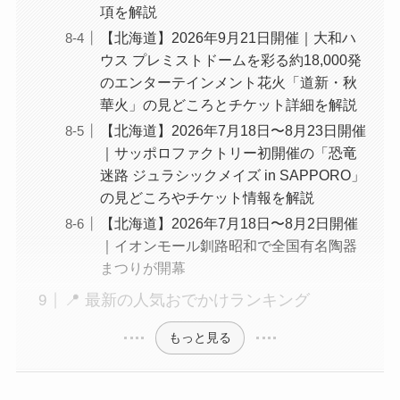
項を解説
【北海道】2026年9月21日開催｜大和ハ
ウス プレミストドームを彩る約18,000発
のエンターテインメント花火「道新・秋
華火」の見どころとチケット詳細を解説
【北海道】2026年7月18日〜8月23日開催
｜サッポロファクトリー初開催の「恐竜
迷路 ジュラシックメイズ in SAPPORO」
の見どころやチケット情報を解説
【北海道】2026年7月18日〜8月2日開催
｜イオンモール釧路昭和で全国有名陶器
まつりが開幕
📍 最新の人気おでかけランキング
もっと見る