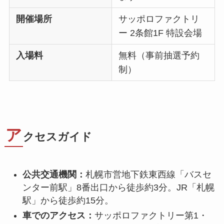
開催場所
サッポロファクトリ
ー 2条館1F 特設会場
入場料
無料（事前抽選予約
制）
ア
クセスガイド
公共交通機関：
札幌市営地下鉄東西線「バスセ
ンター前駅」8番出口から徒歩約3分。JR「札幌
駅」から徒歩約15分。
車でのアクセス：
サッポロファクトリー第1・