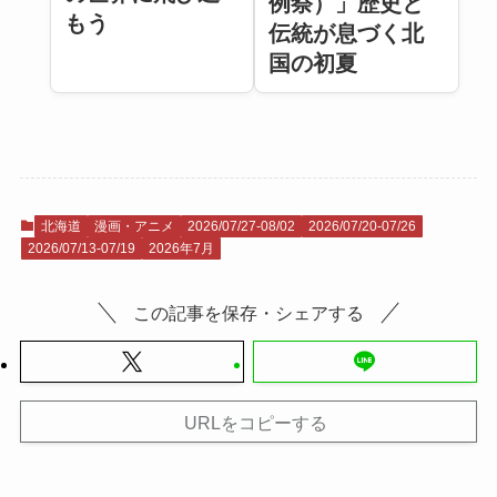
例祭）」歴史と
もう
伝統が息づく北
国の初夏
北海道
漫画・アニメ
2026/07/27-08/02
2026/07/20-07/26
2026/07/13-07/19
2026年7月
この記事を保存・シェアする
URLをコピーする