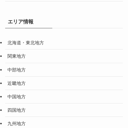
エリア情報
北海道・東北地方
関東地方
中部地方
近畿地方
中国地方
四国地方
九州地方