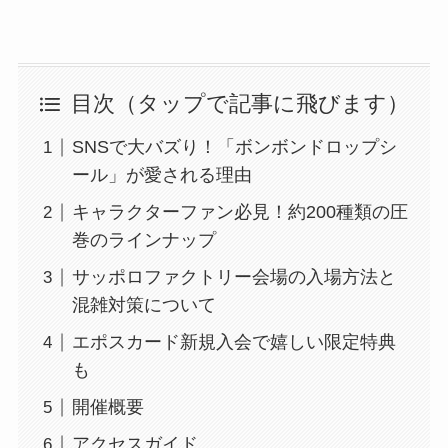
目次（タップで記事に飛びます）
SNSで大バズり！「ボンボンドロップシ
ール」が愛される理由
キャラクターファン必見！約200種類の圧
巻のラインナップ
サッポロファクトリー会場の入場方法と
混雑対策について
エポスカード新規入会で嬉しい限定特典
も
開催概要
アクセスガイド