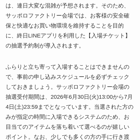
は、連日大変な混雑が予想されます。そのため、
サッポロファクトリー会場では、お客様の安全確
保と快適なお買い物環境を維持することを目的
に、終日LINEアプリを利用した【入場チケット】
の抽選予約制が導入されます。
ふらりと立ち寄って入場することはできませんの
で、事前の申し込みスケジュールを必ずチェック
しておきましょう。サッポロファクトリー会場の
抽選受付期間は、2026年6月30日(火)13:00から7月
4日(土)23:59までとなっています。当選された方の
みが指定の時間に入場できるシステムのため、お
目当てのアイテムを落ち着いて選べるのが嬉しい
ポイント。なお、少しでも多くの方の手に行き渡