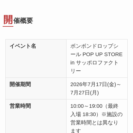
開
催概要
イベント名
ボンボンドロップシ
ール POP UP STORE
in サッポロファクト
リー
開催期間
2026年7月17日(金)～
7月27日(月)
営業時間
10:00～19:00（最終
入場 18:30）※施設の
営業時間とは異なり
ます