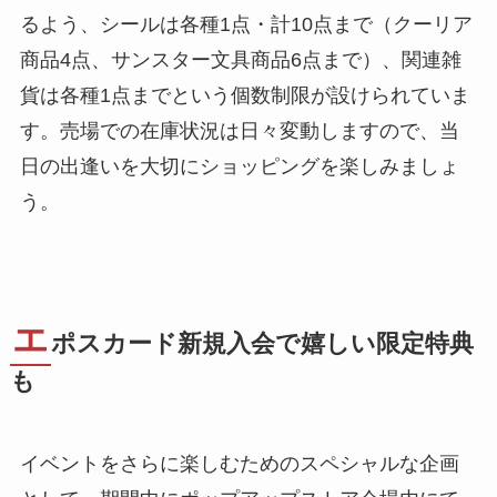
るよう、シールは各種1点・計10点まで（クーリア
商品4点、サンスター文具商品6点まで）、関連雑
貨は各種1点までという個数制限が設けられていま
す。売場での在庫状況は日々変動しますので、当
日の出逢いを大切にショッピングを楽しみましょ
う。
エ
ポスカード新規入会で嬉しい限定特典
も
イベントをさらに楽しむためのスペシャルな企画