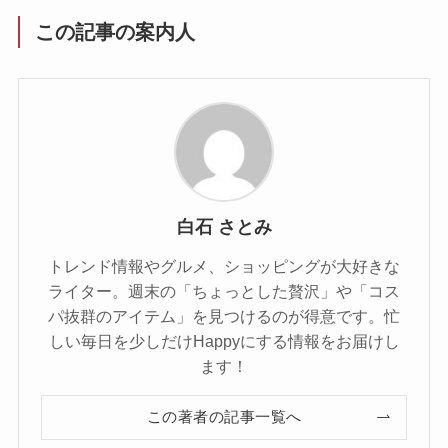
この記事の案内人
白石 さとみ
トレンド情報やグルメ、ショッピングが大好きな
ライター。週末の「ちょっとした贅沢」や「コス
パ抜群のアイテム」を見つけるのが得意です。忙
しい毎日を少しだけHappyにする情報をお届けし
ます！
この著者の記事一覧へ