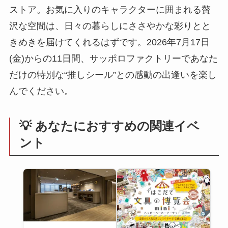
ストア。お気に入りのキャラクターに囲まれる贅
沢な空間は、日々の暮らしにささやかな彩りとと
きめきを届けてくれるはずです。2026年7月17日
(金)からの11日間、サッポロファクトリーであなた
だけの特別な“推しシール”との感動の出逢いを楽し
んでください。
💡 あなたにおすすめの関連イベ
ント