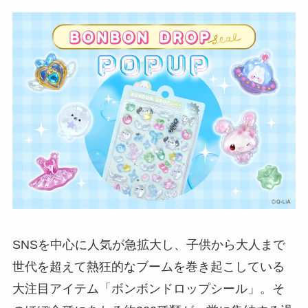
SNSを中心に人気が急拡大し、子供から大人まで
世代を超えて熱狂的なブームを巻き起こしている
大注目アイテム「ボンボンドロップシール」。そ