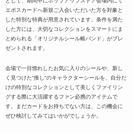
として、期間中にポップアップストア会場内にて
エポスカードへ新規ご入会いただいた方を対象と
した特別な特典が用意されています。条件を満た
した方には、大切なコレクションをスマートにま
とめられる「オリジナルシール帳バンド」がプレ
ゼントされます。
会場で一目惚れしたお気に入りのシールや、新し
く見つけた“推し”のキャラクターシールを、自分だ
けの特別なコレクションとして美しくファイリン
グする際に大活躍するファン必携のアイテムで
す。まだカードをお持ちでない方は、この機会に
ぜひ検討してみてはいかがでしょうか。